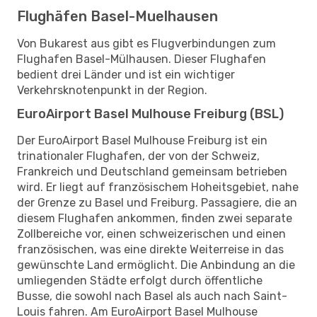
Flughäfen Basel-Muelhausen
Von Bukarest aus gibt es Flugverbindungen zum
Flughafen Basel-Mülhausen. Dieser Flughafen
bedient drei Länder und ist ein wichtiger
Verkehrsknotenpunkt in der Region.
EuroAirport Basel Mulhouse Freiburg (BSL)
Der EuroAirport Basel Mulhouse Freiburg ist ein
trinationaler Flughafen, der von der Schweiz,
Frankreich und Deutschland gemeinsam betrieben
wird. Er liegt auf französischem Hoheitsgebiet, nahe
der Grenze zu Basel und Freiburg. Passagiere, die an
diesem Flughafen ankommen, finden zwei separate
Zollbereiche vor, einen schweizerischen und einen
französischen, was eine direkte Weiterreise in das
gewünschte Land ermöglicht. Die Anbindung an die
umliegenden Städte erfolgt durch öffentliche
Busse, die sowohl nach Basel als auch nach Saint-
Louis fahren. Am EuroAirport Basel Mulhouse