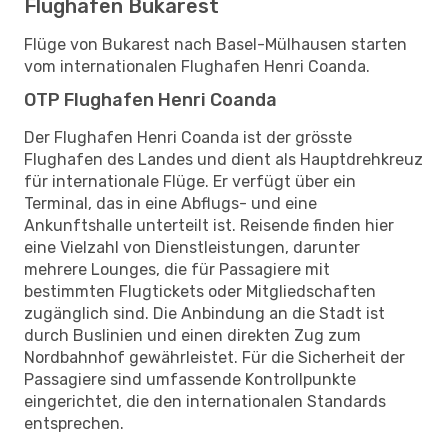
Flughäfen Bukarest
Flüge von Bukarest nach Basel-Mülhausen starten
vom internationalen Flughafen Henri Coanda.
OTP Flughafen Henri Coanda
Der Flughafen Henri Coanda ist der grösste
Flughafen des Landes und dient als Hauptdrehkreuz
für internationale Flüge. Er verfügt über ein
Terminal, das in eine Abflugs- und eine
Ankunftshalle unterteilt ist. Reisende finden hier
eine Vielzahl von Dienstleistungen, darunter
mehrere Lounges, die für Passagiere mit
bestimmten Flugtickets oder Mitgliedschaften
zugänglich sind. Die Anbindung an die Stadt ist
durch Buslinien und einen direkten Zug zum
Nordbahnhof gewährleistet. Für die Sicherheit der
Passagiere sind umfassende Kontrollpunkte
eingerichtet, die den internationalen Standards
entsprechen.