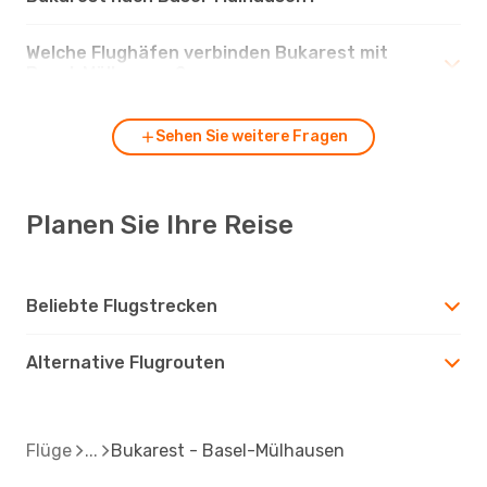
Welche Flughäfen verbinden Bukarest mit
Basel-Mülhausen?
Sehen Sie weitere Fragen
Planen Sie Ihre Reise
Beliebte Flugstrecken
Alternative Flugrouten
Flüge
Bukarest - Basel-Mülhausen