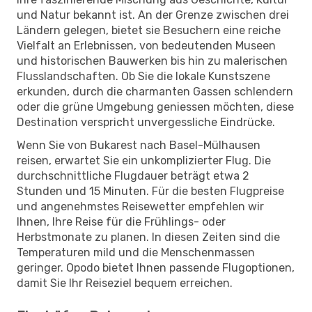
und Natur bekannt ist. An der Grenze zwischen drei
Ländern gelegen, bietet sie Besuchern eine reiche
Vielfalt an Erlebnissen, von bedeutenden Museen
und historischen Bauwerken bis hin zu malerischen
Flusslandschaften. Ob Sie die lokale Kunstszene
erkunden, durch die charmanten Gassen schlendern
oder die grüne Umgebung geniessen möchten, diese
Destination verspricht unvergessliche Eindrücke.
Wenn Sie von Bukarest nach Basel-Mülhausen
reisen, erwartet Sie ein unkomplizierter Flug. Die
durchschnittliche Flugdauer beträgt etwa 2
Stunden und 15 Minuten. Für die besten Flugpreise
und angenehmstes Reisewetter empfehlen wir
Ihnen, Ihre Reise für die Frühlings- oder
Herbstmonate zu planen. In diesen Zeiten sind die
Temperaturen mild und die Menschenmassen
geringer. Opodo bietet Ihnen passende Flugoptionen,
damit Sie Ihr Reiseziel bequem erreichen.