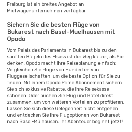
Freiburg ist ein breites Angebot an
Mietwagenunternehmen verfügbar.
Sichern Sie die besten Flüge von
Bukarest nach Basel-Muelhausen mit
Opodo
Vom Palais des Parlaments in Bukarest bis zu den
sanften Hügeln des Elsass ist der Weg kürzer, als Sie
denken. Opodo macht Ihre Reiseplanung einfach:
Vergleichen Sie Flüge von Hunderten von
Fluggesellschaften, um die beste Option für Sie zu
finden. Mit einem Opodo Prime Abonnement sichern
Sie sich exklusive Rabatte, die Ihre Reisekasse
schonen. Oder buchen Sie Flug und Hotel direkt
zusammen, um von weiteren Vorteilen zu profitieren.
Lassen Sie sich diese Gelegenheit nicht entgehen
und entdecken Sie Ihre Flugoptionen von Bukarest
nach Basel-Mülhausen. Ihr Abenteuer beginnt jetzt!