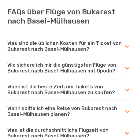
FAQs über Flüge von Bukarest
nach Basel-Mülhausen
Was sind die üblichen Kosten für ein Ticket von
Bukarest nach Basel-Mülhausen?
Wie sichere ich mir die günstigsten Flüge von
Bukarest nach Basel-Mülhausen mit Opodo?
Wann ist die beste Zeit, um Tickets von
Bukarest nach Basel-Mülhausen zu kaufen?
Wann sollte ich eine Reise von Bukarest nach
Basel-Mülhausen planen?
Was ist die durchschnittliche Flugzeit von
Bukarest nach Basel-Mülhausen?