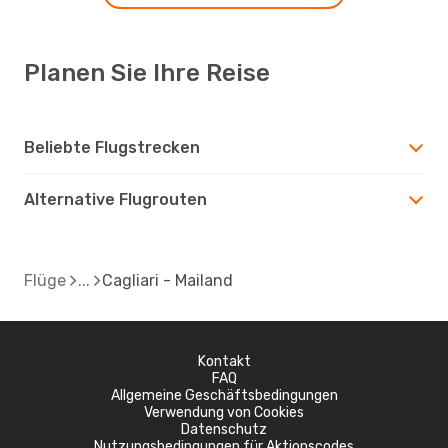
Planen Sie Ihre Reise
Beliebte Flugstrecken
Alternative Flugrouten
Flüge
Cagliari - Mailand
Kontakt
FAQ
Allgemeine Geschäftsbedingungen
Verwendung von Cookies
Datenschutz
Nutzungsbedingungen für Aktionscodes