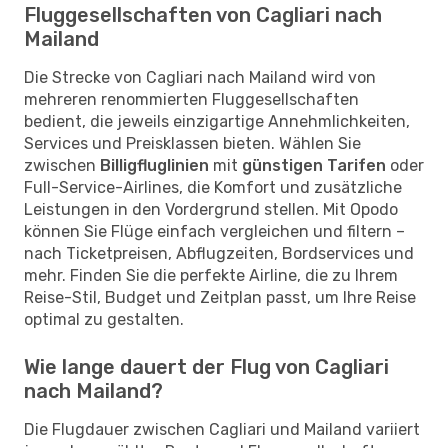
Fluggesellschaften von Cagliari nach
Mailand
Die Strecke von Cagliari nach Mailand wird von
mehreren renommierten Fluggesellschaften
bedient, die jeweils einzigartige Annehmlichkeiten,
Services und Preisklassen bieten. Wählen Sie
zwischen
Billigfluglinien
mit
günstigen Tarifen
oder
Full-Service-Airlines, die Komfort und zusätzliche
Leistungen in den Vordergrund stellen. Mit Opodo
können Sie Flüge einfach vergleichen und filtern –
nach Ticketpreisen, Abflugzeiten, Bordservices und
mehr. Finden Sie die perfekte Airline, die zu Ihrem
Reise-Stil, Budget und Zeitplan passt, um Ihre Reise
optimal zu gestalten.
Wie lange dauert der Flug von Cagliari
nach Mailand?
Die Flugdauer zwischen Cagliari und Mailand variiert