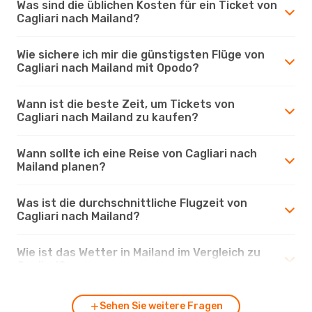
Was sind die üblichen Kosten für ein Ticket von
Cagliari nach Mailand?
Wie sichere ich mir die günstigsten Flüge von
Cagliari nach Mailand mit Opodo?
Wann ist die beste Zeit, um Tickets von
Cagliari nach Mailand zu kaufen?
Wann sollte ich eine Reise von Cagliari nach
Mailand planen?
Was ist die durchschnittliche Flugzeit von
Cagliari nach Mailand?
Wie ist das Wetter in Mailand im Vergleich zu
Cagliari?
Sehen Sie weitere Fragen