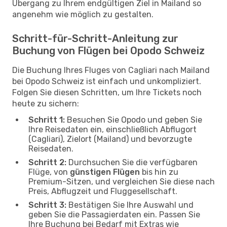
Übergang zu Ihrem endgültigen Ziel in Mailand so
angenehm wie möglich zu gestalten.
Schritt-für-Schritt-Anleitung zur
Buchung von Flügen bei Opodo Schweiz
Die Buchung Ihres Fluges von Cagliari nach Mailand
bei Opodo Schweiz ist einfach und unkompliziert.
Folgen Sie diesen Schritten, um Ihre Tickets noch
heute zu sichern:
Schritt 1:
Besuchen Sie Opodo und geben Sie
Ihre Reisedaten ein, einschließlich Abflugort
(Cagliari), Zielort (Mailand) und bevorzugte
Reisedaten.
Schritt 2:
Durchsuchen Sie die verfügbaren
Flüge, von
günstigen Flügen
bis hin zu
Premium-Sitzen, und vergleichen Sie diese nach
Preis, Abflugzeit und Fluggesellschaft.
Schritt 3:
Bestätigen Sie Ihre Auswahl und
geben Sie die Passagierdaten ein. Passen Sie
Ihre Buchung bei Bedarf mit Extras wie