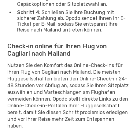
Gepäckoptionen oder Sitzplatzwahl an.
Schritt 4:
Schließen Sie Ihre Buchung mit
sicherer Zahlung ab. Opodo sendet Ihnen Ihr E-
Ticket per E-Mail, sodass Sie entspannt Ihre
Reise nach Mailand antreten können.
Check-in online für Ihren Flug von
Cagliari nach Mailand
Nutzen Sie den Komfort des Online-Check-ins für
Ihren Flug von Cagliari nach Mailand. Die meisten
Fluggesellschaften bieten den Online-Check-in 24–
48 Stunden vor Abflug an, sodass Sie Ihren Sitzplatz
auswählen und Warteschlangen am Flughafen
vermeiden können. Opodo stellt direkte Links zu den
Online-Check-in-Portalen Ihrer Fluggesellschaft
bereit, damit Sie diesen Schritt problemlos erledigen
und vor Ihrer Reise mehr Zeit zum Entspannen
haben.