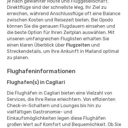
je nach gewählter Route und Fluggesellschaft.
Direktflüge sind der schnellste Weg, Ihr Ziel zu
erreichen, während Anschlussflüge oft eine Balance
zwischen Kosten und Reisezeit bieten. Bei Opodo
können Sie die genauen Flugdauern einsehen und
die beste Option für Ihren Zeitplan auswählen. Mit
unseren umfangreichen Fluglisten erhalten Sie
einen klaren Überblick über
Flugzeiten
und
Streckendetails, um Ihre Ankunft in Mailand optimal
zu planen.
Flughafeninformationen
Flughafen(s) in Cagliari
Die Flughäfen in Cagliari bieten eine Vielzahl von
Services, die Ihre Reise erleichtern. Von effizienten
Check-in-Schaltern und Lounges bis hin zu
vielfältigen Gastronomie- und
Einkaufsmöglichkeiten legen diese Flughäfen
großen Wert auf Komfort und Bequemlichkeit. Ob Sie