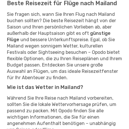
Beste Reisezeit für Flüge nach Mailand
Sie fragen sich, wann Sie Ihren Flug nach Mailand
buchen sollten? Die beste Reisezeit hängt von der
Saison und Ihren persönlichen Vorlieben ab, aber
außerhalb der Hauptsaison gibt es oft
günstige
Flüge
und bessere Unterkunftspreise. Egal, ob Sie
Mailand wegen sonnigem Wetter, kulturellen
Festivals oder Sightseeing besuchen – Opodo bietet
flexible Optionen, die zu Ihren Reiseplänen und Ihrem
Budget passen. Entdecken Sie unsere große
Auswahl an Flügen, um das ideale Reisezeitfenster
für Ihr Abenteuer zu finden.
Wie ist das Wetter in Mailand?
Während Sie Ihre Reise nach Mailand vorbereiten,
sollten Sie die lokale Wettervorhersage prüfen, um
passend zu packen. Mit Opodo finden Sie alle
wichtigen Informationen, die Sie für einen
angenehmen Aufenthalt benötigen – unabhängig