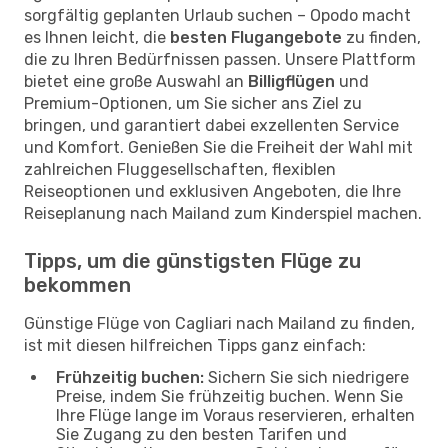
sorgfältig geplanten Urlaub suchen – Opodo macht
es Ihnen leicht, die
besten Flugangebote
zu finden,
die zu Ihren Bedürfnissen passen. Unsere Plattform
bietet eine große Auswahl an
Billigflügen
und
Premium-Optionen, um Sie sicher ans Ziel zu
bringen, und garantiert dabei exzellenten Service
und Komfort. Genießen Sie die Freiheit der Wahl mit
zahlreichen Fluggesellschaften, flexiblen
Reiseoptionen und exklusiven Angeboten, die Ihre
Reiseplanung nach Mailand zum Kinderspiel machen.
Tipps, um die günstigsten Flüge zu
bekommen
Günstige Flüge von Cagliari nach Mailand zu finden,
ist mit diesen hilfreichen Tipps ganz einfach:
Frühzeitig buchen:
Sichern Sie sich niedrigere
Preise, indem Sie frühzeitig buchen. Wenn Sie
Ihre Flüge lange im Voraus reservieren, erhalten
Sie Zugang zu den besten Tarifen und