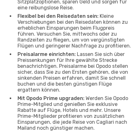
Sitzplatzoptionen, sparen Geld und sorgen für
eine reibungslose Reise.
Flexibel bei den Reisedaten sein:
Kleine
Verschiebungen bei den Reisedaten können zu
erheblichen Einsparungen beim Flugpreis
führen. Versuchen Sie, mittwochs oder zu
Randzeiten zu fliegen, um von vergünstigten
Flügen und geringerer Nachfrage zu profitieren.
Preisalarme einrichten:
Lassen Sie sich über
Preissenkungen für Ihre gewählte Strecke
benachrichtigen. Preisalarme bei Opodo stellen
sicher, dass Sie zu den Ersten gehören, die von
sinkenden Preisen erfahren, damit Sie schnell
buchen und die besten günstigen Flüge
ergattern können.
Mit Opodo Prime upgraden:
Werden Sie Opodo
Prime-Mitglied und genießen Sie exklusive
Rabatte auf Flüge, Hotels und mehr. Unsere
Prime-Mitglieder profitieren von zusätzlichen
Einsparungen, die jede Reise von Cagliari nach
Mailand noch günstiger machen.