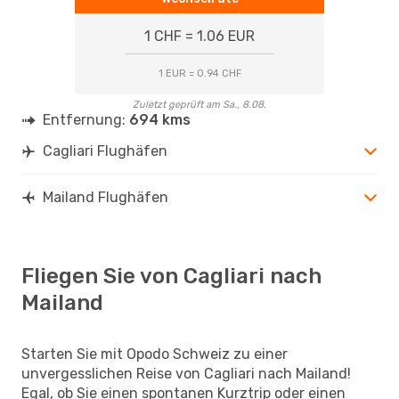
1 CHF = 1.06 EUR
1 EUR = 0.94 CHF
Zuletzt geprüft am Sa., 8.08.
Entfernung:
694 kms
Cagliari Flughäfen
Mailand Flughäfen
Fliegen Sie von Cagliari nach
Mailand
Starten Sie mit Opodo Schweiz zu einer
unvergesslichen Reise von Cagliari nach Mailand!
Egal, ob Sie einen spontanen Kurztrip oder einen