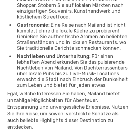
Shopper. Stöbern Sie auf lokalen Märkten nach
einzigartigen Souvenirs, Kunsthandwerk und
köstlichem Streetfood.
Gastronomie:
Eine Reise nach Mailand ist nicht
komplett ohne die lokale Küche zu probieren!
Genießen Sie authentische Aromen an beliebten
Straßenständen und in lokalen Restaurants, wo
Sie traditionelle Gerichte schmecken können.
Nachtleben und Unterhaltung:
Für einen
lebhaften Abend erkunden Sie das pulsierende
Nachtleben von Mailand. Von Dachterrassenbars
über lokale Pubs bis zu Live-Musik-Locations
erwacht die Stadt nach Einbruch der Dunkelheit
zum Leben und bietet für jeden etwas.
Egal, welche Interessen Sie haben, Mailand bietet
unzählige Möglichkeiten für Abenteuer,
Entspannung und unvergessliche Erlebnisse. Nutzen
Sie Ihre Reise, um sowohl versteckte Schätze als
auch beliebte Highlights dieser Destination zu
entdecken.