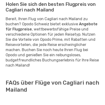
Holen Sie sich den besten Flugpreis von
Cagliari nach Mailand
Bereit, Ihren Flug von Cagliari nach Mailand zu
buchen? Opodo Schweiz bietet exklusive
Angebote
für Flugpreise
, wettbewerbsfähige Preise und
verschiedene Optionen für jeden Reisetyp. Nutzen
Sie die Vorteile von Opodo Prime, mit Rabatten und
Reisevorteilen, die jede Reise erschwinglicher
machen. Buchen Sie noch heute Ihren Flug bei
Opodo und genießen Sie ein reibungsloses,
budgetfreundliches Buchungserlebnis für Ihre Reise
nach Mailand!
FAQs über Flüge von Cagliari nach
Mailand