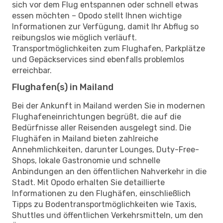
sich vor dem Flug entspannen oder schnell etwas
essen möchten – Opodo stellt Ihnen wichtige
Informationen zur Verfügung, damit Ihr Abflug so
reibungslos wie möglich verläuft.
Transportmöglichkeiten zum Flughafen, Parkplätze
und Gepäckservices sind ebenfalls problemlos
erreichbar.
Flughafen(s) in Mailand
Bei der Ankunft in Mailand werden Sie in modernen
Flughafeneinrichtungen begrüßt, die auf die
Bedürfnisse aller Reisenden ausgelegt sind. Die
Flughäfen in Mailand bieten zahlreiche
Annehmlichkeiten, darunter Lounges, Duty-Free-
Shops, lokale Gastronomie und schnelle
Anbindungen an den öffentlichen Nahverkehr in die
Stadt. Mit Opodo erhalten Sie detaillierte
Informationen zu den Flughäfen, einschließlich
Tipps zu Bodentransportmöglichkeiten wie Taxis,
Shuttles und öffentlichen Verkehrsmitteln, um den