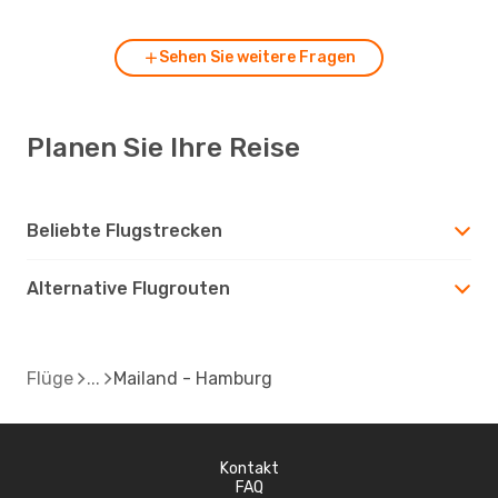
Sehen Sie weitere Fragen
Planen Sie Ihre Reise
Beliebte Flugstrecken
Alternative Flugrouten
Flüge
Mailand - Hamburg
Kontakt
FAQ