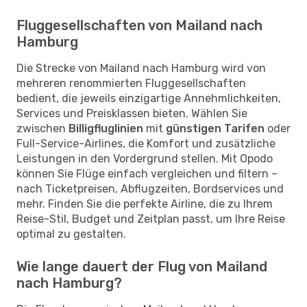
Fluggesellschaften von Mailand nach
Hamburg
Die Strecke von Mailand nach Hamburg wird von
mehreren renommierten Fluggesellschaften
bedient, die jeweils einzigartige Annehmlichkeiten,
Services und Preisklassen bieten. Wählen Sie
zwischen
Billigfluglinien
mit
günstigen Tarifen
oder
Full-Service-Airlines, die Komfort und zusätzliche
Leistungen in den Vordergrund stellen. Mit Opodo
können Sie Flüge einfach vergleichen und filtern –
nach Ticketpreisen, Abflugzeiten, Bordservices und
mehr. Finden Sie die perfekte Airline, die zu Ihrem
Reise-Stil, Budget und Zeitplan passt, um Ihre Reise
optimal zu gestalten.
Wie lange dauert der Flug von Mailand
nach Hamburg?