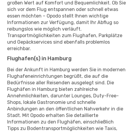
großen Wert auf Komfort und Bequemlichkeit. Ob Sie
sich vor dem Flug entspannen oder schnell etwas
essen möchten – Opodo stellt Ihnen wichtige
Informationen zur Verfügung, damit Ihr Abflug so
reibungslos wie möglich verläuft.
Transportmöglichkeiten zum Flughafen, Parkplätze
und Gepäckservices sind ebenfalls problemlos
erreichbar.
Flughafen(s) in Hamburg
Bei der Ankunft in Hamburg werden Sie in modernen
Flughafeneinrichtungen begrüßt, die auf die
Bedürfnisse aller Reisenden ausgelegt sind. Die
Flughäfen in Hamburg bieten zahlreiche
Annehmlichkeiten, darunter Lounges, Duty-Free-
Shops, lokale Gastronomie und schnelle
Anbindungen an den öffentlichen Nahverkehr in die
Stadt. Mit Opodo erhalten Sie detaillierte
Informationen zu den Flughäfen, einschließlich
Tipps zu Bodentransportmöglichkeiten wie Taxis,