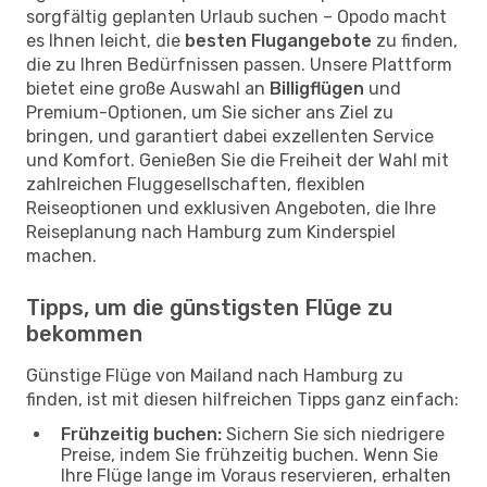
sorgfältig geplanten Urlaub suchen – Opodo macht
es Ihnen leicht, die
besten Flugangebote
zu finden,
die zu Ihren Bedürfnissen passen. Unsere Plattform
bietet eine große Auswahl an
Billigflügen
und
Premium-Optionen, um Sie sicher ans Ziel zu
bringen, und garantiert dabei exzellenten Service
und Komfort. Genießen Sie die Freiheit der Wahl mit
zahlreichen Fluggesellschaften, flexiblen
Reiseoptionen und exklusiven Angeboten, die Ihre
Reiseplanung nach Hamburg zum Kinderspiel
machen.
Tipps, um die günstigsten Flüge zu
bekommen
Günstige Flüge von Mailand nach Hamburg zu
finden, ist mit diesen hilfreichen Tipps ganz einfach:
Frühzeitig buchen:
Sichern Sie sich niedrigere
Preise, indem Sie frühzeitig buchen. Wenn Sie
Ihre Flüge lange im Voraus reservieren, erhalten