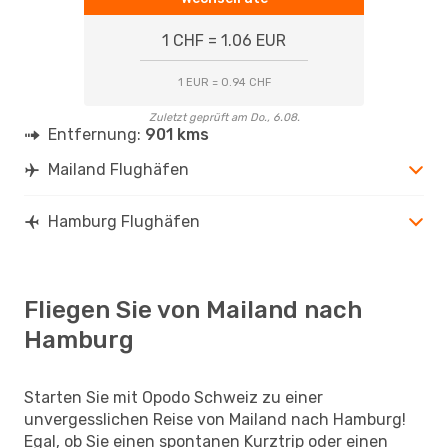
1 CHF = 1.06 EUR
1 EUR = 0.94 CHF
Zuletzt geprüft am Do., 6.08.
Entfernung:
901 kms
Mailand Flughäfen
Hamburg Flughäfen
Fliegen Sie von Mailand nach
Hamburg
Starten Sie mit Opodo Schweiz zu einer
unvergesslichen Reise von Mailand nach Hamburg!
Egal, ob Sie einen spontanen Kurztrip oder einen