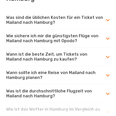
Was sind die üblichen Kosten für ein Ticket von
Mailand nach Hamburg?
Wie sichere ich mir die günstigsten Flüge von
Mailand nach Hamburg mit Opodo?
Wann ist die beste Zeit, um Tickets von
Mailand nach Hamburg zu kaufen?
Wann sollte ich eine Reise von Mailand nach
Hamburg planen?
Was ist die durchschnittliche Flugzeit von
Mailand nach Hamburg?
Wie ist das Wetter in Hamburg im Vergleich zu
Mailand?