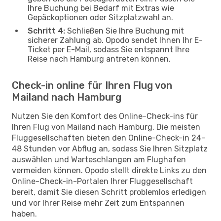
Ihre Buchung bei Bedarf mit Extras wie
Gepäckoptionen oder Sitzplatzwahl an.
Schritt 4:
Schließen Sie Ihre Buchung mit
sicherer Zahlung ab. Opodo sendet Ihnen Ihr E-
Ticket per E-Mail, sodass Sie entspannt Ihre
Reise nach Hamburg antreten können.
Check-in online für Ihren Flug von
Mailand nach Hamburg
Nutzen Sie den Komfort des Online-Check-ins für
Ihren Flug von Mailand nach Hamburg. Die meisten
Fluggesellschaften bieten den Online-Check-in 24–
48 Stunden vor Abflug an, sodass Sie Ihren Sitzplatz
auswählen und Warteschlangen am Flughafen
vermeiden können. Opodo stellt direkte Links zu den
Online-Check-in-Portalen Ihrer Fluggesellschaft
bereit, damit Sie diesen Schritt problemlos erledigen
und vor Ihrer Reise mehr Zeit zum Entspannen
haben.