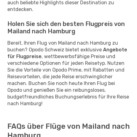
auch beliebte Highlights dieser Destination zu
entdecken.
Holen Sie sich den besten Flugpreis von
Mailand nach Hamburg
Bereit, Ihren Flug von Mailand nach Hamburg zu
buchen? Opodo Schweiz bietet exklusive
Angebote
für Flugpreise
, wettbewerbsfähige Preise und
verschiedene Optionen für jeden Reisetyp. Nutzen
Sie die Vorteile von Opodo Prime, mit Rabatten und
Reisevorteilen, die jede Reise erschwinglicher
machen. Buchen Sie noch heute Ihren Flug bei
Opodo und genießen Sie ein reibungsloses,
budgetfreundliches Buchungserlebnis für Ihre Reise
nach Hamburg!
FAQs über Flüge von Mailand nach
Hamburg