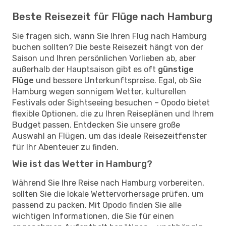
Beste Reisezeit für Flüge nach Hamburg
Sie fragen sich, wann Sie Ihren Flug nach Hamburg
buchen sollten? Die beste Reisezeit hängt von der
Saison und Ihren persönlichen Vorlieben ab, aber
außerhalb der Hauptsaison gibt es oft
günstige
Flüge
und bessere Unterkunftspreise. Egal, ob Sie
Hamburg wegen sonnigem Wetter, kulturellen
Festivals oder Sightseeing besuchen – Opodo bietet
flexible Optionen, die zu Ihren Reiseplänen und Ihrem
Budget passen. Entdecken Sie unsere große
Auswahl an Flügen, um das ideale Reisezeitfenster
für Ihr Abenteuer zu finden.
Wie ist das Wetter in Hamburg?
Während Sie Ihre Reise nach Hamburg vorbereiten,
sollten Sie die lokale Wettervorhersage prüfen, um
passend zu packen. Mit Opodo finden Sie alle
wichtigen Informationen, die Sie für einen