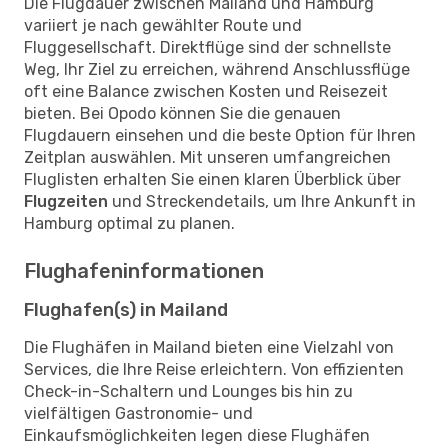
Die Flugdauer zwischen Mailand und Hamburg
variiert je nach gewählter Route und
Fluggesellschaft. Direktflüge sind der schnellste
Weg, Ihr Ziel zu erreichen, während Anschlussflüge
oft eine Balance zwischen Kosten und Reisezeit
bieten. Bei Opodo können Sie die genauen
Flugdauern einsehen und die beste Option für Ihren
Zeitplan auswählen. Mit unseren umfangreichen
Fluglisten erhalten Sie einen klaren Überblick über
Flugzeiten
und Streckendetails, um Ihre Ankunft in
Hamburg optimal zu planen.
Flughafeninformationen
Flughafen(s) in Mailand
Die Flughäfen in Mailand bieten eine Vielzahl von
Services, die Ihre Reise erleichtern. Von effizienten
Check-in-Schaltern und Lounges bis hin zu
vielfältigen Gastronomie- und
Einkaufsmöglichkeiten legen diese Flughäfen