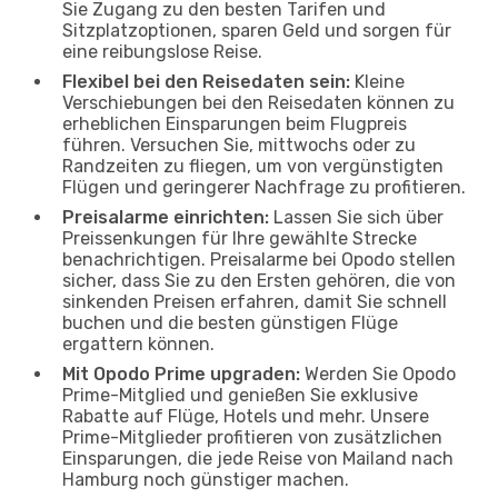
Sie Zugang zu den besten Tarifen und
Sitzplatzoptionen, sparen Geld und sorgen für
eine reibungslose Reise.
Flexibel bei den Reisedaten sein:
Kleine
Verschiebungen bei den Reisedaten können zu
erheblichen Einsparungen beim Flugpreis
führen. Versuchen Sie, mittwochs oder zu
Randzeiten zu fliegen, um von vergünstigten
Flügen und geringerer Nachfrage zu profitieren.
Preisalarme einrichten:
Lassen Sie sich über
Preissenkungen für Ihre gewählte Strecke
benachrichtigen. Preisalarme bei Opodo stellen
sicher, dass Sie zu den Ersten gehören, die von
sinkenden Preisen erfahren, damit Sie schnell
buchen und die besten günstigen Flüge
ergattern können.
Mit Opodo Prime upgraden:
Werden Sie Opodo
Prime-Mitglied und genießen Sie exklusive
Rabatte auf Flüge, Hotels und mehr. Unsere
Prime-Mitglieder profitieren von zusätzlichen
Einsparungen, die jede Reise von Mailand nach
Hamburg noch günstiger machen.