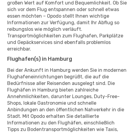
großen Wert auf Komfort und Bequemlichkeit. Ob Sie
sich vor dem Flug entspannen oder schnell etwas
essen möchten – Opodo stellt Ihnen wichtige
Informationen zur Verfügung, damit Ihr Abflug so
reibungslos wie möglich verläuft.
Transportmöglichkeiten zum Flughafen, Parkplätze
und Gepäckservices sind ebenfalls problemlos
erreichbar.
Flughafen(s) in Hamburg
Bei der Ankunft in Hamburg werden Sie in modernen
Flughafeneinrichtungen begrüßt, die auf die
Bedürfnisse aller Reisenden ausgelegt sind. Die
Flughäfen in Hamburg bieten zahlreiche
Annehmlichkeiten, darunter Lounges, Duty-Free-
Shops, lokale Gastronomie und schnelle
Anbindungen an den öffentlichen Nahverkehr in die
Stadt. Mit Opodo erhalten Sie detaillierte
Informationen zu den Flughäfen, einschließlich
Tipps zu Bodentransportmöglichkeiten wie Taxis,