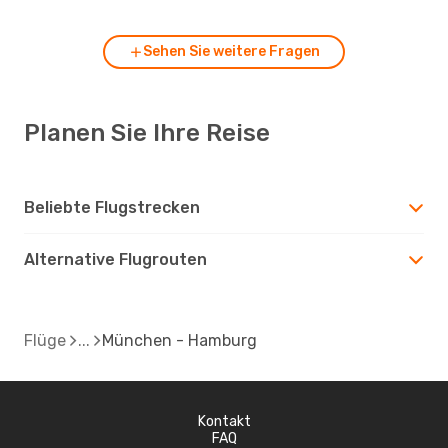
Sehen Sie weitere Fragen
Planen Sie Ihre Reise
Beliebte Flugstrecken
Alternative Flugrouten
Flüge
München - Hamburg
Kontakt
FAQ