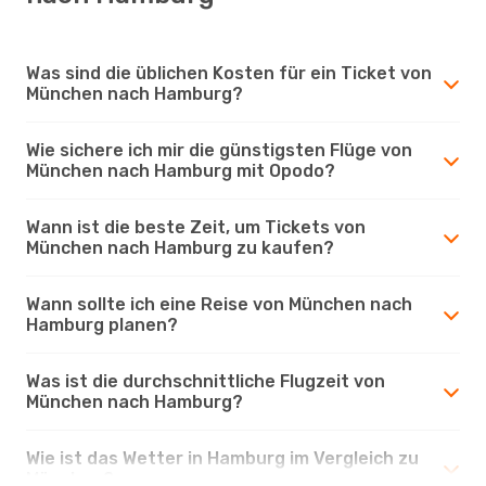
Was sind die üblichen Kosten für ein Ticket von
München nach Hamburg?
Wie sichere ich mir die günstigsten Flüge von
München nach Hamburg mit Opodo?
Wann ist die beste Zeit, um Tickets von
München nach Hamburg zu kaufen?
Wann sollte ich eine Reise von München nach
Hamburg planen?
Was ist die durchschnittliche Flugzeit von
München nach Hamburg?
Wie ist das Wetter in Hamburg im Vergleich zu
München?