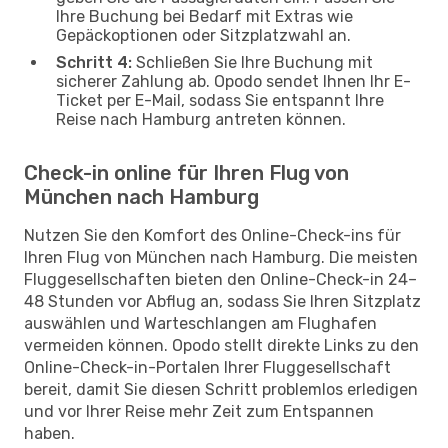
Ihre Buchung bei Bedarf mit Extras wie
Gepäckoptionen oder Sitzplatzwahl an.
Schritt 4:
Schließen Sie Ihre Buchung mit
sicherer Zahlung ab. Opodo sendet Ihnen Ihr E-
Ticket per E-Mail, sodass Sie entspannt Ihre
Reise nach Hamburg antreten können.
Check-in online für Ihren Flug von
München nach Hamburg
Nutzen Sie den Komfort des Online-Check-ins für
Ihren Flug von München nach Hamburg. Die meisten
Fluggesellschaften bieten den Online-Check-in 24–
48 Stunden vor Abflug an, sodass Sie Ihren Sitzplatz
auswählen und Warteschlangen am Flughafen
vermeiden können. Opodo stellt direkte Links zu den
Online-Check-in-Portalen Ihrer Fluggesellschaft
bereit, damit Sie diesen Schritt problemlos erledigen
und vor Ihrer Reise mehr Zeit zum Entspannen
haben.