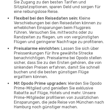
Sie Zugang zu den besten Tarifen und
Sitzplatzoptionen, sparen Geld und sorgen für
eine reibungslose Reise.
Flexibel bei den Reisedaten sein:
Kleine
Verschiebungen bei den Reisedaten können zu
erheblichen Einsparungen beim Flugpreis
führen. Versuchen Sie, mittwochs oder zu
Randzeiten zu fliegen, um von vergünstigten
Flügen und geringerer Nachfrage zu profitieren.
Preisalarme einrichten:
Lassen Sie sich über
Preissenkungen für Ihre gewählte Strecke
benachrichtigen. Preisalarme bei Opodo stellen
sicher, dass Sie zu den Ersten gehören, die von
sinkenden Preisen erfahren, damit Sie schnell
buchen und die besten günstigen Flüge
ergattern können.
Mit Opodo Prime upgraden:
Werden Sie Opodo
Prime-Mitglied und genießen Sie exklusive
Rabatte auf Flüge, Hotels und mehr. Unsere
Prime-Mitglieder profitieren von zusätzlichen
Einsparungen, die jede Reise von München nach
Hamburg noch günstiger machen.