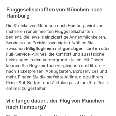
Fluggesellschaften von München nach
Hamburg
Die Strecke von München nach Hamburg wird von
mehreren renommierten Fluggesellschaften
bedient, die jeweils einzigartige Annehmlichkeiten,
Services und Preisklassen bieten. Wählen Sie
zwischen
Billigfluglinien
mit
günstigen Tarifen
oder
Full-Service-Airlines, die Komfort und zusätzliche
Leistungen in den Vordergrund stellen. Mit Opodo
können Sie Flüge einfach vergleichen und filtern –
nach Ticketpreisen, Abflugzeiten, Bordservices und
mehr. Finden Sie die perfekte Airline, die zu Ihrem
Reise-Stil, Budget und Zeitplan passt, um Ihre Reise
optimal zu gestalten.
Wie lange dauert der Flug von München
nach Hamburg?