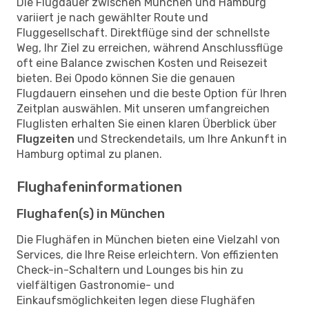
Die Flugdauer zwischen München und Hamburg
variiert je nach gewählter Route und
Fluggesellschaft. Direktflüge sind der schnellste
Weg, Ihr Ziel zu erreichen, während Anschlussflüge
oft eine Balance zwischen Kosten und Reisezeit
bieten. Bei Opodo können Sie die genauen
Flugdauern einsehen und die beste Option für Ihren
Zeitplan auswählen. Mit unseren umfangreichen
Fluglisten erhalten Sie einen klaren Überblick über
Flugzeiten
und Streckendetails, um Ihre Ankunft in
Hamburg optimal zu planen.
Flughafeninformationen
Flughafen(s) in München
Die Flughäfen in München bieten eine Vielzahl von
Services, die Ihre Reise erleichtern. Von effizienten
Check-in-Schaltern und Lounges bis hin zu
vielfältigen Gastronomie- und
Einkaufsmöglichkeiten legen diese Flughäfen