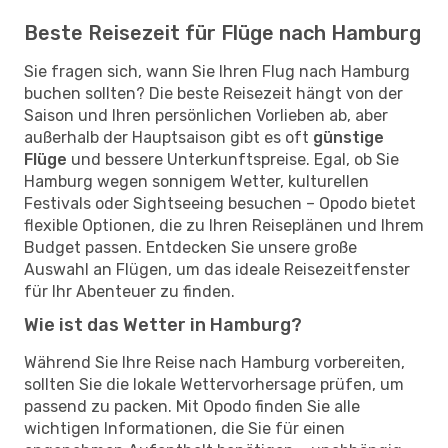
Beste Reisezeit für Flüge nach Hamburg
Sie fragen sich, wann Sie Ihren Flug nach Hamburg
buchen sollten? Die beste Reisezeit hängt von der
Saison und Ihren persönlichen Vorlieben ab, aber
außerhalb der Hauptsaison gibt es oft
günstige
Flüge
und bessere Unterkunftspreise. Egal, ob Sie
Hamburg wegen sonnigem Wetter, kulturellen
Festivals oder Sightseeing besuchen – Opodo bietet
flexible Optionen, die zu Ihren Reiseplänen und Ihrem
Budget passen. Entdecken Sie unsere große
Auswahl an Flügen, um das ideale Reisezeitfenster
für Ihr Abenteuer zu finden.
Wie ist das Wetter in Hamburg?
Während Sie Ihre Reise nach Hamburg vorbereiten,
sollten Sie die lokale Wettervorhersage prüfen, um
passend zu packen. Mit Opodo finden Sie alle
wichtigen Informationen, die Sie für einen