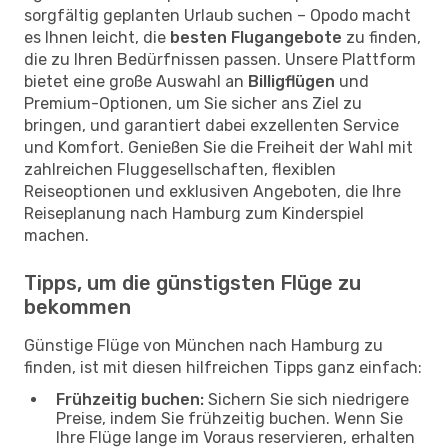
sorgfältig geplanten Urlaub suchen – Opodo macht
es Ihnen leicht, die
besten Flugangebote
zu finden,
die zu Ihren Bedürfnissen passen. Unsere Plattform
bietet eine große Auswahl an
Billigflügen
und
Premium-Optionen, um Sie sicher ans Ziel zu
bringen, und garantiert dabei exzellenten Service
und Komfort. Genießen Sie die Freiheit der Wahl mit
zahlreichen Fluggesellschaften, flexiblen
Reiseoptionen und exklusiven Angeboten, die Ihre
Reiseplanung nach Hamburg zum Kinderspiel
machen.
Tipps, um die günstigsten Flüge zu
bekommen
Günstige Flüge von München nach Hamburg zu
finden, ist mit diesen hilfreichen Tipps ganz einfach:
Frühzeitig buchen:
Sichern Sie sich niedrigere
Preise, indem Sie frühzeitig buchen. Wenn Sie
Ihre Flüge lange im Voraus reservieren, erhalten