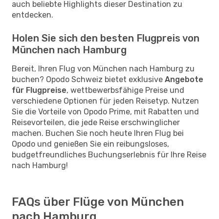
auch beliebte Highlights dieser Destination zu
entdecken.
Holen Sie sich den besten Flugpreis von
München nach Hamburg
Bereit, Ihren Flug von München nach Hamburg zu
buchen? Opodo Schweiz bietet exklusive
Angebote
für Flugpreise
, wettbewerbsfähige Preise und
verschiedene Optionen für jeden Reisetyp. Nutzen
Sie die Vorteile von Opodo Prime, mit Rabatten und
Reisevorteilen, die jede Reise erschwinglicher
machen. Buchen Sie noch heute Ihren Flug bei
Opodo und genießen Sie ein reibungsloses,
budgetfreundliches Buchungserlebnis für Ihre Reise
nach Hamburg!
FAQs über Flüge von München
nach Hamburg