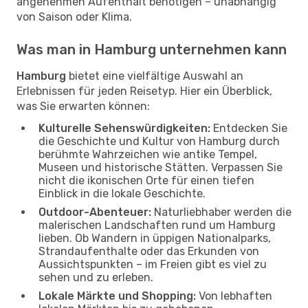
angenehmen Aufenthalt benötigen – unabhängig
von Saison oder Klima.
Was man in Hamburg unternehmen kann
Hamburg
bietet eine vielfältige Auswahl an
Erlebnissen für jeden Reisetyp. Hier ein Überblick,
was Sie erwarten können:
Kulturelle Sehenswürdigkeiten:
Entdecken Sie
die Geschichte und Kultur von Hamburg durch
berühmte Wahrzeichen wie antike Tempel,
Museen und historische Stätten. Verpassen Sie
nicht die ikonischen Orte für einen tiefen
Einblick in die lokale Geschichte.
Outdoor-Abenteuer:
Naturliebhaber werden die
malerischen Landschaften rund um Hamburg
lieben. Ob Wandern in üppigen Nationalparks,
Strandaufenthalte oder das Erkunden von
Aussichtspunkten – im Freien gibt es viel zu
sehen und zu erleben.
Lokale Märkte und Shopping:
Von lebhaften