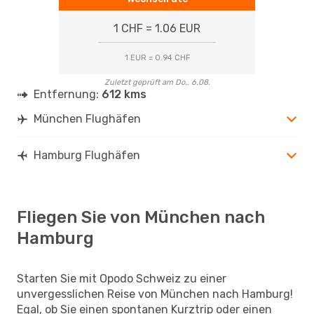
1 CHF = 1.06 EUR
1 EUR = 0.94 CHF
Zuletzt geprüft am Do., 6.08.
Entfernung:
612 kms
München Flughäfen
Hamburg Flughäfen
Fliegen Sie von München nach
Hamburg
Starten Sie mit Opodo Schweiz zu einer
unvergesslichen Reise von München nach Hamburg!
Egal, ob Sie einen spontanen Kurztrip oder einen