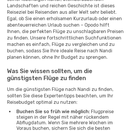
Landschaften und reichen Geschichte ist dieses
Reiseziel bei Reisenden aus aller Welt sehr beliebt.
Egal, ob Sie einen erholsamen Kurzurlaub oder einen
abenteuerreichen Urlaub suchen – Opodo hilft
Ihnen, die perfekten Flüge zu unschlagbaren Preisen
zu finden. Unsere fortschrittlichen Suchfunktionen
machen es einfach, Flüge zu vergleichen und zu
buchen, sodass Sie Ihre ideale Reise nach Nandi
planen können, ohne Ihr Budget zu sprengen.
Was Sie wissen sollten, um die
günstigsten Flüge zu finden
Um die günstigsten Flüge nach Nandi zu finden,
sollten Sie diese Expertentipps beachten, um Ihr
Reisebudget optimal zu nutzen:
Buchen Sie so früh wie möglich:
Flugpreise
steigen in der Regel mit näher rückendem
Abflugdatum. Wenn Sie mehrere Wochen im
Voraus buchen, sichern Sie sich die besten