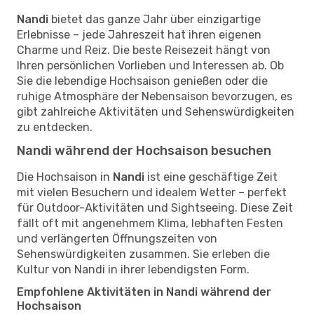
Nandi
bietet das ganze Jahr über einzigartige
Erlebnisse – jede Jahreszeit hat ihren eigenen
Charme und Reiz. Die beste Reisezeit hängt von
Ihren persönlichen Vorlieben und Interessen ab. Ob
Sie die lebendige Hochsaison genießen oder die
ruhige Atmosphäre der Nebensaison bevorzugen, es
gibt zahlreiche Aktivitäten und Sehenswürdigkeiten
zu entdecken.
Nandi während der Hochsaison besuchen
Die Hochsaison in
Nandi
ist eine geschäftige Zeit
mit vielen Besuchern und idealem Wetter – perfekt
für Outdoor-Aktivitäten und Sightseeing. Diese Zeit
fällt oft mit angenehmem Klima, lebhaften Festen
und verlängerten Öffnungszeiten von
Sehenswürdigkeiten zusammen. Sie erleben die
Kultur von Nandi in ihrer lebendigsten Form.
Empfohlene Aktivitäten in Nandi während der
Hochsaison