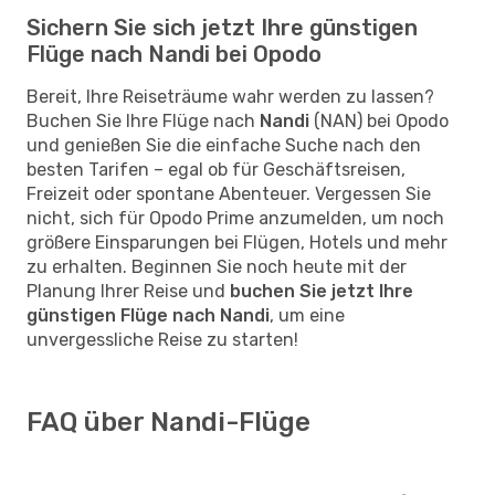
Sichern Sie sich jetzt Ihre günstigen
Flüge nach Nandi bei Opodo
Bereit, Ihre Reiseträume wahr werden zu lassen?
Buchen Sie Ihre Flüge nach
Nandi
(NAN) bei Opodo
und genießen Sie die einfache Suche nach den
besten Tarifen – egal ob für Geschäftsreisen,
Freizeit oder spontane Abenteuer. Vergessen Sie
nicht, sich für Opodo Prime anzumelden, um noch
größere Einsparungen bei Flügen, Hotels und mehr
zu erhalten. Beginnen Sie noch heute mit der
Planung Ihrer Reise und
buchen Sie jetzt Ihre
günstigen Flüge nach Nandi
, um eine
unvergessliche Reise zu starten!
FAQ über Nandi-Flüge