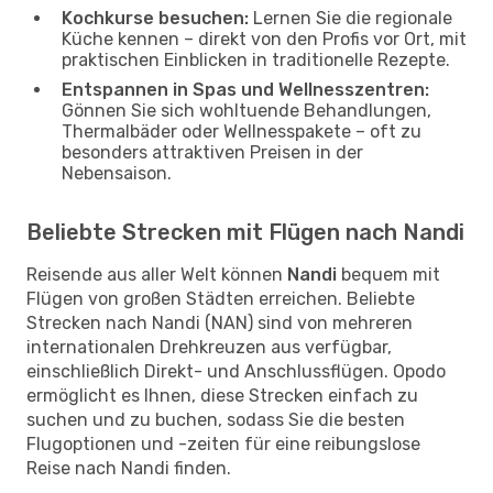
Kochkurse besuchen:
Lernen Sie die regionale
Küche kennen – direkt von den Profis vor Ort, mit
praktischen Einblicken in traditionelle Rezepte.
Entspannen in Spas und Wellnesszentren:
Gönnen Sie sich wohltuende Behandlungen,
Thermalbäder oder Wellnesspakete – oft zu
besonders attraktiven Preisen in der
Nebensaison.
Beliebte Strecken mit Flügen nach Nandi
Reisende aus aller Welt können
Nandi
bequem mit
Flügen von großen Städten erreichen. Beliebte
Strecken nach Nandi (NAN) sind von mehreren
internationalen Drehkreuzen aus verfügbar,
einschließlich Direkt- und Anschlussflügen. Opodo
ermöglicht es Ihnen, diese Strecken einfach zu
suchen und zu buchen, sodass Sie die besten
Flugoptionen und -zeiten für eine reibungslose
Reise nach Nandi finden.