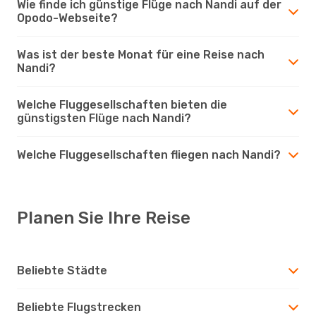
Wie finde ich günstige Flüge nach Nandi auf der
Opodo-Webseite?
Was ist der beste Monat für eine Reise nach
Nandi?
Welche Fluggesellschaften bieten die
günstigsten Flüge nach Nandi?
Welche Fluggesellschaften fliegen nach Nandi?
Planen Sie Ihre Reise
Beliebte Städte
Beliebte Flugstrecken