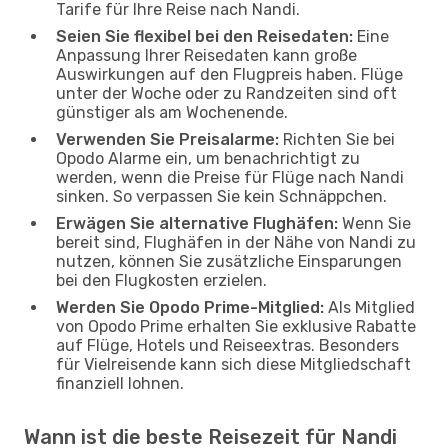
Tarife für Ihre Reise nach Nandi.
Seien Sie flexibel bei den Reisedaten:
Eine
Anpassung Ihrer Reisedaten kann große
Auswirkungen auf den Flugpreis haben. Flüge
unter der Woche oder zu Randzeiten sind oft
günstiger als am Wochenende.
Verwenden Sie Preisalarme:
Richten Sie bei
Opodo Alarme ein, um benachrichtigt zu
werden, wenn die Preise für Flüge nach Nandi
sinken. So verpassen Sie kein Schnäppchen.
Erwägen Sie alternative Flughäfen:
Wenn Sie
bereit sind, Flughäfen in der Nähe von Nandi zu
nutzen, können Sie zusätzliche Einsparungen
bei den Flugkosten erzielen.
Werden Sie Opodo Prime-Mitglied:
Als Mitglied
von Opodo Prime erhalten Sie exklusive Rabatte
auf Flüge, Hotels und Reiseextras. Besonders
für Vielreisende kann sich diese Mitgliedschaft
finanziell lohnen.
Wann ist die beste Reisezeit für Nandi