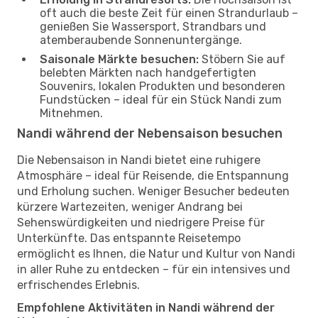
oft auch die beste Zeit für einen Strandurlaub –
genießen Sie Wassersport, Strandbars und
atemberaubende Sonnenuntergänge.
Saisonale Märkte besuchen:
Stöbern Sie auf
belebten Märkten nach handgefertigten
Souvenirs, lokalen Produkten und besonderen
Fundstücken – ideal für ein Stück Nandi zum
Mitnehmen.
Nandi während der Nebensaison besuchen
Die Nebensaison in Nandi bietet eine ruhigere
Atmosphäre – ideal für Reisende, die Entspannung
und Erholung suchen. Weniger Besucher bedeuten
kürzere Wartezeiten, weniger Andrang bei
Sehenswürdigkeiten und niedrigere Preise für
Unterkünfte. Das entspannte Reisetempo
ermöglicht es Ihnen, die Natur und Kultur von Nandi
in aller Ruhe zu entdecken – für ein intensives und
erfrischendes Erlebnis.
Empfohlene Aktivitäten in Nandi während der