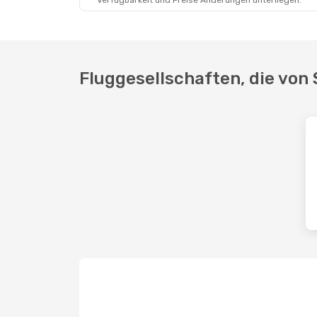
Verfügbarkeit und Preise Änderungen unterliegen.
Fluggesellschaften, die von 