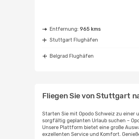
Entfernung:
965 kms
Stuttgart Flughäfen
Belgrad Flughäfen
Fliegen Sie von Stuttgart 
Starten Sie mit Opodo Schweiz zu einer u
sorgfältig geplanten Urlaub suchen – Opo
Unsere Plattform bietet eine große Ausw
exzellenten Service und Komfort. Genieße