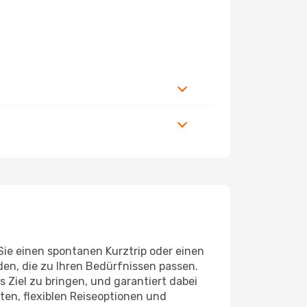
Sie einen spontanen Kurztrip oder einen
den, die zu Ihren Bedürfnissen passen.
Ziel zu bringen, und garantiert dabei
ten, flexiblen Reiseoptionen und