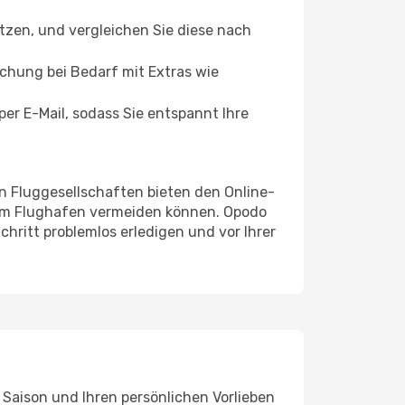
tzen, und vergleichen Sie diese nach
uchung bei Bedarf mit Extras wie
er E-Mail, sodass Sie entspannt Ihre
n Fluggesellschaften bieten den Online-
 am Flughafen vermeiden können. Opodo
chritt problemlos erledigen und vor Ihrer
 Saison und Ihren persönlichen Vorlieben