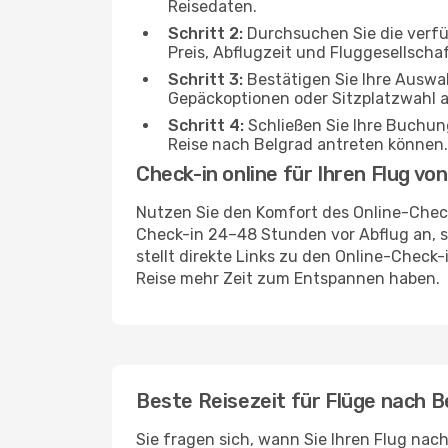
Reisedaten.
Schritt 2:
Durchsuchen Sie die verf
Preis, Abflugzeit und Fluggesellschaf
Schritt 3:
Bestätigen Sie Ihre Auswah
Gepäckoptionen oder Sitzplatzwahl a
Schritt 4:
Schließen Sie Ihre Buchung
Reise nach Belgrad antreten können.
Check-in online für Ihren Flug vo
Nutzen Sie den Komfort des Online-Check
Check-in 24–48 Stunden vor Abflug an, 
stellt direkte Links zu den Online-Check-
Reise mehr Zeit zum Entspannen haben.
Beste Reisezeit für Flüge nach B
Sie fragen sich, wann Sie Ihren Flug nac