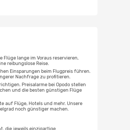
e Flüge lange im Voraus reservieren,
ne reibungslose Reise.
chen Einsparungen beim Flugpreis führen.
ngerer Nachfrage zu profitieren.
ichtigen. Preisalarme bei Opodo stellen
buchen und die besten günstigen Flüge
e auf Flüge, Hotels und mehr. Unsere
 Belgrad noch günstiger machen.
 die jeweils einzigartige