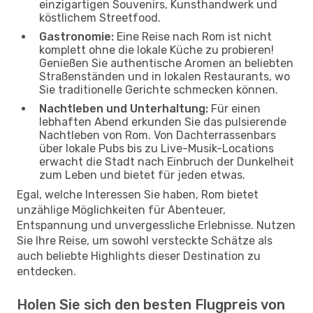
einzigartigen Souvenirs, Kunsthandwerk und
köstlichem Streetfood.
Gastronomie:
Eine Reise nach Rom ist nicht
komplett ohne die lokale Küche zu probieren!
Genießen Sie authentische Aromen an beliebten
Straßenständen und in lokalen Restaurants, wo
Sie traditionelle Gerichte schmecken können.
Nachtleben und Unterhaltung:
Für einen
lebhaften Abend erkunden Sie das pulsierende
Nachtleben von Rom. Von Dachterrassenbars
über lokale Pubs bis zu Live-Musik-Locations
erwacht die Stadt nach Einbruch der Dunkelheit
zum Leben und bietet für jeden etwas.
Egal, welche Interessen Sie haben, Rom bietet
unzählige Möglichkeiten für Abenteuer,
Entspannung und unvergessliche Erlebnisse. Nutzen
Sie Ihre Reise, um sowohl versteckte Schätze als
auch beliebte Highlights dieser Destination zu
entdecken.
Holen Sie sich den besten Flugpreis von