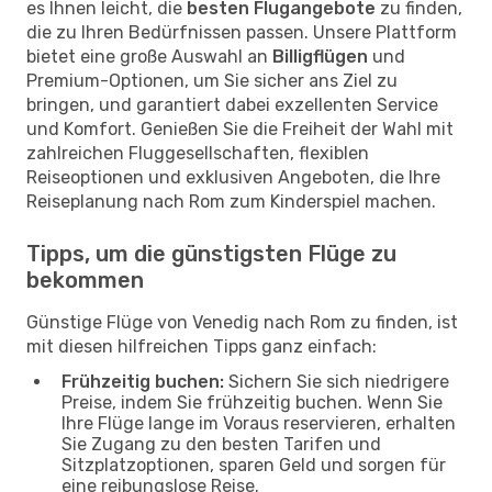
es Ihnen leicht, die
besten Flugangebote
zu finden,
die zu Ihren Bedürfnissen passen. Unsere Plattform
bietet eine große Auswahl an
Billigflügen
und
Premium-Optionen, um Sie sicher ans Ziel zu
bringen, und garantiert dabei exzellenten Service
und Komfort. Genießen Sie die Freiheit der Wahl mit
zahlreichen Fluggesellschaften, flexiblen
Reiseoptionen und exklusiven Angeboten, die Ihre
Reiseplanung nach Rom zum Kinderspiel machen.
Tipps, um die günstigsten Flüge zu
bekommen
Günstige Flüge von Venedig nach Rom zu finden, ist
mit diesen hilfreichen Tipps ganz einfach:
Frühzeitig buchen:
Sichern Sie sich niedrigere
Preise, indem Sie frühzeitig buchen. Wenn Sie
Ihre Flüge lange im Voraus reservieren, erhalten
Sie Zugang zu den besten Tarifen und
Sitzplatzoptionen, sparen Geld und sorgen für
eine reibungslose Reise.