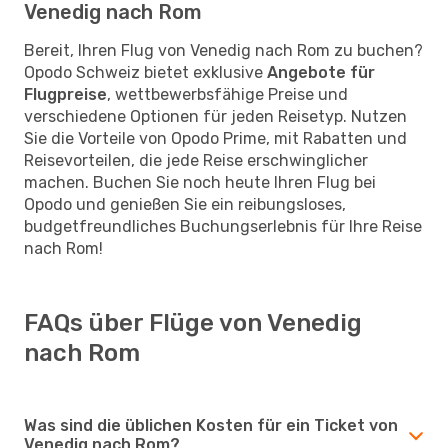
Venedig nach Rom
Bereit, Ihren Flug von Venedig nach Rom zu buchen?
Opodo Schweiz bietet exklusive
Angebote für
Flugpreise
, wettbewerbsfähige Preise und
verschiedene Optionen für jeden Reisetyp. Nutzen
Sie die Vorteile von Opodo Prime, mit Rabatten und
Reisevorteilen, die jede Reise erschwinglicher
machen. Buchen Sie noch heute Ihren Flug bei
Opodo und genießen Sie ein reibungsloses,
budgetfreundliches Buchungserlebnis für Ihre Reise
nach Rom!
FAQs über Flüge von Venedig
nach Rom
Was sind die üblichen Kosten für ein Ticket von
Venedig nach Rom?