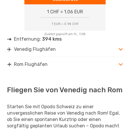
1 CHF = 1.06 EUR
1 EUR = 0.94 CHF
Zuletzt geprüft am Fr., 7.08.
Entfernung:
394 kms
Venedig Flughäfen
Rom Flughäfen
Fliegen Sie von Venedig nach Rom
Starten Sie mit Opodo Schweiz zu einer
unvergesslichen Reise von Venedig nach Rom! Egal,
ob Sie einen spontanen Kurztrip oder einen
sorgfältig geplanten Urlaub suchen – Opodo macht