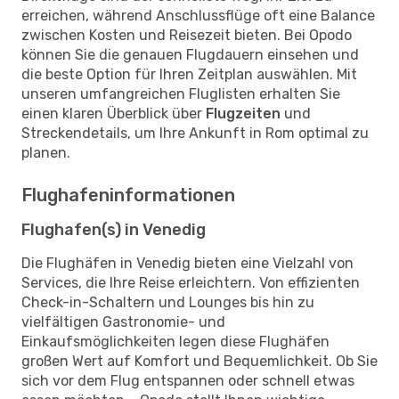
erreichen, während Anschlussflüge oft eine Balance
zwischen Kosten und Reisezeit bieten. Bei Opodo
können Sie die genauen Flugdauern einsehen und
die beste Option für Ihren Zeitplan auswählen. Mit
unseren umfangreichen Fluglisten erhalten Sie
einen klaren Überblick über
Flugzeiten
und
Streckendetails, um Ihre Ankunft in Rom optimal zu
planen.
Flughafeninformationen
Flughafen(s) in Venedig
Die Flughäfen in Venedig bieten eine Vielzahl von
Services, die Ihre Reise erleichtern. Von effizienten
Check-in-Schaltern und Lounges bis hin zu
vielfältigen Gastronomie- und
Einkaufsmöglichkeiten legen diese Flughäfen
großen Wert auf Komfort und Bequemlichkeit. Ob Sie
sich vor dem Flug entspannen oder schnell etwas