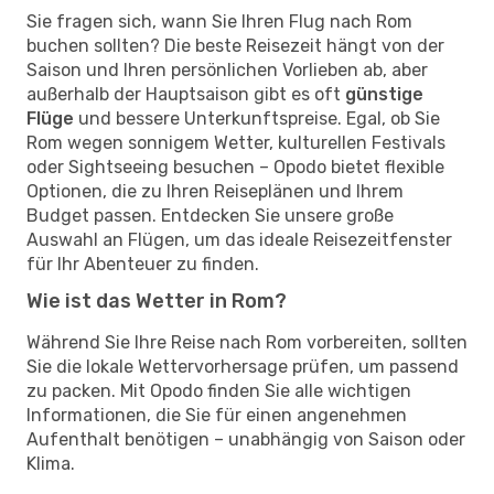
Sie fragen sich, wann Sie Ihren Flug nach Rom
buchen sollten? Die beste Reisezeit hängt von der
Saison und Ihren persönlichen Vorlieben ab, aber
außerhalb der Hauptsaison gibt es oft
günstige
Flüge
und bessere Unterkunftspreise. Egal, ob Sie
Rom wegen sonnigem Wetter, kulturellen Festivals
oder Sightseeing besuchen – Opodo bietet flexible
Optionen, die zu Ihren Reiseplänen und Ihrem
Budget passen. Entdecken Sie unsere große
Auswahl an Flügen, um das ideale Reisezeitfenster
für Ihr Abenteuer zu finden.
Wie ist das Wetter in Rom?
Während Sie Ihre Reise nach Rom vorbereiten, sollten
Sie die lokale Wettervorhersage prüfen, um passend
zu packen. Mit Opodo finden Sie alle wichtigen
Informationen, die Sie für einen angenehmen
Aufenthalt benötigen – unabhängig von Saison oder
Klima.