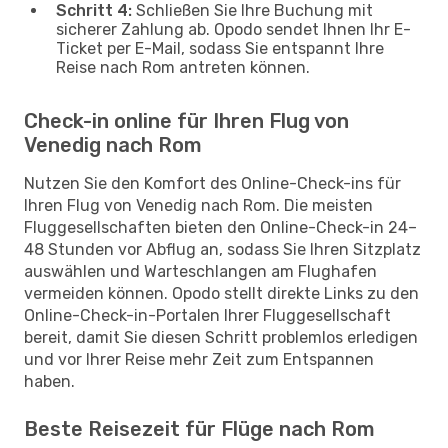
Schritt 4:
Schließen Sie Ihre Buchung mit
sicherer Zahlung ab. Opodo sendet Ihnen Ihr E-
Ticket per E-Mail, sodass Sie entspannt Ihre
Reise nach Rom antreten können.
Check-in online für Ihren Flug von
Venedig nach Rom
Nutzen Sie den Komfort des Online-Check-ins für
Ihren Flug von Venedig nach Rom. Die meisten
Fluggesellschaften bieten den Online-Check-in 24–
48 Stunden vor Abflug an, sodass Sie Ihren Sitzplatz
auswählen und Warteschlangen am Flughafen
vermeiden können. Opodo stellt direkte Links zu den
Online-Check-in-Portalen Ihrer Fluggesellschaft
bereit, damit Sie diesen Schritt problemlos erledigen
und vor Ihrer Reise mehr Zeit zum Entspannen
haben.
Beste Reisezeit für Flüge nach Rom