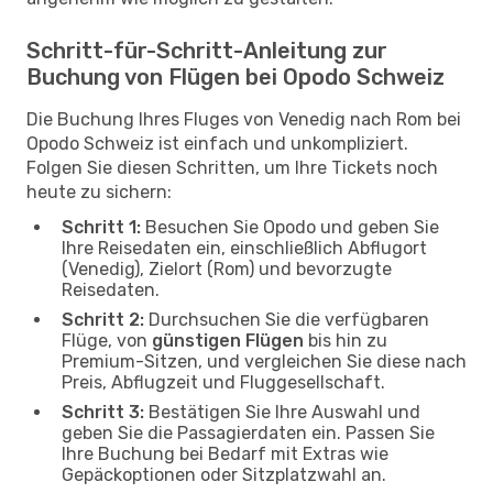
Schritt-für-Schritt-Anleitung zur
Buchung von Flügen bei Opodo Schweiz
Die Buchung Ihres Fluges von Venedig nach Rom bei
Opodo Schweiz ist einfach und unkompliziert.
Folgen Sie diesen Schritten, um Ihre Tickets noch
heute zu sichern:
Schritt 1:
Besuchen Sie Opodo und geben Sie
Ihre Reisedaten ein, einschließlich Abflugort
(Venedig), Zielort (Rom) und bevorzugte
Reisedaten.
Schritt 2:
Durchsuchen Sie die verfügbaren
Flüge, von
günstigen Flügen
bis hin zu
Premium-Sitzen, und vergleichen Sie diese nach
Preis, Abflugzeit und Fluggesellschaft.
Schritt 3:
Bestätigen Sie Ihre Auswahl und
geben Sie die Passagierdaten ein. Passen Sie
Ihre Buchung bei Bedarf mit Extras wie
Gepäckoptionen oder Sitzplatzwahl an.