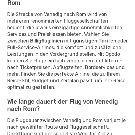
Rom
Die Strecke von Venedig nach Rom wird von
mehreren renommierten Fluggesellschaften
bedient, die jeweils einzigartige Annehmlichkeiten,
Services und Preisklassen bieten. Wählen Sie
zwischen
Billigfluglinien
mit
günstigen Tarifen
oder
Full-Service-Airlines, die Komfort und zusätzliche
Leistungen in den Vordergrund stellen. Mit Opodo
können Sie Flüge einfach vergleichen und filtern –
nach Ticketpreisen, Abflugzeiten, Bordservices und
mehr. Finden Sie die perfekte Airline, die zu Ihrem
Reise-Stil, Budget und Zeitplan passt, um Ihre Reise
optimal zu gestalten.
Wie lange dauert der Flug von Venedig
nach Rom?
Die Flugdauer zwischen Venedig und Rom variiert je
nach gewählter Route und Fluggesellschaft.
Direktflüge sind der schnellste Weg, Ihr Ziel zu