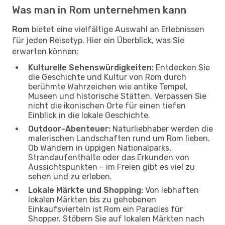
Was man in Rom unternehmen kann
Rom
bietet eine vielfältige Auswahl an Erlebnissen
für jeden Reisetyp. Hier ein Überblick, was Sie
erwarten können:
Kulturelle Sehenswürdigkeiten:
Entdecken Sie
die Geschichte und Kultur von Rom durch
berühmte Wahrzeichen wie antike Tempel,
Museen und historische Stätten. Verpassen Sie
nicht die ikonischen Orte für einen tiefen
Einblick in die lokale Geschichte.
Outdoor-Abenteuer:
Naturliebhaber werden die
malerischen Landschaften rund um Rom lieben.
Ob Wandern in üppigen Nationalparks,
Strandaufenthalte oder das Erkunden von
Aussichtspunkten – im Freien gibt es viel zu
sehen und zu erleben.
Lokale Märkte und Shopping:
Von lebhaften
lokalen Märkten bis zu gehobenen
Einkaufsvierteln ist Rom ein Paradies für
Shopper. Stöbern Sie auf lokalen Märkten nach