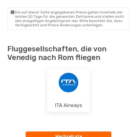
Die auf dieser Seite angegebenen Preise galten innerhalb der
letzten 20 Tage für die genannten Zeiträume und stellen nicht
den endgültigen Angebotspreis dar. Bitte beachten Sie, dass
Verfügbarkeit und Preise Änderungen unterliegen.
Fluggesellschaften, die von
Venedig nach Rom fliegen
ITA Airways
Wechselrate