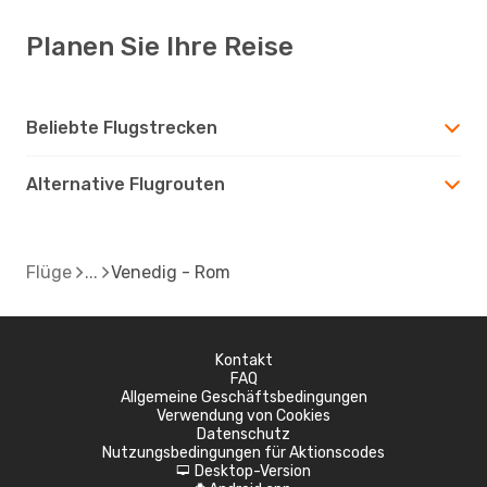
Planen Sie Ihre Reise
Beliebte Flugstrecken
Alternative Flugrouten
Flüge
Venedig - Rom
Kontakt
FAQ
Allgemeine Geschäftsbedingungen
Verwendung von Cookies
Datenschutz
Nutzungsbedingungen für Aktionscodes
Desktop-Version
d