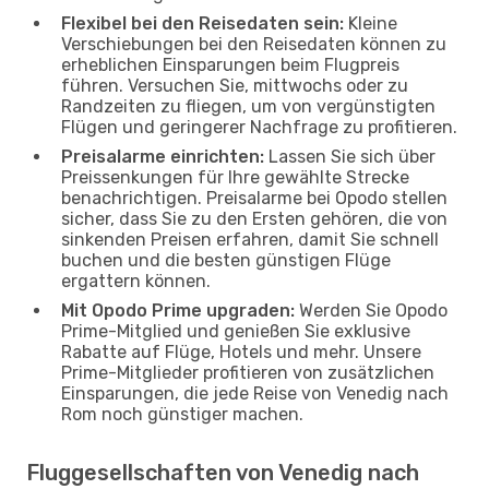
Flexibel bei den Reisedaten sein:
Kleine
Verschiebungen bei den Reisedaten können zu
erheblichen Einsparungen beim Flugpreis
führen. Versuchen Sie, mittwochs oder zu
Randzeiten zu fliegen, um von vergünstigten
Flügen und geringerer Nachfrage zu profitieren.
Preisalarme einrichten:
Lassen Sie sich über
Preissenkungen für Ihre gewählte Strecke
benachrichtigen. Preisalarme bei Opodo stellen
sicher, dass Sie zu den Ersten gehören, die von
sinkenden Preisen erfahren, damit Sie schnell
buchen und die besten günstigen Flüge
ergattern können.
Mit Opodo Prime upgraden:
Werden Sie Opodo
Prime-Mitglied und genießen Sie exklusive
Rabatte auf Flüge, Hotels und mehr. Unsere
Prime-Mitglieder profitieren von zusätzlichen
Einsparungen, die jede Reise von Venedig nach
Rom noch günstiger machen.
Fluggesellschaften von Venedig nach