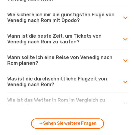
Wie sichere ich mir die günstigsten Flüge von
Venedig nach Rom mit Opodo?
Wann ist die beste Zeit, um Tickets von
Venedig nach Rom zu kaufen?
Wann sollte ich eine Reise von Venedig nach
Rom planen?
Was ist die durchschnittliche Flugzeit von
Venedig nach Rom?
Wie ist das Wetter in Rom im Vergleich zu
Venedig?
Sehen Sie weitere Fragen