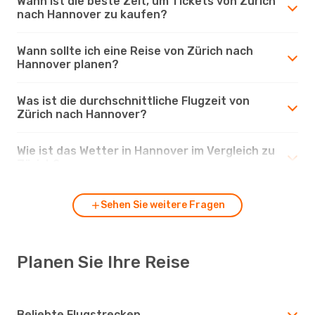
Wann ist die beste Zeit, um Tickets von Zürich
nach Hannover zu kaufen?
Wann sollte ich eine Reise von Zürich nach
Hannover planen?
Was ist die durchschnittliche Flugzeit von
Zürich nach Hannover?
Wie ist das Wetter in Hannover im Vergleich zu
Zürich?
Sehen Sie weitere Fragen
Planen Sie Ihre Reise
Beliebte Flugstrecken