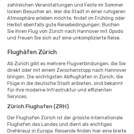
zahlreichen Veranstaltungen und Feste im Sommer
locken Besucher an. Wer die Stadt in einer ruhigeren
Atmosphäre erleben möchte, findet im Frühling oder
Herbst ebenfalls gute Reisebedingungen. Buchen
Sie Ihren Flug von Zürich nach Hannover mit Opodo
und freuen Sie sich auf eine unkomplizierte Reise.
Flughäfen Zürich
Ab Zürich gibt es mehrere Flugverbindungen, die Sie
direkt oder mit einem Zwischenstopp nach Hannover
bringen. Die wichtigsten Abflughäfen in Zürich, die
Flüge in die deutsche Stadt anbieten, sind bekannt
für ihre moderne Infrastruktur und effizienten
Services.
Zürich Flughafen (ZRH)
Der Flughafen Zürich ist der grösste internationale
Flughafen des Landes und dient als wichtiges
Drehkreuz in Europa. Reisende finden hier eine breite