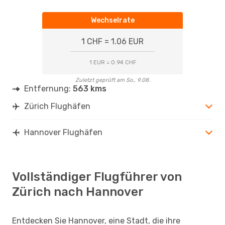
Wechselrate
1 CHF = 1.06 EUR
1 EUR = 0.94 CHF
Zuletzt geprüft am So., 9.08.
Entfernung:
563 kms
Zürich Flughäfen
Hannover Flughäfen
Vollständiger Flugführer von
Zürich nach Hannover
Entdecken Sie Hannover, eine Stadt, die ihre