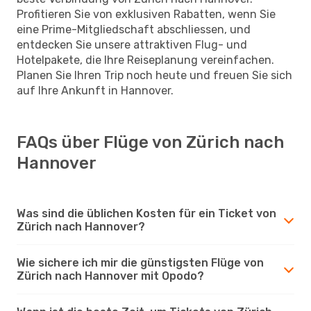
Profitieren Sie von exklusiven Rabatten, wenn Sie
eine Prime-Mitgliedschaft abschliessen, und
entdecken Sie unsere attraktiven Flug- und
Hotelpakete, die Ihre Reiseplanung vereinfachen.
Planen Sie Ihren Trip noch heute und freuen Sie sich
auf Ihre Ankunft in Hannover.
FAQs über Flüge von Zürich nach
Hannover
Was sind die üblichen Kosten für ein Ticket von
Zürich nach Hannover?
Wie sichere ich mir die günstigsten Flüge von
Zürich nach Hannover mit Opodo?