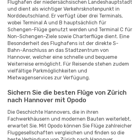
Flughafen der niedersächsischen Landeshauptstadt
und dient als wichtiger Verkehrsknotenpunkt in
Norddeutschland. Er verfügt über drei Terminals,
wobei Terminal A und B hauptsächlich für
Schengen-Flüge genutzt werden und Terminal C für
Non-Schengen-Ziele sowie Charterflüge dient. Eine
Besonderheit des Flughafens ist der direkte S-
Bahn-Anschluss an das Stadtzentrum von
Hannover, welcher eine schnelle und bequeme
Weiterreise ermöglicht. Für Reisende stehen zudem
vielfältige Parkmöglichkeiten und
Mietwagenservices zur Verfügung.
Sichern Sie die besten Flüge von Zürich
nach Hannover mit Opodo
Die Geschichte Hannovers, die in ihren
Fachwerkhäusern und modernen Bauten weiterlebt,
erwartet Sie. Mit Opodo können Sie Flüge zahlreicher
Fluggesellschaften vergleichen und finden so die
beste Verbindung von Zürich nach Hannover.