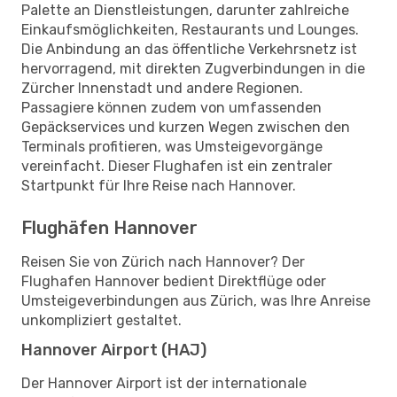
Palette an Dienstleistungen, darunter zahlreiche
Einkaufsmöglichkeiten, Restaurants und Lounges.
Die Anbindung an das öffentliche Verkehrsnetz ist
hervorragend, mit direkten Zugverbindungen in die
Zürcher Innenstadt und andere Regionen.
Passagiere können zudem von umfassenden
Gepäckservices und kurzen Wegen zwischen den
Terminals profitieren, was Umsteigevorgänge
vereinfacht. Dieser Flughafen ist ein zentraler
Startpunkt für Ihre Reise nach Hannover.
Flughäfen Hannover
Reisen Sie von Zürich nach Hannover? Der
Flughafen Hannover bedient Direktflüge oder
Umsteigeverbindungen aus Zürich, was Ihre Anreise
unkompliziert gestaltet.
Hannover Airport (HAJ)
Der Hannover Airport ist der internationale