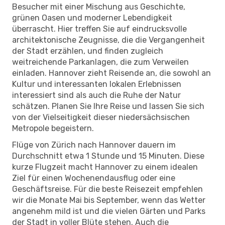
Besucher mit einer Mischung aus Geschichte,
grünen Oasen und moderner Lebendigkeit
überrascht. Hier treffen Sie auf eindrucksvolle
architektonische Zeugnisse, die die Vergangenheit
der Stadt erzählen, und finden zugleich
weitreichende Parkanlagen, die zum Verweilen
einladen. Hannover zieht Reisende an, die sowohl an
Kultur und interessanten lokalen Erlebnissen
interessiert sind als auch die Ruhe der Natur
schätzen. Planen Sie Ihre Reise und lassen Sie sich
von der Vielseitigkeit dieser niedersächsischen
Metropole begeistern.
Flüge von Zürich nach Hannover dauern im
Durchschnitt etwa 1 Stunde und 15 Minuten. Diese
kurze Flugzeit macht Hannover zu einem idealen
Ziel für einen Wochenendausflug oder eine
Geschäftsreise. Für die beste Reisezeit empfehlen
wir die Monate Mai bis September, wenn das Wetter
angenehm mild ist und die vielen Gärten und Parks
der Stadt in voller Blüte stehen. Auch die