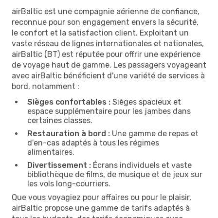
airBaltic est une compagnie aérienne de confiance,
reconnue pour son engagement envers la sécurité,
le confort et la satisfaction client. Exploitant un
vaste réseau de lignes internationales et nationales,
airBaltic (BT) est réputée pour offrir une expérience
de voyage haut de gamme. Les passagers voyageant
avec airBaltic bénéficient d'une variété de services à
bord, notamment :
Sièges confortables :
Sièges spacieux et
espace supplémentaire pour les jambes dans
certaines classes.
Restauration à bord :
Une gamme de repas et
d'en-cas adaptés à tous les régimes
alimentaires.
Divertissement :
Écrans individuels et vaste
bibliothèque de films, de musique et de jeux sur
les vols long-courriers.
Que vous voyagiez pour affaires ou pour le plaisir,
airBaltic propose une gamme de tarifs adaptés à