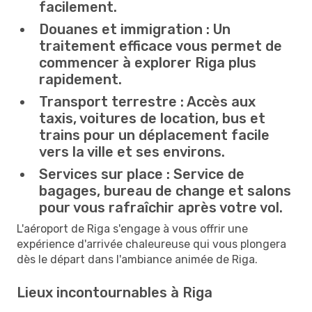
facilement.
Douanes et immigration :
Un
traitement efficace vous permet de
commencer à explorer Riga plus
rapidement.
Transport terrestre :
Accès aux
taxis, voitures de location, bus et
trains pour un déplacement facile
vers la ville et ses environs.
Services sur place :
Service de
bagages, bureau de change et salons
pour vous rafraîchir après votre vol.
L'aéroport de Riga s'engage à vous offrir une
expérience d'arrivée chaleureuse qui vous plongera
dès le départ dans l'ambiance animée de Riga.
Lieux incontournables à Riga