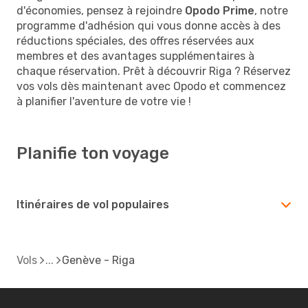
d'économies, pensez à rejoindre
Opodo Prime
, notre
programme d'adhésion qui vous donne accès à des
réductions spéciales, des offres réservées aux
membres et des avantages supplémentaires à
chaque réservation. Prêt à découvrir Riga ? Réservez
vos vols dès maintenant avec Opodo et commencez
à planifier l'aventure de votre vie !
Planifie ton voyage
Itinéraires de vol populaires
Vols
Genève - Riga