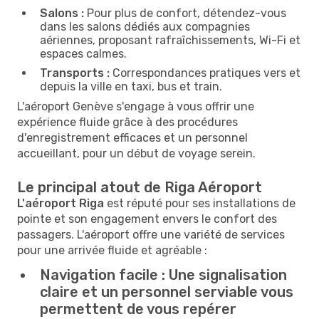
Salons :
Pour plus de confort, détendez-vous
dans les salons dédiés aux compagnies
aériennes, proposant rafraîchissements, Wi-Fi et
espaces calmes.
Transports :
Correspondances pratiques vers et
depuis la ville en taxi, bus et train.
L'aéroport Genève s'engage à vous offrir une
expérience fluide grâce à des procédures
d'enregistrement efficaces et un personnel
accueillant, pour un début de voyage serein.
Le principal atout de Riga Aéroport
L'aéroport Riga
est réputé pour ses installations de
pointe et son engagement envers le confort des
passagers. L'aéroport offre une variété de services
pour une arrivée fluide et agréable :
Navigation facile :
Une signalisation
claire et un personnel serviable vous
permettent de vous repérer