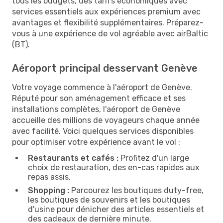
tous les budgets, des tarifs économiques avec
services essentiels aux expériences premium avec
avantages et flexibilité supplémentaires. Préparez-
vous à une expérience de vol agréable avec airBaltic
(BT).
Aéroport principal desservant Genève
Votre voyage commence à l'aéroport de Genève.
Réputé pour son aménagement efficace et ses
installations complètes, l'aéroport de Genève
accueille des millions de voyageurs chaque année
avec facilité. Voici quelques services disponibles
pour optimiser votre expérience avant le vol :
Restaurants et cafés :
Profitez d'un large
choix de restauration, des en-cas rapides aux
repas assis.
Shopping :
Parcourez les boutiques duty-free,
les boutiques de souvenirs et les boutiques
d'usine pour dénicher des articles essentiels et
des cadeaux de dernière minute.