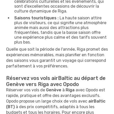
célébrations culturelles et les événements, qui
sont d'excellentes occasions de découvrir la
culture dynamique de Riga.
Saisons touristiques :
La haute saison attire
plus de visiteurs, ce qui signifie une atmosphère
animée mais aussi des attractions plus
fréquentées, tandis que la basse saison offre
une expérience plus calme et des tarifs souvent
plus bas.
Quelle que soit la période de l'année, Riga promet des
expériences mémorables, mais planifier en fonction
des saisons vous garantit un voyage qui correspond
parfaitement à vos préférences.
Réservez vos vols airBaltic au départ de
Genève vers Riga avec Opodo
Réserver vos vols de
Genève
à
Riga
avec Opodo est
rapide, pratique et offre des avantages exclusifs.
Opodo propose un large choix de vols avec
airBaltic
(BT)
à des prix compétitifs, adaptés à tous les
budgets et tous les horaires. Pour encore plus