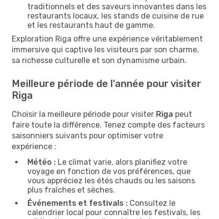
traditionnels et des saveurs innovantes dans les
restaurants locaux, les stands de cuisine de rue
et les restaurants haut de gamme.
Exploration Riga offre une expérience véritablement
immersive qui captive les visiteurs par son charme,
sa richesse culturelle et son dynamisme urbain.
Meilleure période de l'année pour visiter
Riga
Choisir la meilleure période pour visiter
Riga
peut
faire toute la différence. Tenez compte des facteurs
saisonniers suivants pour optimiser votre
expérience :
Météo :
Le climat varie, alors planifiez votre
voyage en fonction de vos préférences, que
vous appréciez les étés chauds ou les saisons
plus fraîches et sèches.
Événements et festivals :
Consultez le
calendrier local pour connaître les festivals, les