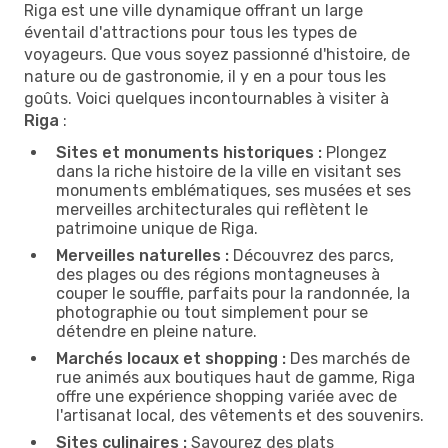
Riga est une ville dynamique offrant un large
éventail d'attractions pour tous les types de
voyageurs. Que vous soyez passionné d'histoire, de
nature ou de gastronomie, il y en a pour tous les
goûts. Voici quelques incontournables à visiter à
Riga
:
Sites et monuments historiques :
Plongez
dans la riche histoire de la ville en visitant ses
monuments emblématiques, ses musées et ses
merveilles architecturales qui reflètent le
patrimoine unique de Riga.
Merveilles naturelles :
Découvrez des parcs,
des plages ou des régions montagneuses à
couper le souffle, parfaits pour la randonnée, la
photographie ou tout simplement pour se
détendre en pleine nature.
Marchés locaux et shopping :
Des marchés de
rue animés aux boutiques haut de gamme, Riga
offre une expérience shopping variée avec de
l'artisanat local, des vêtements et des souvenirs.
Sites culinaires :
Savourez des plats