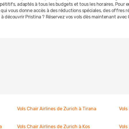
étitifs, adaptés à tous les budgets et tous les horaires. Pour 
 qui vous donne accès à des réductions spéciales, des offres
 à découvrir Pristina ? Réservez vos vols dès maintenant avec
Vols Chair Airlines de Zurich à Tirana
Vols
a
Vols Chair Airlines de Zurich à Kos
Vols