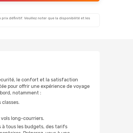
x définitif. Veuillez noter que la disponibilité et les
rité, le confort et la satisfaction
utée pour offrir une expérience de voyage
 bord, notamment :
 classes.
 vols long-courriers.
 à tous les budgets, des tarifs