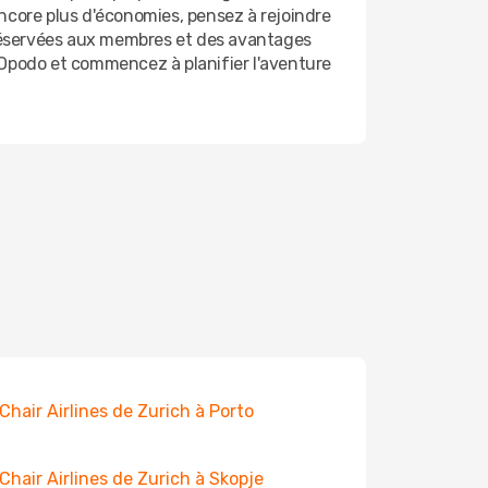
encore plus d'économies, pensez à rejoindre
 réservées aux membres et des avantages
 Opodo et commencez à planifier l'aventure
 Chair Airlines de Zurich à Porto
 Chair Airlines de Zurich à Skopje