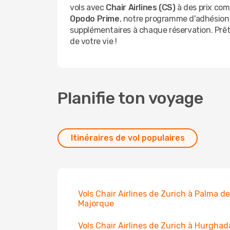
vols avec
Chair Airlines (CS)
à des prix comp
Opodo Prime
, notre programme d'adhésion
supplémentaires à chaque réservation. Prêt
de votre vie !
Planifie ton voyage
Itinéraires de vol populaires
Vols Chair Airlines de Zurich à Palma de
Majorque
Vols Chair Airlines de Zurich à Hurghad