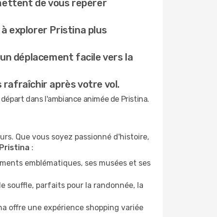
rmettent de vous repérer
 explorer Pristina plus
 un déplacement facile vers la
rafraîchir après votre vol.
e départ dans l'ambiance animée de Pristina.
eurs. Que vous soyez passionné d'histoire,
Pristina
:
onuments emblématiques, ses musées et ses
souffle, parfaits pour la randonnée, la
a offre une expérience shopping variée