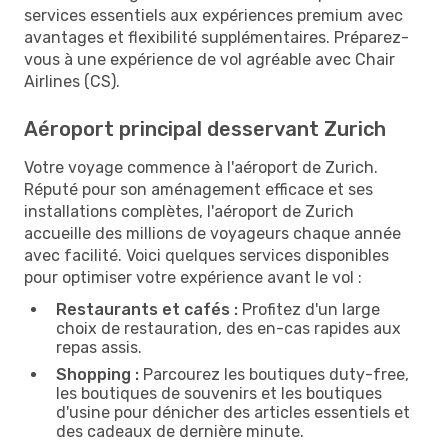
services essentiels aux expériences premium avec
avantages et flexibilité supplémentaires. Préparez-
vous à une expérience de vol agréable avec Chair
Airlines (CS).
Aéroport principal desservant Zurich
Votre voyage commence à l'aéroport de Zurich.
Réputé pour son aménagement efficace et ses
installations complètes, l'aéroport de Zurich
accueille des millions de voyageurs chaque année
avec facilité. Voici quelques services disponibles
pour optimiser votre expérience avant le vol :
Restaurants et cafés :
Profitez d'un large
choix de restauration, des en-cas rapides aux
repas assis.
Shopping :
Parcourez les boutiques duty-free,
les boutiques de souvenirs et les boutiques
d'usine pour dénicher des articles essentiels et
des cadeaux de dernière minute.