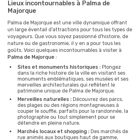
Lieux incontournables à Palma de
Majorque
Palma de Majorque est une ville dynamique offrant
un large éventail d'attractions pour tous les types de
voyageurs. Que vous soyez passionné d'histoire, de
nature ou de gastronomie, il y en a pour tous les
goûts. Voici quelques incontournables à visiter à
Palma de Majorque
:
Sites et monuments historiques :
Plongez
dans la riche histoire de la ville en visitant ses
monuments emblématiques, ses musées et ses
merveilles architecturales qui reflètent le
patrimoine unique de Palma de Majorque.
Merveilles naturelles :
Découvrez des parcs,
des plages ou des régions montagneuses à
couper le souffle, parfaits pour la randonnée, la
photographie ou tout simplement pour se
détendre en pleine nature.
Marchés locaux et shopping :
Des marchés de
rue animés aux boutiques haut de gamme,