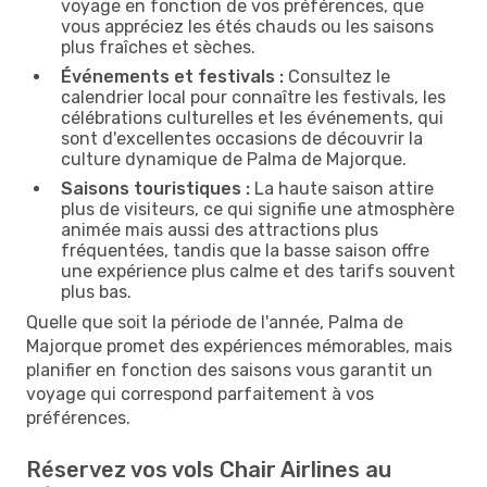
voyage en fonction de vos préférences, que
vous appréciez les étés chauds ou les saisons
plus fraîches et sèches.
Événements et festivals :
Consultez le
calendrier local pour connaître les festivals, les
célébrations culturelles et les événements, qui
sont d'excellentes occasions de découvrir la
culture dynamique de Palma de Majorque.
Saisons touristiques :
La haute saison attire
plus de visiteurs, ce qui signifie une atmosphère
animée mais aussi des attractions plus
fréquentées, tandis que la basse saison offre
une expérience plus calme et des tarifs souvent
plus bas.
Quelle que soit la période de l'année, Palma de
Majorque promet des expériences mémorables, mais
planifier en fonction des saisons vous garantit un
voyage qui correspond parfaitement à vos
préférences.
Réservez vos vols Chair Airlines au