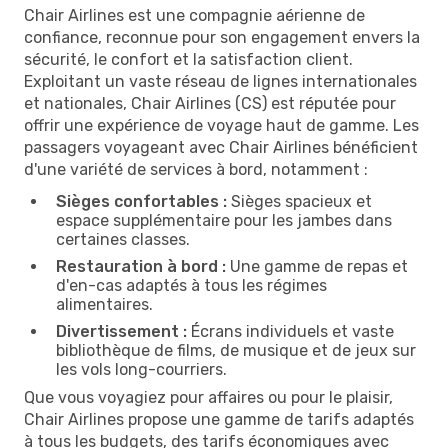
Chair Airlines est une compagnie aérienne de
confiance, reconnue pour son engagement envers la
sécurité, le confort et la satisfaction client.
Exploitant un vaste réseau de lignes internationales
et nationales, Chair Airlines (CS) est réputée pour
offrir une expérience de voyage haut de gamme. Les
passagers voyageant avec Chair Airlines bénéficient
d'une variété de services à bord, notamment :
Sièges confortables :
Sièges spacieux et
espace supplémentaire pour les jambes dans
certaines classes.
Restauration à bord :
Une gamme de repas et
d'en-cas adaptés à tous les régimes
alimentaires.
Divertissement :
Écrans individuels et vaste
bibliothèque de films, de musique et de jeux sur
les vols long-courriers.
Que vous voyagiez pour affaires ou pour le plaisir,
Chair Airlines propose une gamme de tarifs adaptés
à tous les budgets, des tarifs économiques avec