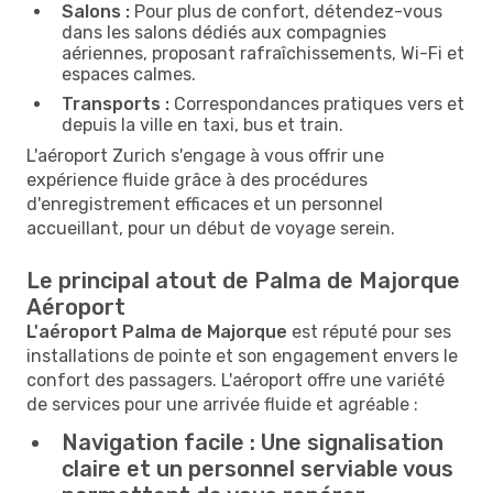
Salons :
Pour plus de confort, détendez-vous
dans les salons dédiés aux compagnies
aériennes, proposant rafraîchissements, Wi-Fi et
espaces calmes.
Transports :
Correspondances pratiques vers et
depuis la ville en taxi, bus et train.
L'aéroport Zurich s'engage à vous offrir une
expérience fluide grâce à des procédures
d'enregistrement efficaces et un personnel
accueillant, pour un début de voyage serein.
Le principal atout de Palma de Majorque
Aéroport
L'aéroport Palma de Majorque
est réputé pour ses
installations de pointe et son engagement envers le
confort des passagers. L'aéroport offre une variété
de services pour une arrivée fluide et agréable :
Navigation facile :
Une signalisation
claire et un personnel serviable vous