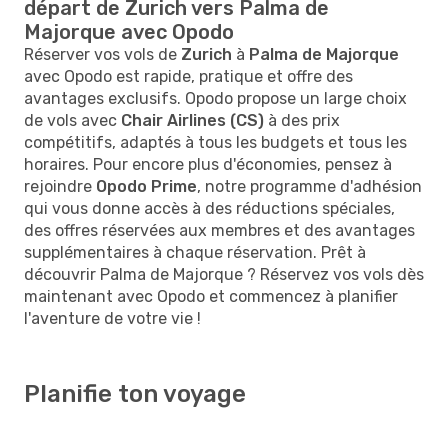
départ de Zurich vers Palma de
Majorque avec Opodo
Réserver vos vols de
Zurich
à
Palma de Majorque
avec Opodo est rapide, pratique et offre des
avantages exclusifs. Opodo propose un large choix
de vols avec
Chair Airlines (CS)
à des prix
compétitifs, adaptés à tous les budgets et tous les
horaires. Pour encore plus d'économies, pensez à
rejoindre
Opodo Prime
, notre programme d'adhésion
qui vous donne accès à des réductions spéciales,
des offres réservées aux membres et des avantages
supplémentaires à chaque réservation. Prêt à
découvrir Palma de Majorque ? Réservez vos vols dès
maintenant avec Opodo et commencez à planifier
l'aventure de votre vie !
Planifie ton voyage