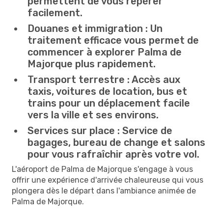
permettent de vous repérer
facilement.
Douanes et immigration :
Un
traitement efficace vous permet de
commencer à explorer Palma de
Majorque plus rapidement.
Transport terrestre :
Accès aux
taxis, voitures de location, bus et
trains pour un déplacement facile
vers la ville et ses environs.
Services sur place :
Service de
bagages, bureau de change et salons
pour vous rafraîchir après votre vol.
L'aéroport de Palma de Majorque s'engage à vous
offrir une expérience d'arrivée chaleureuse qui vous
plongera dès le départ dans l'ambiance animée de
Palma de Majorque.