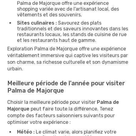
Palma de Majorque offre une expérience
shopping variée avec de l'artisanat local, des
vêtements et des souvenirs.
Sites culinaires :
Savourez des plats
traditionnels et des saveurs innovantes dans les
restaurants locaux, les stands de cuisine de rue
et les restaurants haut de gamme.
Exploration Palma de Majorque offre une expérience
véritablement immersive qui captive les visiteurs par
son charme, sa richesse culturelle et son dynamisme
urbain.
Meilleure période de l'année pour visiter
Palma de Majorque
Choisir la meilleure période pour visiter
Palma de
Majorque
peut faire toute la différence. Tenez
compte des facteurs saisonniers suivants pour
optimiser votre expérience :
Météo :
Le climat varie, alors planifiez votre