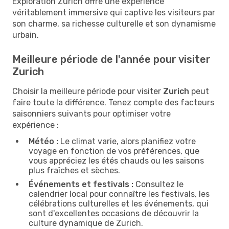
Exploration Zurich offre une expérience
véritablement immersive qui captive les visiteurs par
son charme, sa richesse culturelle et son dynamisme
urbain.
Meilleure période de l'année pour visiter
Zurich
Choisir la meilleure période pour visiter
Zurich
peut
faire toute la différence. Tenez compte des facteurs
saisonniers suivants pour optimiser votre
expérience :
Météo :
Le climat varie, alors planifiez votre
voyage en fonction de vos préférences, que
vous appréciez les étés chauds ou les saisons
plus fraîches et sèches.
Événements et festivals :
Consultez le
calendrier local pour connaître les festivals, les
célébrations culturelles et les événements, qui
sont d'excellentes occasions de découvrir la
culture dynamique de Zurich.