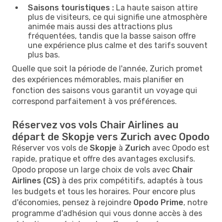
Saisons touristiques :
La haute saison attire
plus de visiteurs, ce qui signifie une atmosphère
animée mais aussi des attractions plus
fréquentées, tandis que la basse saison offre
une expérience plus calme et des tarifs souvent
plus bas.
Quelle que soit la période de l'année, Zurich promet
des expériences mémorables, mais planifier en
fonction des saisons vous garantit un voyage qui
correspond parfaitement à vos préférences.
Réservez vos vols Chair Airlines au
départ de Skopje vers Zurich avec Opodo
Réserver vos vols de
Skopje
à
Zurich
avec Opodo est
rapide, pratique et offre des avantages exclusifs.
Opodo propose un large choix de vols avec
Chair
Airlines (CS)
à des prix compétitifs, adaptés à tous
les budgets et tous les horaires. Pour encore plus
d'économies, pensez à rejoindre
Opodo Prime
, notre
programme d'adhésion qui vous donne accès à des