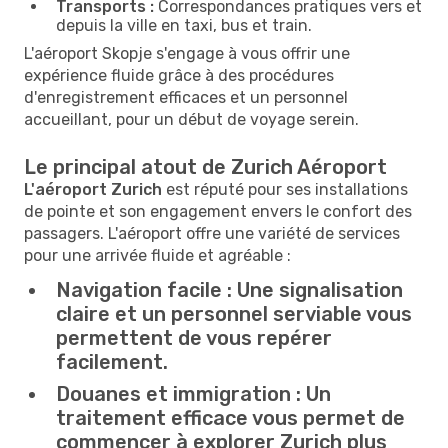
Transports :
Correspondances pratiques vers et
depuis la ville en taxi, bus et train.
L'aéroport Skopje s'engage à vous offrir une
expérience fluide grâce à des procédures
d'enregistrement efficaces et un personnel
accueillant, pour un début de voyage serein.
Le principal atout de Zurich Aéroport
L'aéroport Zurich
est réputé pour ses installations
de pointe et son engagement envers le confort des
passagers. L'aéroport offre une variété de services
pour une arrivée fluide et agréable :
Navigation facile :
Une signalisation
claire et un personnel serviable vous
permettent de vous repérer
facilement.
Douanes et immigration :
Un
traitement efficace vous permet de
commencer à explorer Zurich plus