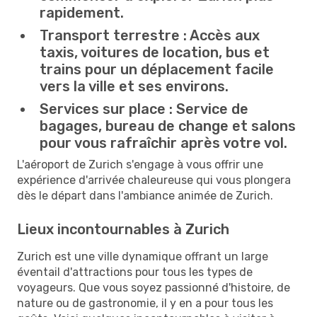
rapidement.
Transport terrestre :
Accès aux
taxis, voitures de location, bus et
trains pour un déplacement facile
vers la ville et ses environs.
Services sur place :
Service de
bagages, bureau de change et salons
pour vous rafraîchir après votre vol.
L'aéroport de Zurich s'engage à vous offrir une
expérience d'arrivée chaleureuse qui vous plongera
dès le départ dans l'ambiance animée de Zurich.
Lieux incontournables à Zurich
Zurich est une ville dynamique offrant un large
éventail d'attractions pour tous les types de
voyageurs. Que vous soyez passionné d'histoire, de
nature ou de gastronomie, il y en a pour tous les