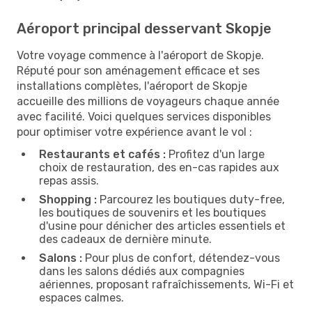
Aéroport principal desservant Skopje
Votre voyage commence à l'aéroport de Skopje.
Réputé pour son aménagement efficace et ses
installations complètes, l'aéroport de Skopje
accueille des millions de voyageurs chaque année
avec facilité. Voici quelques services disponibles
pour optimiser votre expérience avant le vol :
Restaurants et cafés :
Profitez d'un large
choix de restauration, des en-cas rapides aux
repas assis.
Shopping :
Parcourez les boutiques duty-free,
les boutiques de souvenirs et les boutiques
d'usine pour dénicher des articles essentiels et
des cadeaux de dernière minute.
Salons :
Pour plus de confort, détendez-vous
dans les salons dédiés aux compagnies
aériennes, proposant rafraîchissements, Wi-Fi et
espaces calmes.