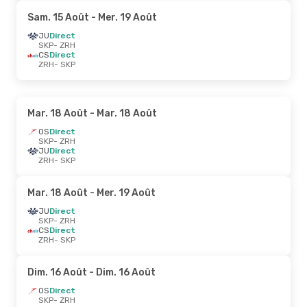
Sam. 15 Août
- Mer. 19 Août
JU
Direct
SKP
- ZRH
CS
Direct
ZRH
- SKP
Mar. 18 Août
- Mar. 18 Août
OS
Direct
SKP
- ZRH
JU
Direct
ZRH
- SKP
Mar. 18 Août
- Mer. 19 Août
JU
Direct
SKP
- ZRH
CS
Direct
ZRH
- SKP
Dim. 16 Août
- Dim. 16 Août
OS
Direct
SKP
- ZRH