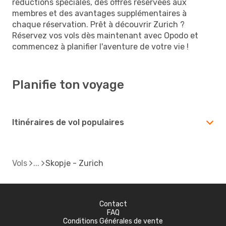
réductions spéciales, des offres réservées aux
membres et des avantages supplémentaires à
chaque réservation. Prêt à découvrir Zurich ?
Réservez vos vols dès maintenant avec Opodo et
commencez à planifier l'aventure de votre vie !
Planifie ton voyage
Itinéraires de vol populaires
Vols
Skopje - Zurich
Contact
FAQ
Conditions Générales de vente