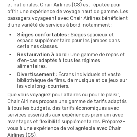
et nationales, Chair Airlines (CS) est réputée pour
offrir une expérience de voyage haut de gamme. Les
passagers voyageant avec Chair Airlines bénéficient
d'une variété de services à bord, notamment :
Sièges confortables :
Sièges spacieux et
espace supplémentaire pour les jambes dans
certaines classes.
Restauration à bord :
Une gamme de repas et
d'en-cas adaptés à tous les régimes
alimentaires.
Divertissement :
Écrans individuels et vaste
bibliothèque de films, de musique et de jeux sur
les vols long-courriers.
Que vous voyagiez pour affaires ou pour le plaisir,
Chair Airlines propose une gamme de tarifs adaptés
à tous les budgets, des tarifs économiques avec
services essentiels aux expériences premium avec
avantages et flexibilité supplémentaires. Préparez-
vous à une expérience de vol agréable avec Chair
Airlines (CS).