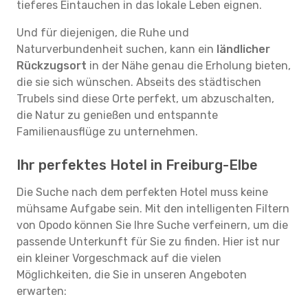
tieferes Eintauchen in das lokale Leben eignen.
Und für diejenigen, die Ruhe und
Naturverbundenheit suchen, kann ein
ländlicher
Rückzugsort
in der Nähe genau die Erholung bieten,
die sie sich wünschen. Abseits des städtischen
Trubels sind diese Orte perfekt, um abzuschalten,
die Natur zu genießen und entspannte
Familienausflüge zu unternehmen.
Ihr perfektes Hotel in Freiburg-Elbe
Die Suche nach dem perfekten Hotel muss keine
mühsame Aufgabe sein. Mit den intelligenten Filtern
von Opodo können Sie Ihre Suche verfeinern, um die
passende Unterkunft für Sie zu finden. Hier ist nur
ein kleiner Vorgeschmack auf die vielen
Möglichkeiten, die Sie in unseren Angeboten
erwarten: