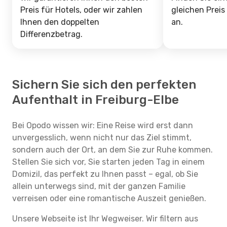
Preis für Hotels, oder wir zahlen
gleichen Preis
Ihnen den doppelten
an.
Differenzbetrag.
Sichern Sie sich den perfekten
Aufenthalt in Freiburg-Elbe
Bei Opodo wissen wir: Eine Reise wird erst dann
unvergesslich, wenn nicht nur das Ziel stimmt,
sondern auch der Ort, an dem Sie zur Ruhe kommen.
Stellen Sie sich vor, Sie starten jeden Tag in einem
Domizil, das perfekt zu Ihnen passt – egal, ob Sie
allein unterwegs sind, mit der ganzen Familie
verreisen oder eine romantische Auszeit genießen.
Unsere Webseite ist Ihr Wegweiser. Wir filtern aus