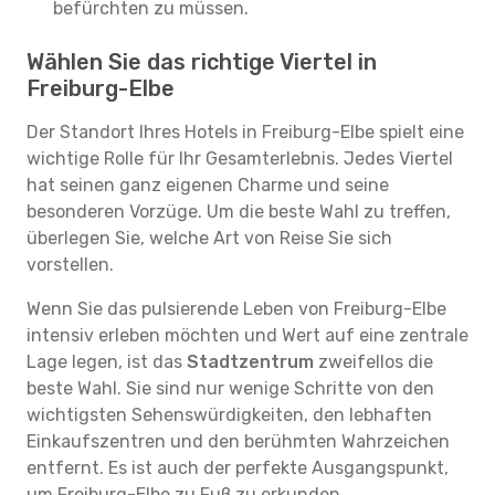
befürchten zu müssen.
Wählen Sie das richtige Viertel in
Freiburg-Elbe
Der Standort Ihres Hotels in Freiburg-Elbe spielt eine
wichtige Rolle für Ihr Gesamterlebnis. Jedes Viertel
hat seinen ganz eigenen Charme und seine
besonderen Vorzüge. Um die beste Wahl zu treffen,
überlegen Sie, welche Art von Reise Sie sich
vorstellen.
Wenn Sie das pulsierende Leben von Freiburg-Elbe
intensiv erleben möchten und Wert auf eine zentrale
Lage legen, ist das
Stadtzentrum
zweifellos die
beste Wahl. Sie sind nur wenige Schritte von den
wichtigsten Sehenswürdigkeiten, den lebhaften
Einkaufszentren und den berühmten Wahrzeichen
entfernt. Es ist auch der perfekte Ausgangspunkt,
um Freiburg-Elbe zu Fuß zu erkunden.