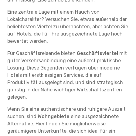
Eine zentrale Lage mit einem Hauch von
Lokalcharakter? Versuchen Sie, etwas außerhalb der
beliebtesten Viertel zu übernachten, aber achten Sie
auf Hotels, die für ihre ausgezeichnete Lage hoch
bewertet werden.
Für Geschäftsreisende bieten
Geschäftsviertel
mit
guter Verkehrsanbindung eine äußerst praktische
Lösung. Diese Gegenden verfügen über moderne
Hotels mit erstklassigen Services, die auf
Produktivität ausgelegt sind, und sind strategisch
günstig in der Nähe wichtiger Wirtschaftszentren
gelegen.
Wenn Sie eine authentischere und ruhigere Auszeit
suchen, sind
Wohngebiete
eine ausgezeichnete
Alternative. Hier finden Sie möglicherweise
geräumigere Unterkünfte, die sich ideal für ein