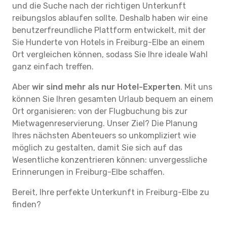
und die Suche nach der richtigen Unterkunft
reibungslos ablaufen sollte. Deshalb haben wir eine
benutzerfreundliche Plattform entwickelt, mit der
Sie Hunderte von Hotels in Freiburg-Elbe an einem
Ort vergleichen können, sodass Sie Ihre ideale Wahl
ganz einfach treffen.
Aber
wir sind mehr als nur Hotel-Experten
. Mit uns
können Sie Ihren gesamten Urlaub bequem an einem
Ort organisieren: von der Flugbuchung bis zur
Mietwagenreservierung. Unser Ziel? Die Planung
Ihres nächsten Abenteuers so unkompliziert wie
möglich zu gestalten, damit Sie sich auf das
Wesentliche konzentrieren können: unvergessliche
Erinnerungen in Freiburg-Elbe schaffen.
Bereit, Ihre perfekte Unterkunft in Freiburg-Elbe zu
finden?