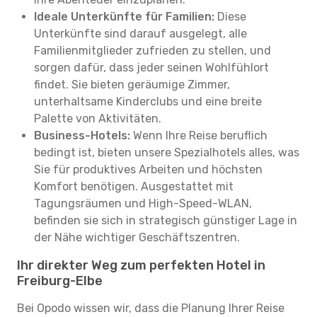
Ideale Unterkünfte für Familien:
Diese
Unterkünfte sind darauf ausgelegt, alle
Familienmitglieder zufrieden zu stellen, und
sorgen dafür, dass jeder seinen Wohlfühlort
findet. Sie bieten geräumige Zimmer,
unterhaltsame Kinderclubs und eine breite
Palette von Aktivitäten.
Business-Hotels:
Wenn Ihre Reise beruflich
bedingt ist, bieten unsere Spezialhotels alles, was
Sie für produktives Arbeiten und höchsten
Komfort benötigen. Ausgestattet mit
Tagungsräumen und High-Speed-WLAN,
befinden sie sich in strategisch günstiger Lage in
der Nähe wichtiger Geschäftszentren.
Ihr direkter Weg zum perfekten Hotel in
Freiburg-Elbe
Bei Opodo wissen wir, dass die Planung Ihrer Reise