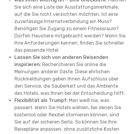
Sie sich eine Liste der Ausstattungsmerkmale,
auf die Sie nicht verzichten möchten. Ist eine
zuverlässige Internetverbindung ein Muss?
Benötigen Sie Zugang zu einem Fitnessraum?
Dürfen Haustiere mitgebracht werden? Wenn Sie
Ihre Anforderungen kennen, finden Sie schneller
das passende Hotel.
Lassen Sie sich von anderen Reisenden
inspirieren:
Recherchieren Sie online die
Meinungen anderer Gäste. Diese ehrlichen
Rückmeldungen geben Ihnen Aufschluss über
den Service, die Sauberkeit und das Ambiente
des Hotels, was Ihnen bei der Entscheidung hilft.
Flexibilität als Trumpf:
Man weiß nie, was
passiert. Wenn Sie Hotels wählen, bei denen Sie
kostenlos oder flexibel stornieren können, sind
Sie auf der sicheren Seite. So können Sie Ihre
Reisepläne anpassen, ohne zusätzliche Kosten