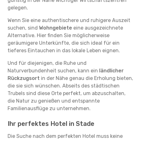
günstig in der Nähe wichtiger Wirtschaftszentren
gelegen.
Wenn Sie eine authentischere und ruhigere Auszeit
suchen, sind
Wohngebiete
eine ausgezeichnete
Alternative. Hier finden Sie möglicherweise
geräumigere Unterkünfte, die sich ideal für ein
tieferes Eintauchen in das lokale Leben eignen.
Und für diejenigen, die Ruhe und
Naturverbundenheit suchen, kann ein
ländlicher
Rückzugsort
in der Nähe genau die Erholung bieten,
die sie sich wünschen. Abseits des städtischen
Trubels sind diese Orte perfekt, um abzuschalten,
die Natur zu genießen und entspannte
Familienausflüge zu unternehmen.
Ihr perfektes Hotel in Stade
Die Suche nach dem perfekten Hotel muss keine