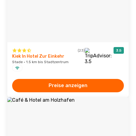
(23)
3.5
Kiek In Hotel Zur Einkehr
Stade · 1.5 km bis Stadtzentrum
Preise anzeigen