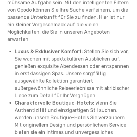
mühsame Aufgabe sein. Mit den intelligenten Filtern
von Opodo können Sie Ihre Suche verfeinern, um die
passende Unterkunft für Sie zu finden. Hier ist nur
ein kleiner Vorgeschmack auf die vielen
Möglichkeiten, die Sie in unseren Angeboten
erwarten:
Luxus & Exklusiver Komfort:
Stellen Sie sich vor,
Sie wachen mit spektakulären Ausblicken auf,
genießen exquisite Abendessen oder entspannen
in erstklassigen Spas. Unsere sorgfältig
ausgewählte Kollektion garantiert
außergewöhnliche Reiseerlebnisse mit akribischer
Liebe zum Detail für Ihr Vergnügen.
Charaktervolle Boutique-Hotels:
Wenn Sie
Authentizität und einzigartigen Stil suchen,
werden unsere Boutique-Hotels Sie verzaubern.
Mit originellem Design und persönlichem Service
bieten sie ein intimes und unvergessliches