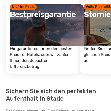
Nr. 1 im Preis
Volle Flexibili
Bestpreisgarantie
Storni
Wir garantieren Ihnen den besten
Finden Sie ein
Preis für Hotels, oder wir zahlen
gleichen Preis
Ihnen den doppelten
an.
Differenzbetrag.
Sichern Sie sich den perfekten
Aufenthalt in Stade