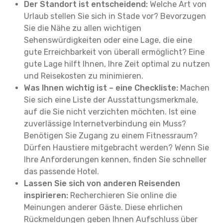
Der Standort ist entscheidend:
Welche Art von
Urlaub stellen Sie sich in Stade vor? Bevorzugen
Sie die Nähe zu allen wichtigen
Sehenswürdigkeiten oder eine Lage, die eine
gute Erreichbarkeit von überall ermöglicht? Eine
gute Lage hilft Ihnen, Ihre Zeit optimal zu nutzen
und Reisekosten zu minimieren.
Was Ihnen wichtig ist – eine Checkliste:
Machen
Sie sich eine Liste der Ausstattungsmerkmale,
auf die Sie nicht verzichten möchten. Ist eine
zuverlässige Internetverbindung ein Muss?
Benötigen Sie Zugang zu einem Fitnessraum?
Dürfen Haustiere mitgebracht werden? Wenn Sie
Ihre Anforderungen kennen, finden Sie schneller
das passende Hotel.
Lassen Sie sich von anderen Reisenden
inspirieren:
Recherchieren Sie online die
Meinungen anderer Gäste. Diese ehrlichen
Rückmeldungen geben Ihnen Aufschluss über