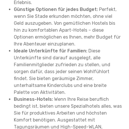
Erlebnis.
Günstige Optionen für jedes Budget:
Perfekt,
wenn Sie Stade erkunden möchten, ohne viel
Geld auszugeben. Von gemütlichen Hostels bis
hin zu komfortablen Apart-Hotels – diese
Optionen ermöglichen es Ihnen, mehr Budget für
Ihre Abenteuer einzuplanen.
Ideale Unterkünfte für Familien:
Diese
Unterkünfte sind darauf ausgelegt, alle
Familienmitglieder zufrieden zu stellen, und
sorgen dafür, dass jeder seinen Wohlfühlort
findet. Sie bieten geräumige Zimmer,
unterhaltsame Kinderclubs und eine breite
Palette von Aktivitäten.
Business-Hotels:
Wenn Ihre Reise beruflich
bedingt ist, bieten unsere Spezialhotels alles, was
Sie für produktives Arbeiten und höchsten
Komfort benötigen. Ausgestattet mit
Tagungsräumen und High-Speed-WLAN,