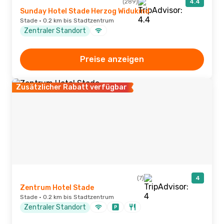
(289)
4.4
Sunday Hotel Stade Herzog Widukind
Stade · 0.2 km bis Stadtzentrum
Zentraler Standort
Preise anzeigen
Zusätzlicher Rabatt verfügbar
(7)
4
Zentrum Hotel Stade
Stade · 0.2 km bis Stadtzentrum
Zentraler Standort