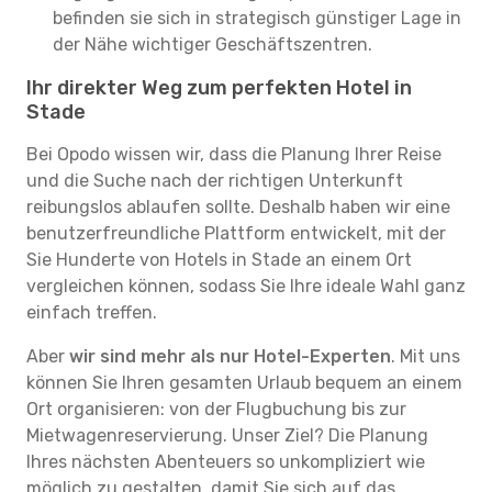
befinden sie sich in strategisch günstiger Lage in
der Nähe wichtiger Geschäftszentren.
Ihr direkter Weg zum perfekten Hotel in
Stade
Bei Opodo wissen wir, dass die Planung Ihrer Reise
und die Suche nach der richtigen Unterkunft
reibungslos ablaufen sollte. Deshalb haben wir eine
benutzerfreundliche Plattform entwickelt, mit der
Sie Hunderte von Hotels in Stade an einem Ort
vergleichen können, sodass Sie Ihre ideale Wahl ganz
einfach treffen.
Aber
wir sind mehr als nur Hotel-Experten
. Mit uns
können Sie Ihren gesamten Urlaub bequem an einem
Ort organisieren: von der Flugbuchung bis zur
Mietwagenreservierung. Unser Ziel? Die Planung
Ihres nächsten Abenteuers so unkompliziert wie
möglich zu gestalten, damit Sie sich auf das