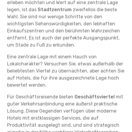
erleben möchten und Wert auf eine zentrale Lage
legen, ist das
Stadtzentrum
zweifellos die beste
Wahl. Sie sind nur wenige Schritte von den
wichtigsten Sehenswürdigkeiten, den lebhaften
Einkaufszentren und den berühmten Wahrzeichen
entfernt. Es ist auch der perfekte Ausgangspunkt,
um Stade zu Fuß zu erkunden.
Eine zentrale Lage mit einem Hauch von
Lokalcharakter? Versuchen Sie, etwas außerhalb der
beliebtesten Viertel zu übernachten, aber achten Sie
auf Hotels, die für ihre ausgezeichnete Lage hoch
bewertet werden.
Für Geschäftsreisende bieten
Geschäftsviertel
mit
guter Verkehrsanbindung eine äußerst praktische
Lösung. Diese Gegenden verfügen über moderne
Hotels mit erstklassigen Services, die auf
Produktivität ausgelegt sind, und sind strategisch