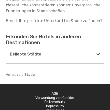
Wesentliche konzentrieren können: unvergessliche
Erinnerungen in Stade schaffen.
Bereit, Ihre perfekte Unterkunft in Stade zu finden?
Erkunden Sie Hotels in anderen
Destinationen
Beliebte Städte
Hotels
...
Stade
AGB
Verwendung von Cookies
Datenschutz
Impressum