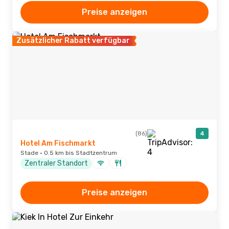
Preise anzeigen
Zusätzlicher Rabatt verfügbar
(86)
4
Hotel Am Fischmarkt
Stade · 0.5 km bis Stadtzentrum
Zentraler Standort
Preise anzeigen