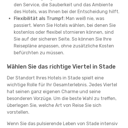
den Service, die Sauberkeit und das Ambiente
des Hotels, was Ihnen bei der Entscheidung hilft.
Flexibilität als Trumpf:
Man weiß nie, was
passiert. Wenn Sie Hotels wählen, bei denen Sie
kostenlos oder flexibel stornieren können, sind
Sie auf der sicheren Seite. So können Sie Ihre
Reisepläne anpassen, ohne zusätzliche Kosten
befürchten zu müssen.
Wählen Sie das richtige Viertel in Stade
Der Standort Ihres Hotels in Stade spielt eine
wichtige Rolle für Ihr Gesamterlebnis. Jedes Viertel
hat seinen ganz eigenen Charme und seine
besonderen Vorzüge. Um die beste Wahl zu treffen,
überlegen Sie, welche Art von Reise Sie sich
vorstellen.
Wenn Sie das pulsierende Leben von Stade intensiv