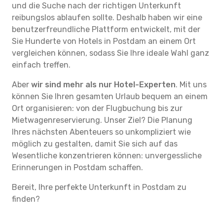
und die Suche nach der richtigen Unterkunft
reibungslos ablaufen sollte. Deshalb haben wir eine
benutzerfreundliche Plattform entwickelt, mit der
Sie Hunderte von Hotels in Postdam an einem Ort
vergleichen können, sodass Sie Ihre ideale Wahl ganz
einfach treffen.
Aber
wir sind mehr als nur Hotel-Experten
. Mit uns
können Sie Ihren gesamten Urlaub bequem an einem
Ort organisieren: von der Flugbuchung bis zur
Mietwagenreservierung. Unser Ziel? Die Planung
Ihres nächsten Abenteuers so unkompliziert wie
möglich zu gestalten, damit Sie sich auf das
Wesentliche konzentrieren können: unvergessliche
Erinnerungen in Postdam schaffen.
Bereit, Ihre perfekte Unterkunft in Postdam zu
finden?