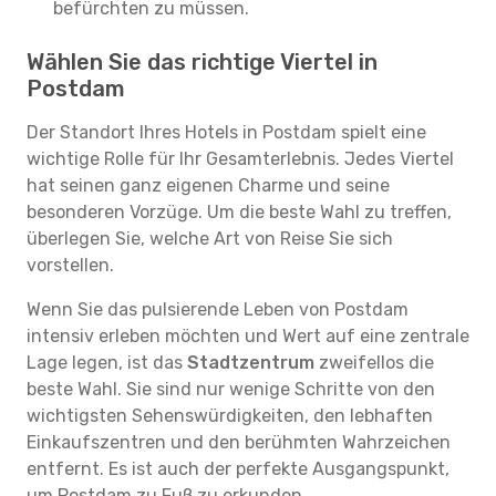
befürchten zu müssen.
Wählen Sie das richtige Viertel in
Postdam
Der Standort Ihres Hotels in Postdam spielt eine
wichtige Rolle für Ihr Gesamterlebnis. Jedes Viertel
hat seinen ganz eigenen Charme und seine
besonderen Vorzüge. Um die beste Wahl zu treffen,
überlegen Sie, welche Art von Reise Sie sich
vorstellen.
Wenn Sie das pulsierende Leben von Postdam
intensiv erleben möchten und Wert auf eine zentrale
Lage legen, ist das
Stadtzentrum
zweifellos die
beste Wahl. Sie sind nur wenige Schritte von den
wichtigsten Sehenswürdigkeiten, den lebhaften
Einkaufszentren und den berühmten Wahrzeichen
entfernt. Es ist auch der perfekte Ausgangspunkt,
um Postdam zu Fuß zu erkunden.