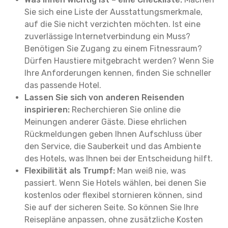
Sie sich eine Liste der Ausstattungsmerkmale,
auf die Sie nicht verzichten möchten. Ist eine
zuverlässige Internetverbindung ein Muss?
Benötigen Sie Zugang zu einem Fitnessraum?
Dürfen Haustiere mitgebracht werden? Wenn Sie
Ihre Anforderungen kennen, finden Sie schneller
das passende Hotel.
Lassen Sie sich von anderen Reisenden
inspirieren:
Recherchieren Sie online die
Meinungen anderer Gäste. Diese ehrlichen
Rückmeldungen geben Ihnen Aufschluss über
den Service, die Sauberkeit und das Ambiente
des Hotels, was Ihnen bei der Entscheidung hilft.
Flexibilität als Trumpf:
Man weiß nie, was
passiert. Wenn Sie Hotels wählen, bei denen Sie
kostenlos oder flexibel stornieren können, sind
Sie auf der sicheren Seite. So können Sie Ihre
Reisepläne anpassen, ohne zusätzliche Kosten