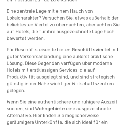
Eine zentrale Lage mit einem Hauch von
Lokalcharakter? Versuchen Sie, etwas außerhalb der
beliebtesten Viertel zu übernachten, aber achten Sie
auf Hotels, die für ihre ausgezeichnete Lage hoch
bewertet werden.
Für Geschäftsreisende bieten
Geschäftsviertel
mit
guter Verkehrsanbindung eine äußerst praktische
Lösung. Diese Gegenden verfügen über moderne
Hotels mit erstklassigen Services, die auf
Produktivität ausgelegt sind, und sind strategisch
günstig in der Nähe wichtiger Wirtschaftszentren
gelegen.
Wenn Sie eine authentischere und ruhigere Auszeit
suchen, sind
Wohngebiete
eine ausgezeichnete
Alternative. Hier finden Sie möglicherweise
geräumigere Unterkünfte, die sich ideal für ein