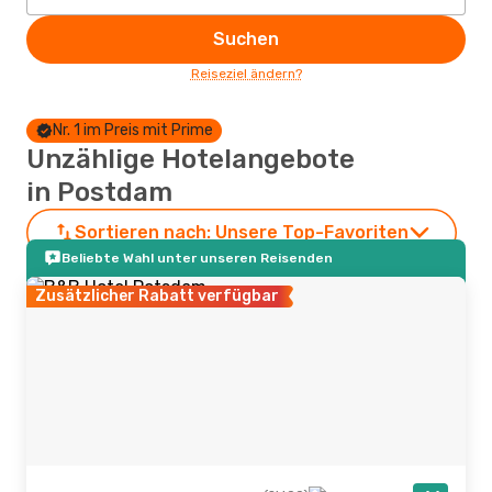
Suchen
Reiseziel ändern?
Nr. 1 im Preis mit Prime
Unzählige Hotelangebote
in Postdam
Sortieren nach:
Unsere Top-Favoriten
Beliebte Wahl unter unseren Reisenden
Zusätzlicher Rabatt verfügbar