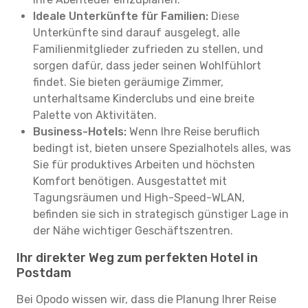
Ideale Unterkünfte für Familien:
Diese
Unterkünfte sind darauf ausgelegt, alle
Familienmitglieder zufrieden zu stellen, und
sorgen dafür, dass jeder seinen Wohlfühlort
findet. Sie bieten geräumige Zimmer,
unterhaltsame Kinderclubs und eine breite
Palette von Aktivitäten.
Business-Hotels:
Wenn Ihre Reise beruflich
bedingt ist, bieten unsere Spezialhotels alles, was
Sie für produktives Arbeiten und höchsten
Komfort benötigen. Ausgestattet mit
Tagungsräumen und High-Speed-WLAN,
befinden sie sich in strategisch günstiger Lage in
der Nähe wichtiger Geschäftszentren.
Ihr direkter Weg zum perfekten Hotel in
Postdam
Bei Opodo wissen wir, dass die Planung Ihrer Reise