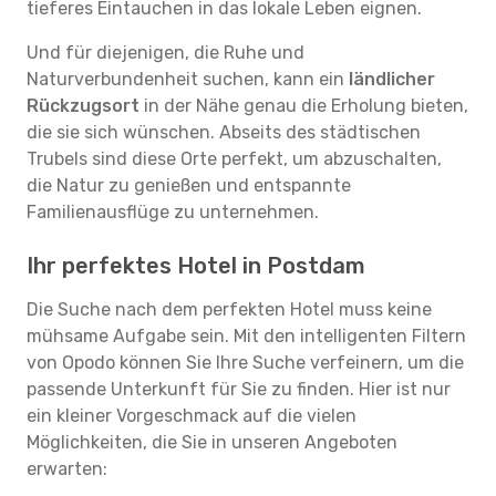
tieferes Eintauchen in das lokale Leben eignen.
Und für diejenigen, die Ruhe und
Naturverbundenheit suchen, kann ein
ländlicher
Rückzugsort
in der Nähe genau die Erholung bieten,
die sie sich wünschen. Abseits des städtischen
Trubels sind diese Orte perfekt, um abzuschalten,
die Natur zu genießen und entspannte
Familienausflüge zu unternehmen.
Ihr perfektes Hotel in Postdam
Die Suche nach dem perfekten Hotel muss keine
mühsame Aufgabe sein. Mit den intelligenten Filtern
von Opodo können Sie Ihre Suche verfeinern, um die
passende Unterkunft für Sie zu finden. Hier ist nur
ein kleiner Vorgeschmack auf die vielen
Möglichkeiten, die Sie in unseren Angeboten
erwarten: