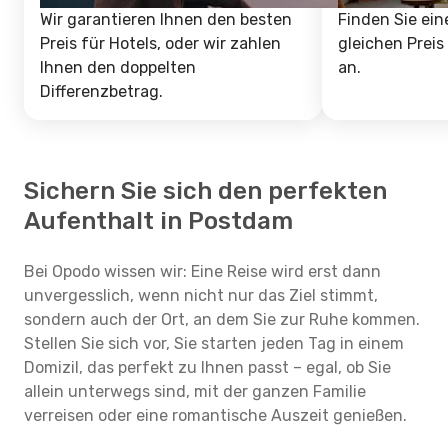
Wir garantieren Ihnen den besten
Finden Sie ein
Preis für Hotels, oder wir zahlen
gleichen Preis
Ihnen den doppelten
an.
Differenzbetrag.
Sichern Sie sich den perfekten
Aufenthalt in Postdam
Bei Opodo wissen wir: Eine Reise wird erst dann
unvergesslich, wenn nicht nur das Ziel stimmt,
sondern auch der Ort, an dem Sie zur Ruhe kommen.
Stellen Sie sich vor, Sie starten jeden Tag in einem
Domizil, das perfekt zu Ihnen passt – egal, ob Sie
allein unterwegs sind, mit der ganzen Familie
verreisen oder eine romantische Auszeit genießen.