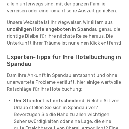
allein unterwegs sind, mit der ganzen Familie
verreisen oder eine romantische Auszeit genießen.
Unsere Webseite ist Ihr Wegweiser. Wir filtern aus
unzähligen Hotelangeboten in Spandau
genau die
richtige Bleibe für Ihre nächste Reise heraus. Die
Unterkunft Ihrer Träume ist nur einen Klick entfernt!
Experten-Tipps für Ihre Hotelbuchung in
Spandau
Dam Ihre Ankunft in Spandau entspannt und ohne
unerwartete Probleme verläuft, hier einige wertvolle
Ratschläge für Ihre Hotelbuchung:
Der Standort ist entscheidend:
Welche Art von
Urlaub stellen Sie sich in Spandau vor?
Bevorzugen Sie die Nähe zu allen wichtigen
Sehenswürdigkeiten oder eine Lage, die eine
gute Erreichbarkeit von überall ermöglicht? Eine