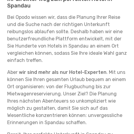
Spandau
Bei Opodo wissen wir, dass die Planung Ihrer Reise
und die Suche nach der richtigen Unterkunft
reibungslos ablaufen sollte. Deshalb haben wir eine
benutzerfreundliche Plattform entwickelt, mit der
Sie Hunderte von Hotels in Spandau an einem Ort
vergleichen können, sodass Sie Ihre ideale Wahl ganz
einfach treffen.
Aber
wir sind mehr als nur Hotel-Experten
. Mit uns
können Sie Ihren gesamten Urlaub bequem an einem
Ort organisieren: von der Flugbuchung bis zur
Mietwagenreservierung. Unser Ziel? Die Planung
Ihres nächsten Abenteuers so unkompliziert wie
möglich zu gestalten, damit Sie sich auf das
Wesentliche konzentrieren können: unvergessliche
Erinnerungen in Spandau schaffen.