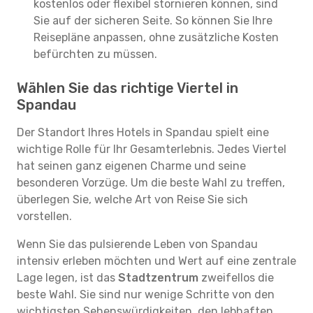
kostenlos oder flexibel stornieren können, sind
Sie auf der sicheren Seite. So können Sie Ihre
Reisepläne anpassen, ohne zusätzliche Kosten
befürchten zu müssen.
Wählen Sie das richtige Viertel in
Spandau
Der Standort Ihres Hotels in Spandau spielt eine
wichtige Rolle für Ihr Gesamterlebnis. Jedes Viertel
hat seinen ganz eigenen Charme und seine
besonderen Vorzüge. Um die beste Wahl zu treffen,
überlegen Sie, welche Art von Reise Sie sich
vorstellen.
Wenn Sie das pulsierende Leben von Spandau
intensiv erleben möchten und Wert auf eine zentrale
Lage legen, ist das
Stadtzentrum
zweifellos die
beste Wahl. Sie sind nur wenige Schritte von den
wichtigsten Sehenswürdigkeiten, den lebhaften