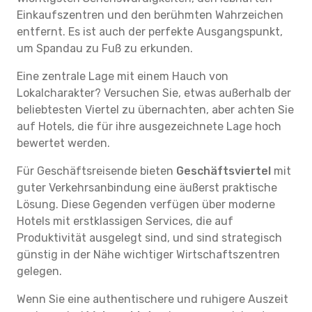
Einkaufszentren und den berühmten Wahrzeichen
entfernt. Es ist auch der perfekte Ausgangspunkt,
um Spandau zu Fuß zu erkunden.
Eine zentrale Lage mit einem Hauch von
Lokalcharakter? Versuchen Sie, etwas außerhalb der
beliebtesten Viertel zu übernachten, aber achten Sie
auf Hotels, die für ihre ausgezeichnete Lage hoch
bewertet werden.
Für Geschäftsreisende bieten
Geschäftsviertel
mit
guter Verkehrsanbindung eine äußerst praktische
Lösung. Diese Gegenden verfügen über moderne
Hotels mit erstklassigen Services, die auf
Produktivität ausgelegt sind, und sind strategisch
günstig in der Nähe wichtiger Wirtschaftszentren
gelegen.
Wenn Sie eine authentischere und ruhigere Auszeit