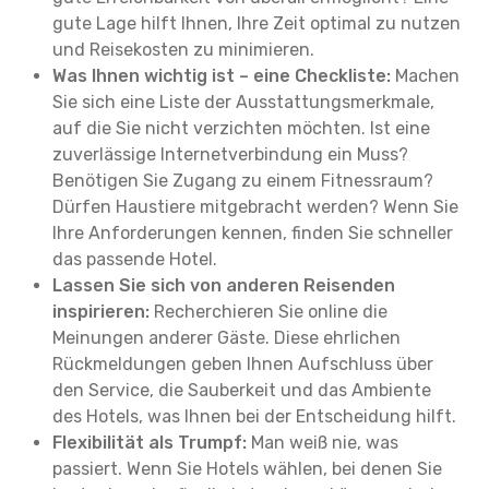
gute Lage hilft Ihnen, Ihre Zeit optimal zu nutzen
und Reisekosten zu minimieren.
Was Ihnen wichtig ist – eine Checkliste:
Machen
Sie sich eine Liste der Ausstattungsmerkmale,
auf die Sie nicht verzichten möchten. Ist eine
zuverlässige Internetverbindung ein Muss?
Benötigen Sie Zugang zu einem Fitnessraum?
Dürfen Haustiere mitgebracht werden? Wenn Sie
Ihre Anforderungen kennen, finden Sie schneller
das passende Hotel.
Lassen Sie sich von anderen Reisenden
inspirieren:
Recherchieren Sie online die
Meinungen anderer Gäste. Diese ehrlichen
Rückmeldungen geben Ihnen Aufschluss über
den Service, die Sauberkeit und das Ambiente
des Hotels, was Ihnen bei der Entscheidung hilft.
Flexibilität als Trumpf:
Man weiß nie, was
passiert. Wenn Sie Hotels wählen, bei denen Sie