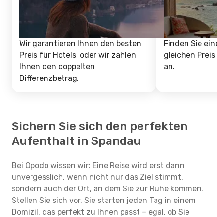
Wir garantieren Ihnen den besten
Finden Sie ein
Preis für Hotels, oder wir zahlen
gleichen Preis
Ihnen den doppelten
an.
Differenzbetrag.
Sichern Sie sich den perfekten
Aufenthalt in Spandau
Bei Opodo wissen wir: Eine Reise wird erst dann
unvergesslich, wenn nicht nur das Ziel stimmt,
sondern auch der Ort, an dem Sie zur Ruhe kommen.
Stellen Sie sich vor, Sie starten jeden Tag in einem
Domizil, das perfekt zu Ihnen passt – egal, ob Sie