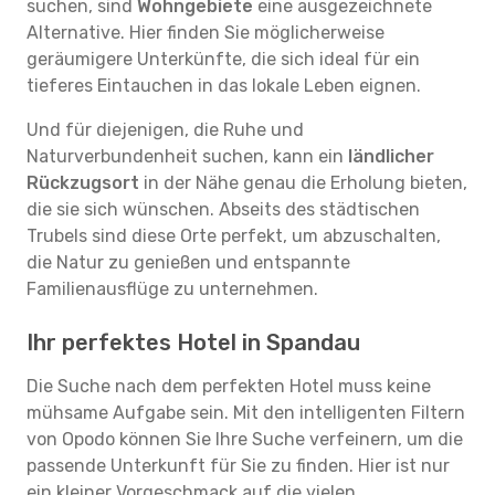
suchen, sind
Wohngebiete
eine ausgezeichnete
Alternative. Hier finden Sie möglicherweise
geräumigere Unterkünfte, die sich ideal für ein
tieferes Eintauchen in das lokale Leben eignen.
Und für diejenigen, die Ruhe und
Naturverbundenheit suchen, kann ein
ländlicher
Rückzugsort
in der Nähe genau die Erholung bieten,
die sie sich wünschen. Abseits des städtischen
Trubels sind diese Orte perfekt, um abzuschalten,
die Natur zu genießen und entspannte
Familienausflüge zu unternehmen.
Ihr perfektes Hotel in Spandau
Die Suche nach dem perfekten Hotel muss keine
mühsame Aufgabe sein. Mit den intelligenten Filtern
von Opodo können Sie Ihre Suche verfeinern, um die
passende Unterkunft für Sie zu finden. Hier ist nur
ein kleiner Vorgeschmack auf die vielen