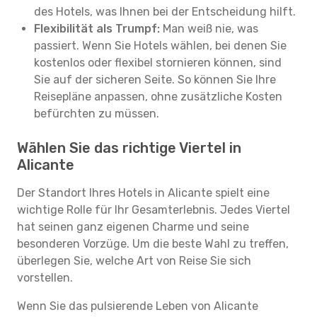
des Hotels, was Ihnen bei der Entscheidung hilft.
Flexibilität als Trumpf:
Man weiß nie, was
passiert. Wenn Sie Hotels wählen, bei denen Sie
kostenlos oder flexibel stornieren können, sind
Sie auf der sicheren Seite. So können Sie Ihre
Reisepläne anpassen, ohne zusätzliche Kosten
befürchten zu müssen.
Wählen Sie das richtige Viertel in
Alicante
Der Standort Ihres Hotels in Alicante spielt eine
wichtige Rolle für Ihr Gesamterlebnis. Jedes Viertel
hat seinen ganz eigenen Charme und seine
besonderen Vorzüge. Um die beste Wahl zu treffen,
überlegen Sie, welche Art von Reise Sie sich
vorstellen.
Wenn Sie das pulsierende Leben von Alicante