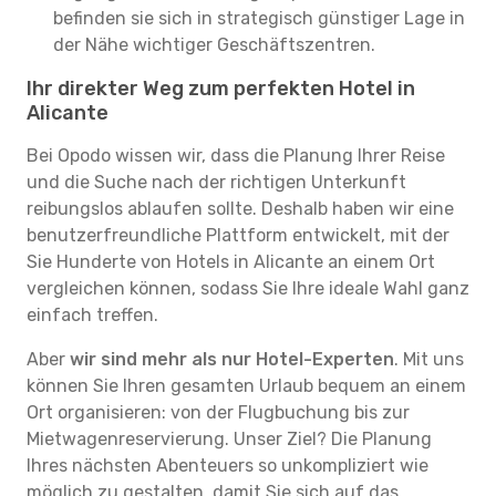
befinden sie sich in strategisch günstiger Lage in
der Nähe wichtiger Geschäftszentren.
Ihr direkter Weg zum perfekten Hotel in
Alicante
Bei Opodo wissen wir, dass die Planung Ihrer Reise
und die Suche nach der richtigen Unterkunft
reibungslos ablaufen sollte. Deshalb haben wir eine
benutzerfreundliche Plattform entwickelt, mit der
Sie Hunderte von Hotels in Alicante an einem Ort
vergleichen können, sodass Sie Ihre ideale Wahl ganz
einfach treffen.
Aber
wir sind mehr als nur Hotel-Experten
. Mit uns
können Sie Ihren gesamten Urlaub bequem an einem
Ort organisieren: von der Flugbuchung bis zur
Mietwagenreservierung. Unser Ziel? Die Planung
Ihres nächsten Abenteuers so unkompliziert wie
möglich zu gestalten, damit Sie sich auf das