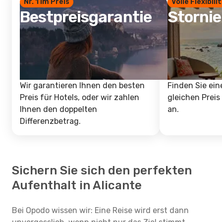
Nr. 1 im Preis
Volle Flexibili
Bestpreisgarantie
Storni
Wir garantieren Ihnen den besten
Finden Sie ein
Preis für Hotels, oder wir zahlen
gleichen Preis
Ihnen den doppelten
an.
Differenzbetrag.
Sichern Sie sich den perfekten
Aufenthalt in Alicante
Bei Opodo wissen wir: Eine Reise wird erst dann