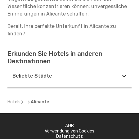
Wesentliche konzentrieren können: unvergessliche
Erinnerungen in Alicante schaffen.
Bereit, Ihre perfekte Unterkunft in Alicante zu
finden?
Erkunden Sie Hotels in anderen
Destinationen
Beliebte Städte
Hotels
...
Alicante
AGB
Verwendung von Cookies
Datenschutz