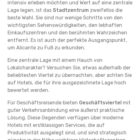
intensiv erleben möchten und Wert auf eine zentrale
Lage legen, ist das
Stadtzentrum
zweifellos die
beste Wahl. Sie sind nur wenige Schritte von den
wichtigsten Sehenswürdigkeiten, den lebhaften
Einkaufszentren und den berühmten Wahrzeichen
entfernt. Es ist auch der perfekte Ausgangspunkt,
um Alicante zu Fuß zu erkunden.
Eine zentrale Lage mit einem Hauch von
Lokalcharakter? Versuchen Sie, etwas außerhalb der
beliebtesten Viertel zu übernachten, aber achten Sie
auf Hotels, die für ihre ausgezeichnete Lage hoch
bewertet werden.
Für Geschäftsreisende bieten
Geschäftsviertel
mit
guter Verkehrsanbindung eine äußerst praktische
Lösung. Diese Gegenden verfügen über moderne
Hotels mit erstklassigen Services, die auf
Produktivität ausgelegt sind, und sind strategisch