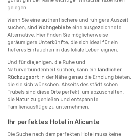
günstig in der Nähe wichtiger Wirtschaftszentren
gelegen.
Wenn Sie eine authentischere und ruhigere Auszeit
suchen, sind
Wohngebiete
eine ausgezeichnete
Alternative. Hier finden Sie möglicherweise
geräumigere Unterkünfte, die sich ideal für ein
tieferes Eintauchen in das lokale Leben eignen.
Und für diejenigen, die Ruhe und
Naturverbundenheit suchen, kann ein
ländlicher
Rückzugsort
in der Nähe genau die Erholung bieten,
die sie sich wünschen. Abseits des städtischen
Trubels sind diese Orte perfekt, um abzuschalten,
die Natur zu genießen und entspannte
Familienausflüge zu unternehmen.
Ihr perfektes Hotel in Alicante
Die Suche nach dem perfekten Hotel muss keine