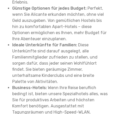
Erlebnis.
Günstige Optionen für jedes Budget:
Perfekt,
wenn Sie Alicante erkunden möchten, ohne viel
Geld auszugeben. Von gemütlichen Hostels bis
hin zu komfortablen Apart-Hotels – diese
Optionen ermöglichen es Ihnen, mehr Budget für
Ihre Abenteuer einzuplanen.
Ideale Unterkünfte für Familien:
Diese
Unterkünfte sind darauf ausgelegt, alle
Familienmitglieder zufrieden zu stellen, und
sorgen dafür, dass jeder seinen Wohlfühlort
findet. Sie bieten geräumige Zimmer,
unterhaltsame Kinderclubs und eine breite
Palette von Aktivitäten.
Business-Hotels:
Wenn Ihre Reise beruflich
bedingt ist, bieten unsere Spezialhotels alles, was
Sie für produktives Arbeiten und höchsten
Komfort benötigen. Ausgestattet mit
Tagungsräumen und High-Speed-WLAN,