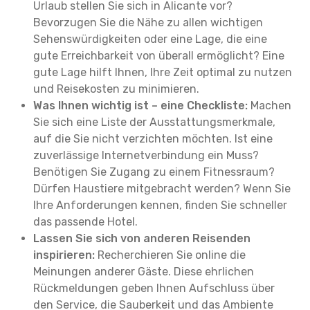
Urlaub stellen Sie sich in Alicante vor?
Bevorzugen Sie die Nähe zu allen wichtigen
Sehenswürdigkeiten oder eine Lage, die eine
gute Erreichbarkeit von überall ermöglicht? Eine
gute Lage hilft Ihnen, Ihre Zeit optimal zu nutzen
und Reisekosten zu minimieren.
Was Ihnen wichtig ist – eine Checkliste:
Machen
Sie sich eine Liste der Ausstattungsmerkmale,
auf die Sie nicht verzichten möchten. Ist eine
zuverlässige Internetverbindung ein Muss?
Benötigen Sie Zugang zu einem Fitnessraum?
Dürfen Haustiere mitgebracht werden? Wenn Sie
Ihre Anforderungen kennen, finden Sie schneller
das passende Hotel.
Lassen Sie sich von anderen Reisenden
inspirieren:
Recherchieren Sie online die
Meinungen anderer Gäste. Diese ehrlichen
Rückmeldungen geben Ihnen Aufschluss über
den Service, die Sauberkeit und das Ambiente