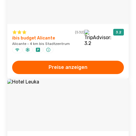
(532)
3.2
ibis budget Alicante
Alicante · 4 km bis Stadtzentrum
Preise anzeigen