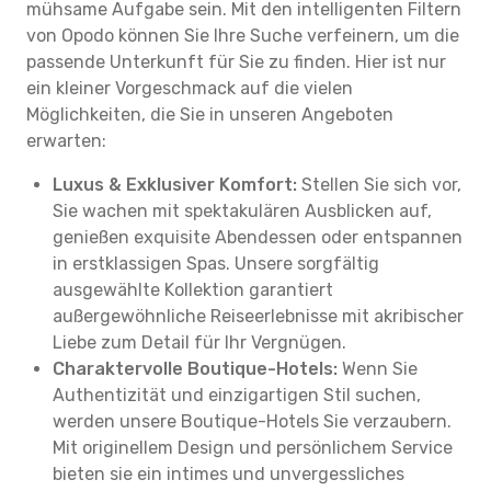
mühsame Aufgabe sein. Mit den intelligenten Filtern
von Opodo können Sie Ihre Suche verfeinern, um die
passende Unterkunft für Sie zu finden. Hier ist nur
ein kleiner Vorgeschmack auf die vielen
Möglichkeiten, die Sie in unseren Angeboten
erwarten:
Luxus & Exklusiver Komfort:
Stellen Sie sich vor,
Sie wachen mit spektakulären Ausblicken auf,
genießen exquisite Abendessen oder entspannen
in erstklassigen Spas. Unsere sorgfältig
ausgewählte Kollektion garantiert
außergewöhnliche Reiseerlebnisse mit akribischer
Liebe zum Detail für Ihr Vergnügen.
Charaktervolle Boutique-Hotels:
Wenn Sie
Authentizität und einzigartigen Stil suchen,
werden unsere Boutique-Hotels Sie verzaubern.
Mit originellem Design und persönlichem Service
bieten sie ein intimes und unvergessliches