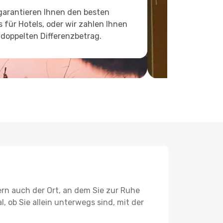
garantieren Ihnen den besten
s für Hotels, oder wir zahlen Ihnen
doppelten Differenzbetrag.
ern auch der Ort, an dem Sie zur Ruhe
l, ob Sie allein unterwegs sind, mit der