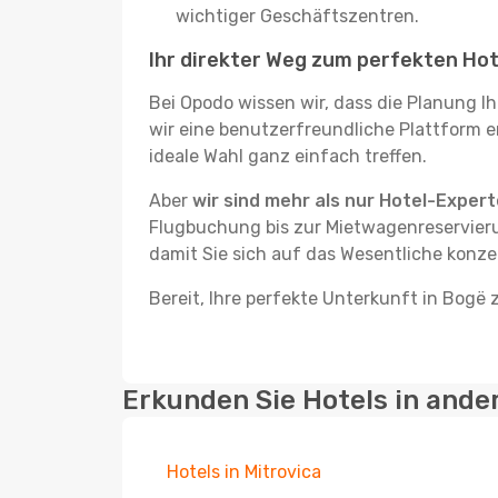
wichtiger Geschäftszentren.
Ihr direkter Weg zum perfekten Hot
Bei Opodo wissen wir, dass die Planung I
wir eine benutzerfreundliche Plattform e
ideale Wahl ganz einfach treffen.
Aber
wir sind mehr als nur Hotel-Exper
Flugbuchung bis zur Mietwagenreservieru
damit Sie sich auf das Wesentliche konze
Bereit, Ihre perfekte Unterkunft in Bogë 
Erkunden Sie Hotels in ande
Hotels in Mitrovica