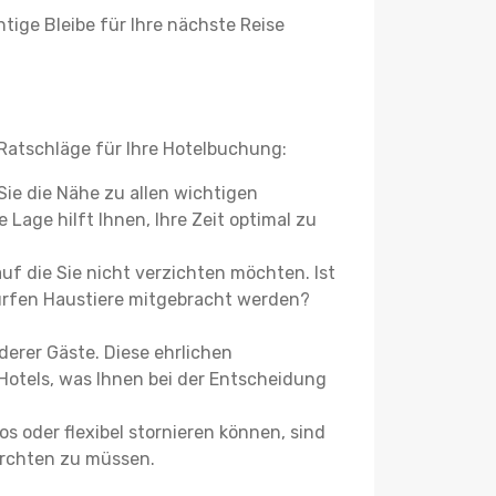
tige Bleibe für Ihre nächste Reise
Ratschläge für Ihre Hotelbuchung:
Sie die Nähe zu allen wichtigen
Lage hilft Ihnen, Ihre Zeit optimal zu
f die Sie nicht verzichten möchten. Ist
ürfen Haustiere mitgebracht werden?
erer Gäste. Diese ehrlichen
otels, was Ihnen bei der Entscheidung
s oder flexibel stornieren können, sind
fürchten zu müssen.