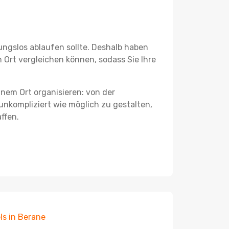
ungslos ablaufen sollte. Deshalb haben
 Ort vergleichen können, sodass Sie Ihre
nem Ort organisieren: von der
nkompliziert wie möglich zu gestalten,
ffen.
ls in Berane