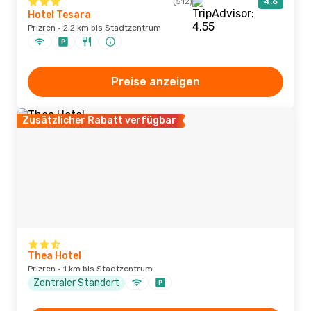
(512)
4.6
Hotel Tesara
Prizren · 2.2 km bis Stadtzentrum
Preise anzeigen
Zusätzlicher Rabatt verfügbar
Thea Hotel
Prizren · 1 km bis Stadtzentrum
Zentraler Standort