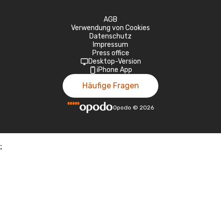
AGB
Verwendung von Cookies
Datenschutz
Impressum
Press office
Desktop-Version
iPhone App
Häufige Fragen
Opodo
©
2026
;