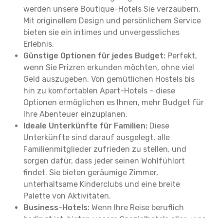
werden unsere Boutique-Hotels Sie verzaubern.
Mit originellem Design und persönlichem Service
bieten sie ein intimes und unvergessliches
Erlebnis.
Günstige Optionen für jedes Budget:
Perfekt,
wenn Sie Prizren erkunden möchten, ohne viel
Geld auszugeben. Von gemütlichen Hostels bis
hin zu komfortablen Apart-Hotels – diese
Optionen ermöglichen es Ihnen, mehr Budget für
Ihre Abenteuer einzuplanen.
Ideale Unterkünfte für Familien:
Diese
Unterkünfte sind darauf ausgelegt, alle
Familienmitglieder zufrieden zu stellen, und
sorgen dafür, dass jeder seinen Wohlfühlort
findet. Sie bieten geräumige Zimmer,
unterhaltsame Kinderclubs und eine breite
Palette von Aktivitäten.
Business-Hotels:
Wenn Ihre Reise beruflich