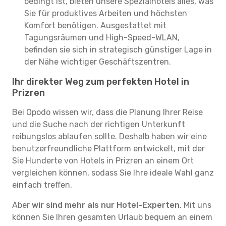
bedingt ist, bieten unsere Spezialhotels alles, was
Sie für produktives Arbeiten und höchsten
Komfort benötigen. Ausgestattet mit
Tagungsräumen und High-Speed-WLAN,
befinden sie sich in strategisch günstiger Lage in
der Nähe wichtiger Geschäftszentren.
Ihr direkter Weg zum perfekten Hotel in
Prizren
Bei Opodo wissen wir, dass die Planung Ihrer Reise
und die Suche nach der richtigen Unterkunft
reibungslos ablaufen sollte. Deshalb haben wir eine
benutzerfreundliche Plattform entwickelt, mit der
Sie Hunderte von Hotels in Prizren an einem Ort
vergleichen können, sodass Sie Ihre ideale Wahl ganz
einfach treffen.
Aber
wir sind mehr als nur Hotel-Experten
. Mit uns
können Sie Ihren gesamten Urlaub bequem an einem