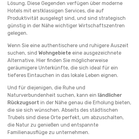
Lösung. Diese Gegenden verfügen über moderne
Hotels mit erstklassigen Services, die auf
Produktivität ausgelegt sind, und sind strategisch
günstig in der Nähe wichtiger Wirtschaftszentren
gelegen.
Wenn Sie eine authentischere und ruhigere Auszeit
suchen, sind
Wohngebiete
eine ausgezeichnete
Alternative. Hier finden Sie möglicherweise
geräumigere Unterkünfte, die sich ideal für ein
tieferes Eintauchen in das lokale Leben eignen.
Und für diejenigen, die Ruhe und
Naturverbundenheit suchen, kann ein
ländlicher
Rückzugsort
in der Nähe genau die Erholung bieten,
die sie sich wünschen. Abseits des städtischen
Trubels sind diese Orte perfekt, um abzuschalten,
die Natur zu genießen und entspannte
Familienausflüge zu unternehmen.