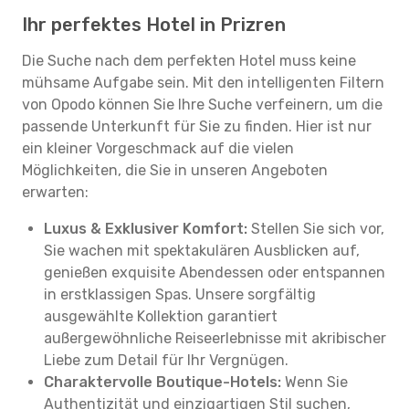
Ihr perfektes Hotel in Prizren
Die Suche nach dem perfekten Hotel muss keine
mühsame Aufgabe sein. Mit den intelligenten Filtern
von Opodo können Sie Ihre Suche verfeinern, um die
passende Unterkunft für Sie zu finden. Hier ist nur
ein kleiner Vorgeschmack auf die vielen
Möglichkeiten, die Sie in unseren Angeboten
erwarten:
Luxus & Exklusiver Komfort:
Stellen Sie sich vor,
Sie wachen mit spektakulären Ausblicken auf,
genießen exquisite Abendessen oder entspannen
in erstklassigen Spas. Unsere sorgfältig
ausgewählte Kollektion garantiert
außergewöhnliche Reiseerlebnisse mit akribischer
Liebe zum Detail für Ihr Vergnügen.
Charaktervolle Boutique-Hotels:
Wenn Sie
Authentizität und einzigartigen Stil suchen,