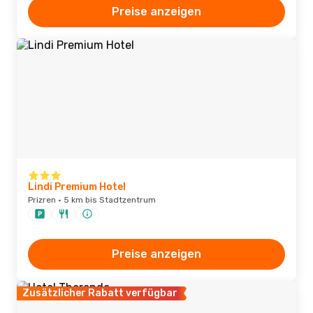
Preise anzeigen
Lindi Premium Hotel
Prizren · 5 km bis Stadtzentrum
Preise anzeigen
Zusätzlicher Rabatt verfügbar