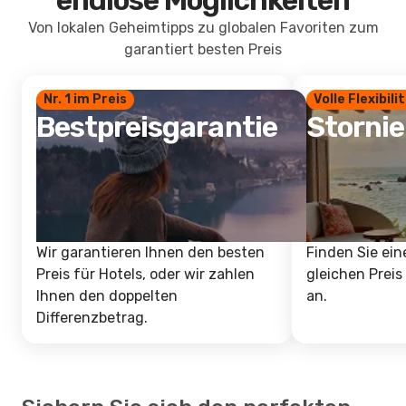
endlose Möglichkeiten
Von lokalen Geheimtipps zu globalen Favoriten zum
garantiert besten Preis
Nr. 1 im Preis
Volle Flexibili
Bestpreisgarantie
Storni
Wir garantieren Ihnen den besten
Finden Sie ein
Preis für Hotels, oder wir zahlen
gleichen Preis
Ihnen den doppelten
an.
Differenzbetrag.