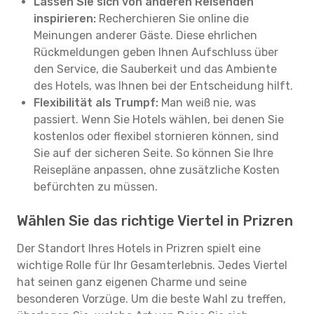
Lassen Sie sich von anderen Reisenden
inspirieren:
Recherchieren Sie online die
Meinungen anderer Gäste. Diese ehrlichen
Rückmeldungen geben Ihnen Aufschluss über
den Service, die Sauberkeit und das Ambiente
des Hotels, was Ihnen bei der Entscheidung hilft.
Flexibilität als Trumpf:
Man weiß nie, was
passiert. Wenn Sie Hotels wählen, bei denen Sie
kostenlos oder flexibel stornieren können, sind
Sie auf der sicheren Seite. So können Sie Ihre
Reisepläne anpassen, ohne zusätzliche Kosten
befürchten zu müssen.
Wählen Sie das richtige Viertel in Prizren
Der Standort Ihres Hotels in Prizren spielt eine
wichtige Rolle für Ihr Gesamterlebnis. Jedes Viertel
hat seinen ganz eigenen Charme und seine
besonderen Vorzüge. Um die beste Wahl zu treffen,