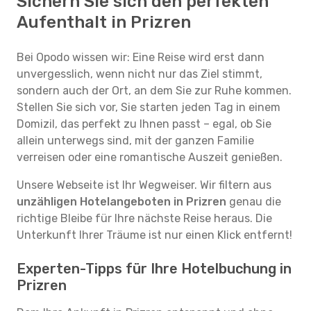
Sichern Sie sich den perfekten
Aufenthalt in Prizren
Bei Opodo wissen wir: Eine Reise wird erst dann
unvergesslich, wenn nicht nur das Ziel stimmt,
sondern auch der Ort, an dem Sie zur Ruhe kommen.
Stellen Sie sich vor, Sie starten jeden Tag in einem
Domizil, das perfekt zu Ihnen passt – egal, ob Sie
allein unterwegs sind, mit der ganzen Familie
verreisen oder eine romantische Auszeit genießen.
Unsere Webseite ist Ihr Wegweiser. Wir filtern aus
unzähligen Hotelangeboten in Prizren
genau die
richtige Bleibe für Ihre nächste Reise heraus. Die
Unterkunft Ihrer Träume ist nur einen Klick entfernt!
Experten-Tipps für Ihre Hotelbuchung in
Prizren