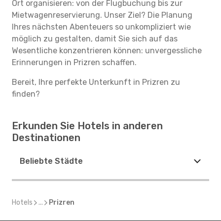
Ort organisieren: von der Flugbuchung bis zur
Mietwagenreservierung. Unser Ziel? Die Planung
Ihres nächsten Abenteuers so unkompliziert wie
möglich zu gestalten, damit Sie sich auf das
Wesentliche konzentrieren können: unvergessliche
Erinnerungen in Prizren schaffen.
Bereit, Ihre perfekte Unterkunft in Prizren zu
finden?
Erkunden Sie Hotels in anderen
Destinationen
Beliebte Städte
Hotels
...
Prizren