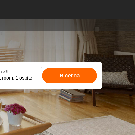
spiti
Ricerca