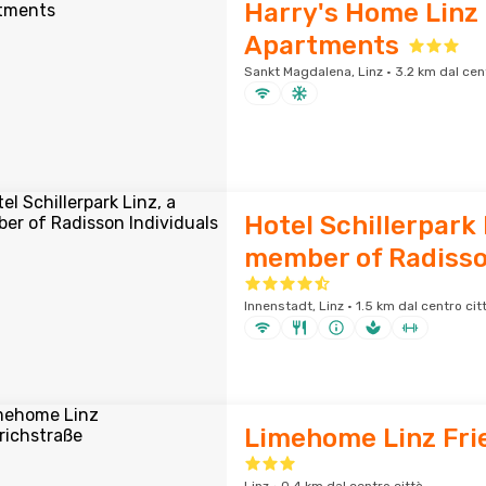
Harry's Home Linz 
Apartments
Sankt Magdalena, Linz · 3.2 km dal cent
Hotel Schillerpark 
member of Radisso
Innenstadt, Linz · 1.5 km dal centro cit
Limehome Linz Fri