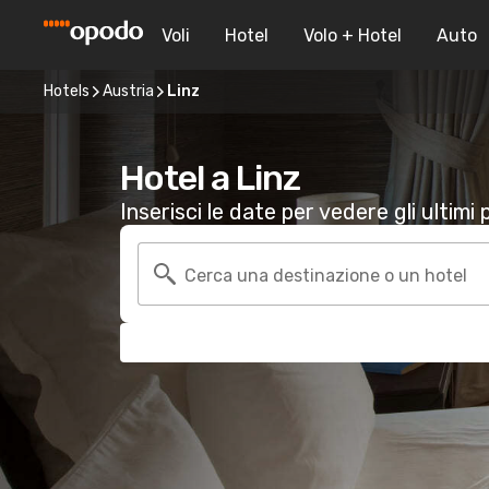
Voli
Hotel
Volo + Hotel
Auto
Hotels
Austria
Linz
Hotel a Linz
Inserisci le date per vedere gli ultimi p
Cerca una destinazione o un hotel