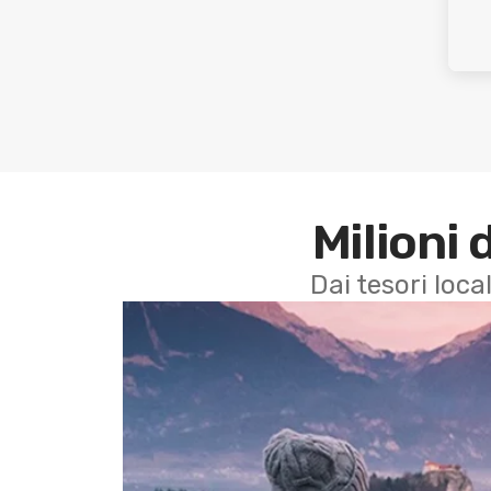
Milioni 
Dai tesori local