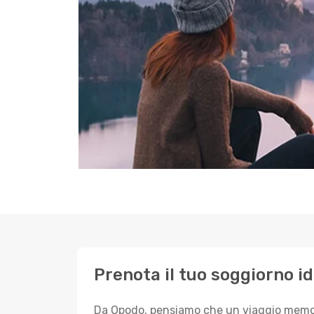
Prenota il tuo soggiorno id
Da Opodo, pensiamo che un viaggio memorab