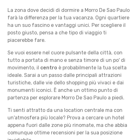
La zona dove decidi di dormire a Morro De Sao Paulo
farà la differenza per la tua vacanza. Ogni quartiere
ha un suo fascino e vantaggi unici. Per scegliere il
posto giusto, pensa a che tipo di viaggio ti
piacerebbe fare.
Se vuoi essere nel cuore pulsante della città, con
tutto a portata di mano e senza timore di un po' di
movimento, il
centro
è probabilmente la tua scelta
ideale. Sarai a un passo dalle principali attrazioni
turistiche, dalle vie dello shopping più vivaci e dai
monumenti iconici. È anche un ottimo punto di
partenza per esplorare Morro De Sao Paulo a piedi.
Ti senti attratto da una location centrale ma con
un'atmosfera più locale? Prova a cercare un hotel
appena fuori dalle zone più rinomate, ma che abbia
comunque ottime recensioni per la sua posizione