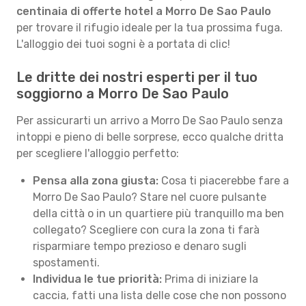
centinaia di offerte hotel a Morro De Sao Paulo
per trovare il rifugio ideale per la tua prossima fuga.
L'alloggio dei tuoi sogni è a portata di clic!
Le dritte dei nostri esperti per il tuo
soggiorno a Morro De Sao Paulo
Per assicurarti un arrivo a Morro De Sao Paulo senza
intoppi e pieno di belle sorprese, ecco qualche dritta
per scegliere l'alloggio perfetto:
Pensa alla zona giusta:
Cosa ti piacerebbe fare a
Morro De Sao Paulo? Stare nel cuore pulsante
della città o in un quartiere più tranquillo ma ben
collegato? Scegliere con cura la zona ti farà
risparmiare tempo prezioso e denaro sugli
spostamenti.
Individua le tue priorità:
Prima di iniziare la
caccia, fatti una lista delle cose che non possono