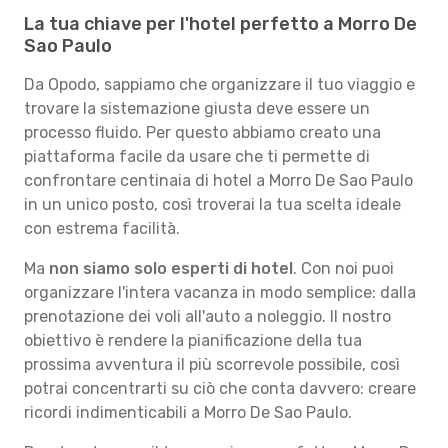
La tua chiave per l'hotel perfetto a Morro De
Sao Paulo
Da Opodo, sappiamo che organizzare il tuo viaggio e
trovare la sistemazione giusta deve essere un
processo fluido. Per questo abbiamo creato una
piattaforma facile da usare che ti permette di
confrontare centinaia di hotel a Morro De Sao Paulo
in un unico posto, così troverai la tua scelta ideale
con estrema facilità.
Ma
non siamo solo esperti di hotel
. Con noi puoi
organizzare l'intera vacanza in modo semplice: dalla
prenotazione dei voli all'auto a noleggio. Il nostro
obiettivo è rendere la pianificazione della tua
prossima avventura il più scorrevole possibile, così
potrai concentrarti su ciò che conta davvero: creare
ricordi indimenticabili a Morro De Sao Paulo.