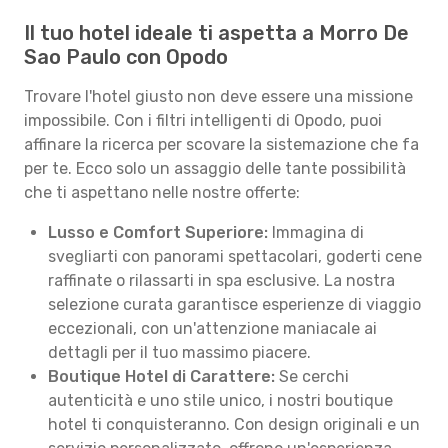
Il tuo hotel ideale ti aspetta a Morro De
Sao Paulo con Opodo
Trovare l'hotel giusto non deve essere una missione
impossibile. Con i filtri intelligenti di Opodo, puoi
affinare la ricerca per scovare la sistemazione che fa
per te. Ecco solo un assaggio delle tante possibilità
che ti aspettano nelle nostre offerte:
Lusso e Comfort Superiore:
Immagina di
svegliarti con panorami spettacolari, goderti cene
raffinate o rilassarti in spa esclusive. La nostra
selezione curata garantisce esperienze di viaggio
eccezionali, con un'attenzione maniacale ai
dettagli per il tuo massimo piacere.
Boutique Hotel di Carattere:
Se cerchi
autenticità e uno stile unico, i nostri boutique
hotel ti conquisteranno. Con design originali e un