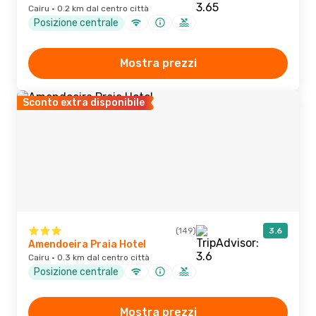
Cairu · 0.2 km dal centro città
Posizione centrale
Mostra prezzi
Sconto extra disponibile
(149)
3.6
Amendoeira Praia Hotel
Cairu · 0.3 km dal centro città
Posizione centrale
Mostra prezzi