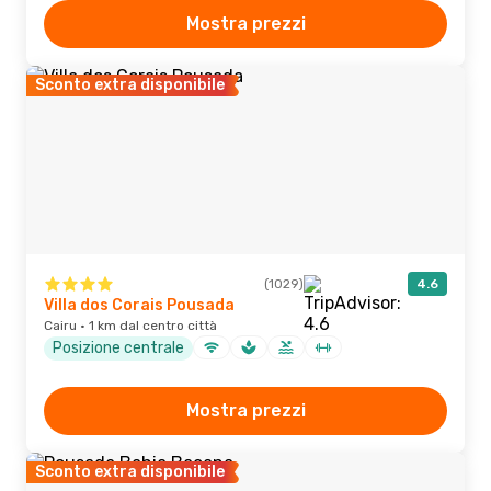
Mostra prezzi
Sconto extra disponibile
(1029)
4.6
Villa dos Corais Pousada
Cairu · 1 km dal centro città
Posizione centrale
Mostra prezzi
Sconto extra disponibile