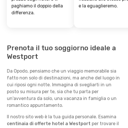
paghiamo il doppio della
e la eguaglieremo.
differenza.
Prenota il tuo soggiorno ideale a
Westport
Da Opodo, pensiamo che un viaggio memorabile sia
fatto non solo di destinazioni, ma anche del luogo in
cui riposi ogni notte. Immagina di svegliarti in un
posto su misura per te, sia che tu parta per
un'avventura da solo, una vacanza in famiglia o un
romantico appuntamento.
Il nostro sito web è la tua guida personale. Esamina
centinaia di offerte hotel a Westport
per trovare il