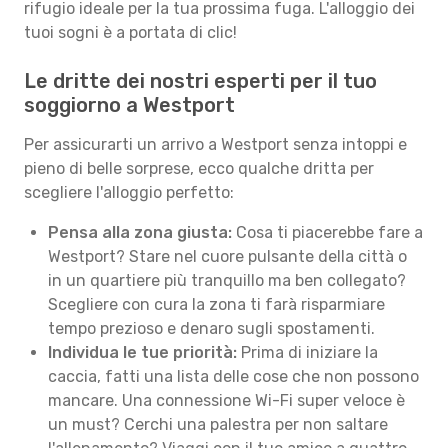
rifugio ideale per la tua prossima fuga. L'alloggio dei
tuoi sogni è a portata di clic!
Le dritte dei nostri esperti per il tuo
soggiorno a Westport
Per assicurarti un arrivo a Westport senza intoppi e
pieno di belle sorprese, ecco qualche dritta per
scegliere l'alloggio perfetto:
Pensa alla zona giusta:
Cosa ti piacerebbe fare a
Westport? Stare nel cuore pulsante della città o
in un quartiere più tranquillo ma ben collegato?
Scegliere con cura la zona ti farà risparmiare
tempo prezioso e denaro sugli spostamenti.
Individua le tue priorità:
Prima di iniziare la
caccia, fatti una lista delle cose che non possono
mancare. Una connessione Wi-Fi super veloce è
un must? Cerchi una palestra per non saltare