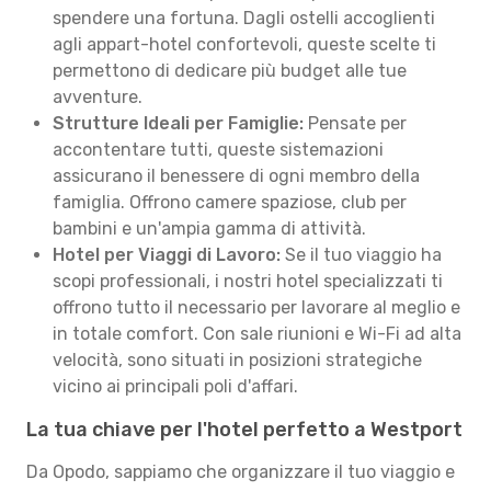
spendere una fortuna. Dagli ostelli accoglienti
agli appart-hotel confortevoli, queste scelte ti
permettono di dedicare più budget alle tue
avventure.
Strutture Ideali per Famiglie:
Pensate per
accontentare tutti, queste sistemazioni
assicurano il benessere di ogni membro della
famiglia. Offrono camere spaziose, club per
bambini e un'ampia gamma di attività.
Hotel per Viaggi di Lavoro:
Se il tuo viaggio ha
scopi professionali, i nostri hotel specializzati ti
offrono tutto il necessario per lavorare al meglio e
in totale comfort. Con sale riunioni e Wi-Fi ad alta
velocità, sono situati in posizioni strategiche
vicino ai principali poli d'affari.
La tua chiave per l'hotel perfetto a Westport
Da Opodo, sappiamo che organizzare il tuo viaggio e