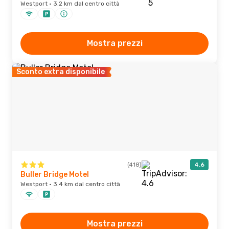
Westport · 3.2 km dal centro città
Mostra prezzi
Sconto extra disponibile
(418)
4.6
Buller Bridge Motel
Westport · 3.4 km dal centro città
Mostra prezzi