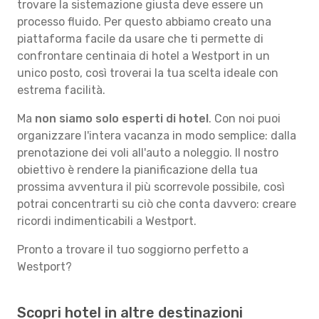
trovare la sistemazione giusta deve essere un
processo fluido. Per questo abbiamo creato una
piattaforma facile da usare che ti permette di
confrontare centinaia di hotel a Westport in un
unico posto, così troverai la tua scelta ideale con
estrema facilità.
Ma
non siamo solo esperti di hotel
. Con noi puoi
organizzare l'intera vacanza in modo semplice: dalla
prenotazione dei voli all'auto a noleggio. Il nostro
obiettivo è rendere la pianificazione della tua
prossima avventura il più scorrevole possibile, così
potrai concentrarti su ciò che conta davvero: creare
ricordi indimenticabili a Westport.
Pronto a trovare il tuo soggiorno perfetto a
Westport?
Scopri hotel in altre destinazioni