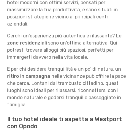
hotel moderni con ottimi servizi, pensati per
massimizzare la tua produttività, e sono situati in
posizioni strategiche vicino ai principali centri
aziendali.
Cerchi un'esperienza più autentica e rilassante? Le
zone residenziali
sono un'ottima alternativa. Qui
potresti trovare alloggi più spaziosi, perfetti per
immergerti davvero nella vita locale.
E per chi desidera tranquillità e un po' di natura, un
ritiro in campagna
nelle vicinanze può offrire la pace
che cerca. Lontani dal trambusto cittadino, questi
luoghi sono ideali per rilassarsi, riconnettersi con il
mondo naturale e godersi tranquille passeggiate in
famiglia.
Il tuo hotel ideale ti aspetta a Westport
con Opodo