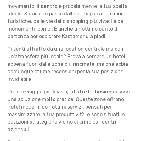
movimento, il
centro
è probabilmente la tua scelta
ideale. Sarai a un passo dalle principali attrazioni
turistiche, dalle vie dello shopping più vivaci e dai
monumenti iconici. È anche un ottimo punto di
partenza per esplorare Kastamonu a piedi.
Ti senti attratto da una location centrale ma con
un'atmosfera più locale? Prova a cercare un hotel
appena fuori dalle zone più rinomate, ma che abbia
comunque ottime recensioni per la sua posizione
invidiabile.
Per chi viaggia per lavoro, i
distretti business
sono
una soluzione molto pratica. Queste zone offrono
hotel moderni con ottimi servizi, pensati per
massimizzare la tua produttività, e sono situati in
posizioni strategiche vicino ai principali centri
aziendali.