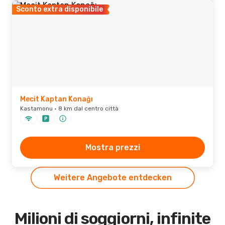
Sconto extra disponibile
Mecit Kaptan Konağı
Kastamonu · 8 km dal centro città
Mostra prezzi
Weitere Angebote entdecken
Milioni di soggiorni, infinite