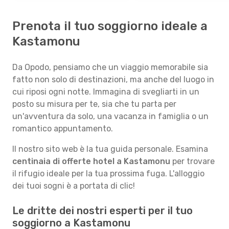
Prenota il tuo soggiorno ideale a
Kastamonu
Da Opodo, pensiamo che un viaggio memorabile sia
fatto non solo di destinazioni, ma anche del luogo in
cui riposi ogni notte. Immagina di svegliarti in un
posto su misura per te, sia che tu parta per
un'avventura da solo, una vacanza in famiglia o un
romantico appuntamento.
Il nostro sito web è la tua guida personale. Esamina
centinaia di offerte hotel a Kastamonu
per trovare
il rifugio ideale per la tua prossima fuga. L'alloggio
dei tuoi sogni è a portata di clic!
Le dritte dei nostri esperti per il tuo
soggiorno a Kastamonu