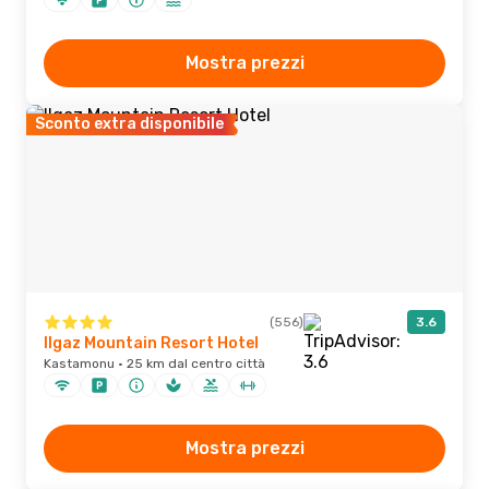
Mostra prezzi
Sconto extra disponibile
(556)
3.6
Ilgaz Mountain Resort Hotel
Kastamonu · 25 km dal centro città
Mostra prezzi