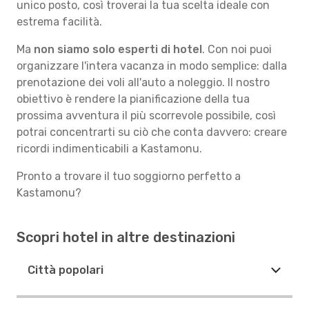
unico posto, così troverai la tua scelta ideale con
estrema facilità.
Ma
non siamo solo esperti di hotel
. Con noi puoi
organizzare l'intera vacanza in modo semplice: dalla
prenotazione dei voli all'auto a noleggio. Il nostro
obiettivo è rendere la pianificazione della tua
prossima avventura il più scorrevole possibile, così
potrai concentrarti su ciò che conta davvero: creare
ricordi indimenticabili a Kastamonu.
Pronto a trovare il tuo soggiorno perfetto a
Kastamonu?
Scopri hotel in altre destinazioni
Città popolari