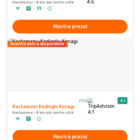
Kastamonu · 8 km dal centro città
Mostra prezzi
Sconto extra disponibile
(102)
4.1
Kastamonu Kadioglu Konagi
Kastamonu · 8 km dal centro città
Mostra prezzi