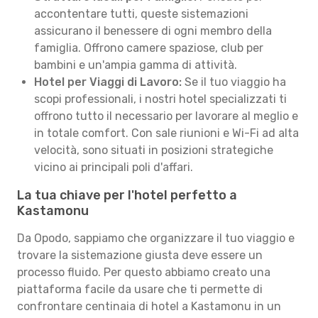
accontentare tutti, queste sistemazioni
assicurano il benessere di ogni membro della
famiglia. Offrono camere spaziose, club per
bambini e un'ampia gamma di attività.
Hotel per Viaggi di Lavoro:
Se il tuo viaggio ha
scopi professionali, i nostri hotel specializzati ti
offrono tutto il necessario per lavorare al meglio e
in totale comfort. Con sale riunioni e Wi-Fi ad alta
velocità, sono situati in posizioni strategiche
vicino ai principali poli d'affari.
La tua chiave per l'hotel perfetto a
Kastamonu
Da Opodo, sappiamo che organizzare il tuo viaggio e
trovare la sistemazione giusta deve essere un
processo fluido. Per questo abbiamo creato una
piattaforma facile da usare che ti permette di
confrontare centinaia di hotel a Kastamonu in un