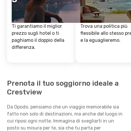
Ti garantiamo il miglior
Trova una politica più
prezzo sugli hotel o ti
flessibile allo stesso p
paghiamo il doppio della
e la eguaglieremo.
differenza.
Prenota il tuo soggiorno ideale a
Crestview
Da Opodo, pensiamo che un viaggio memorabile sia
fatto non solo di destinazioni, ma anche del luogo in
cui riposi ogni notte. Immagina di svegliarti in un
posto su misura per te, sia che tu parta per