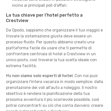
vicino ai principali poli d'affari.
La tua chiave per l'hotel perfetto a
Crestview
Da Opodo, sappiamo che organizzare il tuo viaggio e
trovare la sistemazione giusta deve essere un
processo fluido. Per questo abbiamo creato una
piattaforma facile da usare che ti permette di
confrontare centinaia di hotel a Crestview in un
unico posto, così troverai la tua scelta ideale con
estrema facilità.
Ma
non siamo solo esperti di hotel
. Con noi puoi
organizzare l'intera vacanza in modo semplice: dalla
prenotazione dei voli all'auto a noleggio. Il nostro
obiettivo è rendere la pianificazione della tua
prossima avventura il più scorrevole possibile, così
potrai concentrarti su ciò che conta davvero: creare