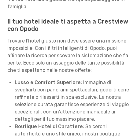
famiglia.
Il tuo hotel ideale ti aspetta a Crestview
con Opodo
Trovare l'hotel giusto non deve essere una missione
impossibile. Con i filtri intelligenti di Opodo, puoi
affinare la ricerca per scovare la sistemazione che fa
per te. Ecco solo un assaggio delle tante possibilità
che ti aspettano nelle nostre offerte:
Lusso e Comfort Superiore:
Immagina di
svegliarti con panorami spettacolari, goderti cene
raffinate o rilassarti in spa esclusive. La nostra
selezione curata garantisce esperienze di viaggio
eccezionali, con un'attenzione maniacale ai
dettagli per il tuo massimo piacere.
Boutique Hotel di Carattere:
Se cerchi
autenticità e uno stile unico, i nostri boutique