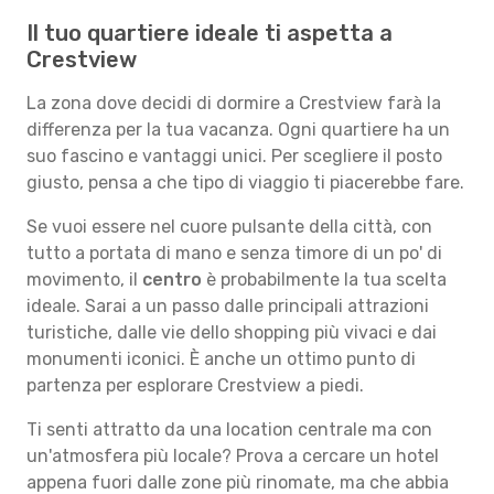
Il tuo quartiere ideale ti aspetta a
Crestview
La zona dove decidi di dormire a Crestview farà la
differenza per la tua vacanza. Ogni quartiere ha un
suo fascino e vantaggi unici. Per scegliere il posto
giusto, pensa a che tipo di viaggio ti piacerebbe fare.
Se vuoi essere nel cuore pulsante della città, con
tutto a portata di mano e senza timore di un po' di
movimento, il
centro
è probabilmente la tua scelta
ideale. Sarai a un passo dalle principali attrazioni
turistiche, dalle vie dello shopping più vivaci e dai
monumenti iconici. È anche un ottimo punto di
partenza per esplorare Crestview a piedi.
Ti senti attratto da una location centrale ma con
un'atmosfera più locale? Prova a cercare un hotel
appena fuori dalle zone più rinomate, ma che abbia