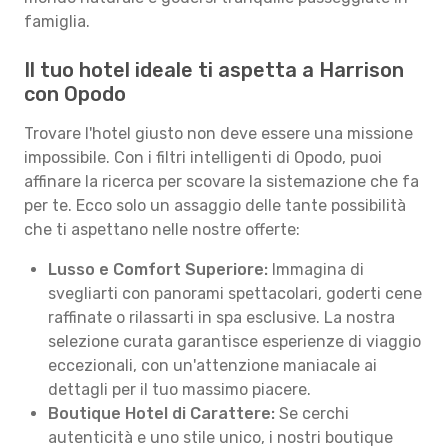
famiglia.
Il tuo hotel ideale ti aspetta a Harrison
con Opodo
Trovare l'hotel giusto non deve essere una missione
impossibile. Con i filtri intelligenti di Opodo, puoi
affinare la ricerca per scovare la sistemazione che fa
per te. Ecco solo un assaggio delle tante possibilità
che ti aspettano nelle nostre offerte:
Lusso e Comfort Superiore:
Immagina di
svegliarti con panorami spettacolari, goderti cene
raffinate o rilassarti in spa esclusive. La nostra
selezione curata garantisce esperienze di viaggio
eccezionali, con un'attenzione maniacale ai
dettagli per il tuo massimo piacere.
Boutique Hotel di Carattere:
Se cerchi
autenticità e uno stile unico, i nostri boutique