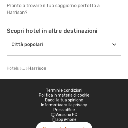
Pronto a trovare il tuo soggiorno perfetto a
Harrison?
Scopri hotel in altre destinazioni
Città popolari
Hotels
...
Harrison
Termini e condizioni
Politica in materia di cookie
Dacci la tua opinione
Informativa sulla privacy
Press office
Versione PC
app iPhone