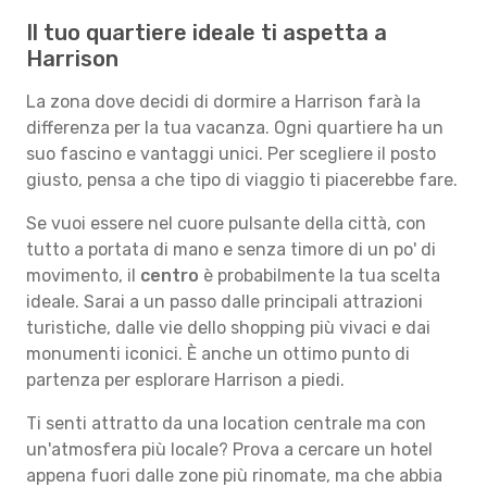
Il tuo quartiere ideale ti aspetta a
Harrison
La zona dove decidi di dormire a Harrison farà la
differenza per la tua vacanza. Ogni quartiere ha un
suo fascino e vantaggi unici. Per scegliere il posto
giusto, pensa a che tipo di viaggio ti piacerebbe fare.
Se vuoi essere nel cuore pulsante della città, con
tutto a portata di mano e senza timore di un po' di
movimento, il
centro
è probabilmente la tua scelta
ideale. Sarai a un passo dalle principali attrazioni
turistiche, dalle vie dello shopping più vivaci e dai
monumenti iconici. È anche un ottimo punto di
partenza per esplorare Harrison a piedi.
Ti senti attratto da una location centrale ma con
un'atmosfera più locale? Prova a cercare un hotel
appena fuori dalle zone più rinomate, ma che abbia