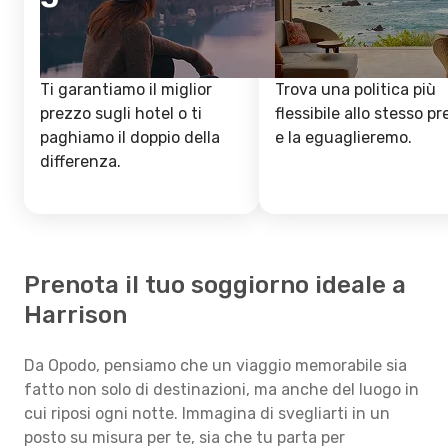
Ti garantiamo il miglior
Trova una politica più
prezzo sugli hotel o ti
flessibile allo stesso p
paghiamo il doppio della
e la eguaglieremo.
differenza.
Prenota il tuo soggiorno ideale a
Harrison
Da Opodo, pensiamo che un viaggio memorabile sia
fatto non solo di destinazioni, ma anche del luogo in
cui riposi ogni notte. Immagina di svegliarti in un
posto su misura per te, sia che tu parta per