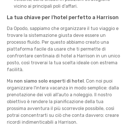
vicino ai principali poli d'affari.
La tua chiave per l'hotel perfetto a Harrison
Da Opodo, sappiamo che organizzare il tuo viaggio e
trovare la sistemazione giusta deve essere un
processo fluido. Per questo abbiamo creato una
piattaforma facile da usare che ti permette di
confrontare centinaia di hotel a Harrison in un unico
posto, così troverai la tua scelta ideale con estrema
facilità.
Ma
non siamo solo esperti di hotel
. Con noi puoi
organizzare l'intera vacanza in modo semplice: dalla
prenotazione dei voli all'auto a noleggio. Il nostro
obiettivo è rendere la pianificazione della tua
prossima avventura il più scorrevole possibile, così
potrai concentrarti su ciò che conta davvero: creare
ricordi indimenticabili a Harrison.