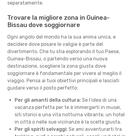
separatamente.
Trovare la migliore zona in Guinea-
Bissau dove soggiornare
Ogni angolo del mondo ha la sua anima unica, e
decidere dove posare le valigie è parte del
divertimento. Che tu stia esplorando il tuo Paese,
Guinea-Bissau, o partendo verso una nuova
destinazione, scegliere la zona giusta dove
soggiornare è fondamentale per vivere al meglio il
viaggio. Pensa ai tuoi obiettivi principali e lasciati
guidare verso il posto perfetto:
Per gli amanti della cultura:
Se l’idea di una
vacanza perfetta per te è immergerti in musei,
siti storici e una vita notturna vibrante, un hotel
in città o nelle sue vicinanze è la scelta giusta.
Per gli spiriti selvaggi:
Se ami avventurarti tra