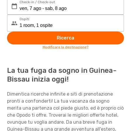
Check-in / Check-out
Ospiti
Ricerca
Modificare la destinazione?
La tua fuga da sogno in Guinea-
Bissau inizia oggi!
Dimentica ricerche infinite e siti di prenotazione
pronti a confonderti! La tua vacanza da sogno
merita una partenza col piede giusto, ed è proprio ciò
che Opodo ti offre. Troverai le migliori offerte hotel,
ovunque tu voglia andare. Da una breve fuga in
Guinea-Bissau a una grande avventura all'estero,