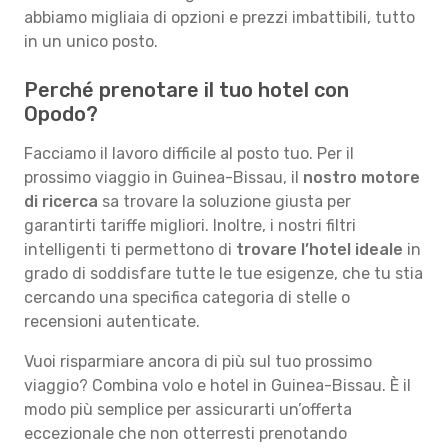
abbiamo migliaia di opzioni e prezzi imbattibili, tutto
in un unico posto.
Perché prenotare il tuo hotel con
Opodo?
Facciamo il lavoro difficile al posto tuo. Per il
prossimo viaggio in Guinea-Bissau, il
nostro motore
di ricerca
sa trovare la soluzione giusta per
garantirti tariffe migliori. Inoltre, i nostri filtri
intelligenti ti permettono di
trovare l’hotel ideale
in
grado di soddisfare tutte le tue esigenze, che tu stia
cercando una specifica categoria di stelle o
recensioni autenticate.
Vuoi risparmiare ancora di più sul tuo prossimo
viaggio? Combina volo e hotel in Guinea-Bissau. È il
modo più semplice per assicurarti un’offerta
eccezionale che non otterresti prenotando