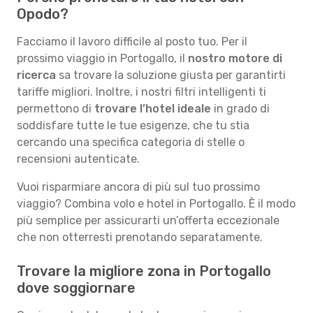
Opodo?
Facciamo il lavoro difficile al posto tuo. Per il
prossimo viaggio in Portogallo, il
nostro motore di
ricerca
sa trovare la soluzione giusta per garantirti
tariffe migliori. Inoltre, i nostri filtri intelligenti ti
permettono di
trovare l’hotel ideale
in grado di
soddisfare tutte le tue esigenze, che tu stia
cercando una specifica categoria di stelle o
recensioni autenticate.
Vuoi risparmiare ancora di più sul tuo prossimo
viaggio? Combina volo e hotel in Portogallo. È il modo
più semplice per assicurarti un’offerta eccezionale
che non otterresti prenotando separatamente.
Trovare la migliore zona in Portogallo
dove soggiornare