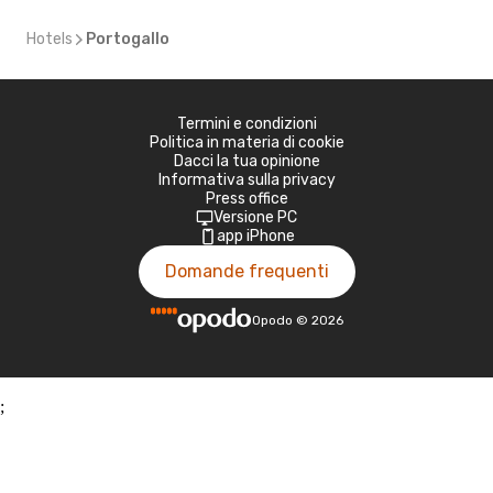
Hotels
Portogallo
Termini e condizioni
Politica in materia di cookie
Dacci la tua opinione
Informativa sulla privacy
Press office
Versione PC
app iPhone
Domande frequenti
Opodo
©
2026
;