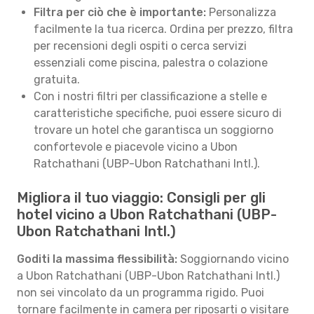
Filtra per ciò che è importante:
Personalizza
facilmente la tua ricerca. Ordina per prezzo, filtra
per recensioni degli ospiti o cerca servizi
essenziali come piscina, palestra o colazione
gratuita.
Con i nostri filtri per classificazione a stelle e
caratteristiche specifiche, puoi essere sicuro di
trovare un hotel che garantisca un soggiorno
confortevole e piacevole vicino a Ubon
Ratchathani (UBP-Ubon Ratchathani Intl.).
Migliora il tuo viaggio: Consigli per gli
hotel vicino a Ubon Ratchathani (UBP-
Ubon Ratchathani Intl.)
Goditi la massima flessibilità:
Soggiornando vicino
a Ubon Ratchathani (UBP-Ubon Ratchathani Intl.)
non sei vincolato da un programma rigido. Puoi
tornare facilmente in camera per riposarti o visitare