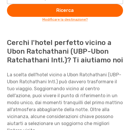
Ricerca
Modificare la destinazione?
Cerchi l'hotel perfetto vicino a
Ubon Ratchathani (UBP-Ubon
Ratchathani Intl.)? Ti aiutiamo noi
La scelta dell'hotel vicino a Ubon Ratchathani (UBP-
Ubon Ratchathani Intl.) può davvero trasformare il
tuo viaggio. Soggiornando vicino al centro
dell'azione, puoi vivere il punto di riferimento in un
modo unico, dai momenti tranquilli del primo mattino
all'atmosfera abbagliante della notte. Oltre alla
vicinanza, alcune considerazioni chiave possono
aiutarti a selezionare un soggiorno che migliori