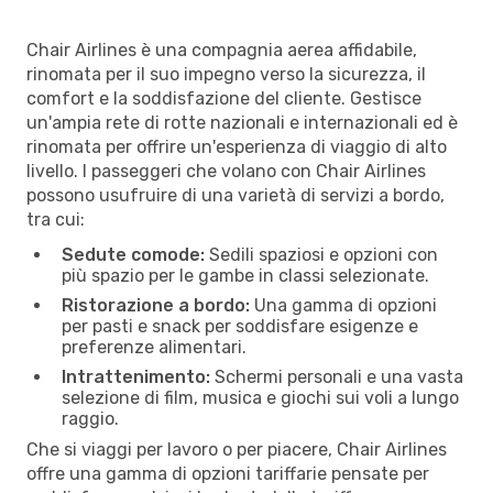
Chair Airlines è una compagnia aerea affidabile,
rinomata per il suo impegno verso la sicurezza, il
comfort e la soddisfazione del cliente. Gestisce
un'ampia rete di rotte nazionali e internazionali ed è
rinomata per offrire un'esperienza di viaggio di alto
livello. I passeggeri che volano con Chair Airlines
possono usufruire di una varietà di servizi a bordo,
tra cui:
Sedute comode:
Sedili spaziosi e opzioni con
più spazio per le gambe in classi selezionate.
Ristorazione a bordo:
Una gamma di opzioni
per pasti e snack per soddisfare esigenze e
preferenze alimentari.
Intrattenimento:
Schermi personali e una vasta
selezione di film, musica e giochi sui voli a lungo
raggio.
Che si viaggi per lavoro o per piacere, Chair Airlines
offre una gamma di opzioni tariffarie pensate per