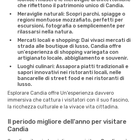
che riflettono il patrimonio unico di Candia.
Meraviglie naturali:
Scopri parchi, spiagge o
regioni montuose mozzafiato, perfetti per
escursioni, fotografia o semplicemente per
rilassarsi nella natura.
Mercati locali e shopping:
Dai vivaci mercati di
strada alle boutique di lusso, Candia offre
un'esperienza di shopping variegata con
artigianato locale, abbigliamento e souvenir.
Luoghi culinari:
Assapora piatti tradizionali e
sapori innovativi nei ristoranti locali, nelle
bancarelle di street food e nei ristoranti di
lusso.
Esplorare Candia offre Un'esperienza davvero
immersiva che cattura i visitatori con il suo fascino,
la ricchezza culturale e la vivace vita cittadina.
Il periodo migliore dell'anno per visitare
Candia