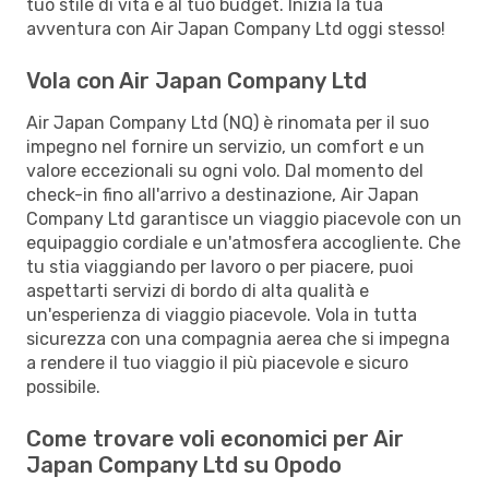
tuo stile di vita e al tuo budget. Inizia la tua
avventura con Air Japan Company Ltd oggi stesso!
Vola con Air Japan Company Ltd
Air Japan Company Ltd (NQ) è rinomata per il suo
impegno nel fornire un servizio, un comfort e un
valore eccezionali su ogni volo. Dal momento del
check-in fino all'arrivo a destinazione, Air Japan
Company Ltd garantisce un viaggio piacevole con un
equipaggio cordiale e un'atmosfera accogliente. Che
tu stia viaggiando per lavoro o per piacere, puoi
aspettarti servizi di bordo di alta qualità e
un'esperienza di viaggio piacevole. Vola in tutta
sicurezza con una compagnia aerea che si impegna
a rendere il tuo viaggio il più piacevole e sicuro
possibile.
Come trovare voli economici per Air
Japan Company Ltd su Opodo