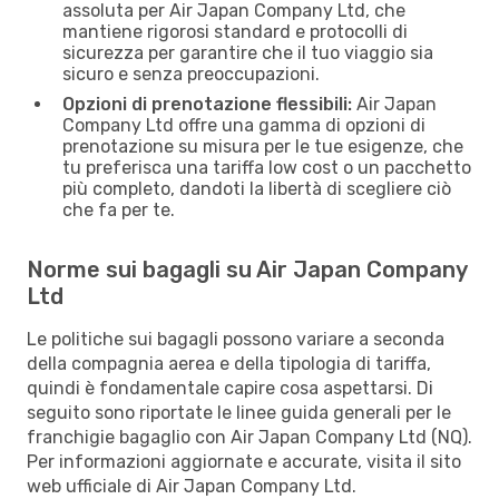
assoluta per Air Japan Company Ltd, che
mantiene rigorosi standard e protocolli di
sicurezza per garantire che il tuo viaggio sia
sicuro e senza preoccupazioni.
Opzioni di prenotazione flessibili:
Air Japan
Company Ltd offre una gamma di opzioni di
prenotazione su misura per le tue esigenze, che
tu preferisca una tariffa low cost o un pacchetto
più completo, dandoti la libertà di scegliere ciò
che fa per te.
Norme sui bagagli su Air Japan Company
Ltd
Le politiche sui bagagli possono variare a seconda
della compagnia aerea e della tipologia di tariffa,
quindi è fondamentale capire cosa aspettarsi. Di
seguito sono riportate le linee guida generali per le
franchigie bagaglio con Air Japan Company Ltd (NQ).
Per informazioni aggiornate e accurate, visita il sito
web ufficiale di Air Japan Company Ltd.