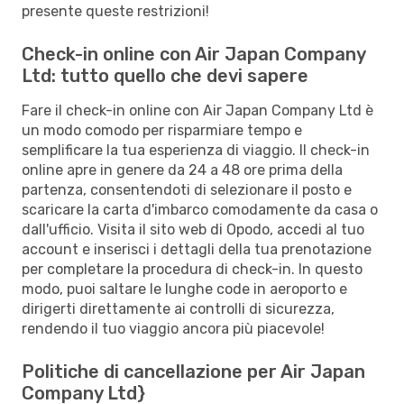
presente queste restrizioni!
Check-in online con Air Japan Company
Ltd: tutto quello che devi sapere
Fare il check-in online con Air Japan Company Ltd è
un modo comodo per risparmiare tempo e
semplificare la tua esperienza di viaggio. Il check-in
online apre in genere da 24 a 48 ore prima della
partenza, consentendoti di selezionare il posto e
scaricare la carta d'imbarco comodamente da casa o
dall'ufficio. Visita il sito web di Opodo, accedi al tuo
account e inserisci i dettagli della tua prenotazione
per completare la procedura di check-in. In questo
modo, puoi saltare le lunghe code in aeroporto e
dirigerti direttamente ai controlli di sicurezza,
rendendo il tuo viaggio ancora più piacevole!
Politiche di cancellazione per Air Japan
Company Ltd}