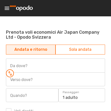
Prenota voli economici Air Japan Company
Ltd - Opodo Svizzera
Andata e ritorno
Sola andata
Da dove?
Verso dove?
Passeggeri
Quando?
1 adulto