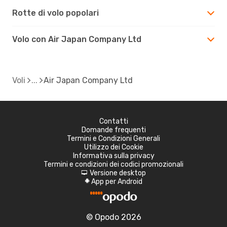
Rotte di volo popolari
Volo con Air Japan Company Ltd
Voli
Air Japan Company Ltd
Contatti
Domande frequenti
Termini e Condizioni Generali
Utilizzo dei Cookie
Informativa sulla privacy
Termini e condizioni dei codici promozionali
Versione desktop
d
App per Android
A
© Opodo 2026