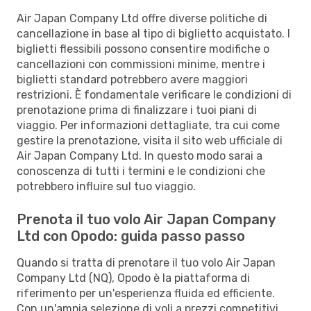
Air Japan Company Ltd offre diverse politiche di
cancellazione in base al tipo di biglietto acquistato. I
biglietti flessibili possono consentire modifiche o
cancellazioni con commissioni minime, mentre i
biglietti standard potrebbero avere maggiori
restrizioni. È fondamentale verificare le condizioni di
prenotazione prima di finalizzare i tuoi piani di
viaggio. Per informazioni dettagliate, tra cui come
gestire la prenotazione, visita il sito web ufficiale di
Air Japan Company Ltd. In questo modo sarai a
conoscenza di tutti i termini e le condizioni che
potrebbero influire sul tuo viaggio.
Prenota il tuo volo Air Japan Company
Ltd con Opodo: guida passo passo
Quando si tratta di prenotare il tuo volo Air Japan
Company Ltd (NQ), Opodo è la piattaforma di
riferimento per un'esperienza fluida ed efficiente.
Con un'ampia selezione di voli a prezzi competitivi,