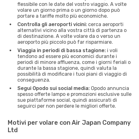
flessibile con le date del vostro viaggio. A volte
volare un giorno prima o un giorno dopo può
portare a tariffe molto più economiche.
Controlla gli aeroporti vicini:
cerca aeroporti
alternativi vicino alla vostra città di partenza o
di destinazione. A volte volare da o verso un
aeroporto più piccolo può far risparmiare.
Viaggia in periodi di bassa stagione:
i voli
tendono ad essere più economici durante i
periodi di minore affluenza, come i giorni feriali o
durante la bassa stagione, quindi valuta la
possibilità di modificare i tuoi piani di viaggio di
conseguenza.
Segui Opodo sui social media:
Opodo annuncia
spesso offerte lampo e promozioni esclusive sulle
sue piattaforme social, quindi assicurati di
seguirci per non perdere le migliori offerte.
Motivi per volare con Air Japan Company
Ltd