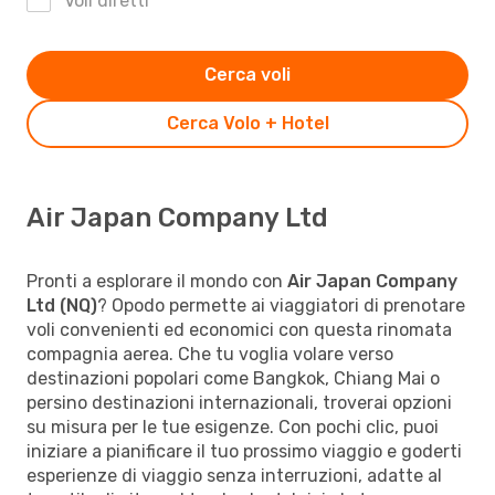
Voli diretti
Cerca voli
Cerca Volo + Hotel
Air Japan Company Ltd
Pronti a esplorare il mondo con
Air Japan Company
Ltd (NQ)
? Opodo permette ai viaggiatori di prenotare
voli convenienti ed economici con questa rinomata
compagnia aerea. Che tu voglia volare verso
destinazioni popolari come Bangkok, Chiang Mai o
persino destinazioni internazionali, troverai opzioni
su misura per le tue esigenze. Con pochi clic, puoi
iniziare a pianificare il tuo prossimo viaggio e goderti
esperienze di viaggio senza interruzioni, adatte al