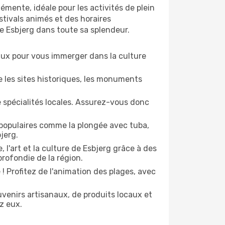
mente, idéale pour les activités de plein
stivals animés et des horaires
e Esbjerg dans toute sa splendeur.
naux pour vous immerger dans la culture
e les sites historiques, les monuments
e spécialités locales. Assurez-vous donc
 populaires comme la plongée avec tuba,
jerg.
, l'art et la culture de Esbjerg grâce à des
rofondie de la région.
 Profitez de l'animation des plages, avec
enirs artisanaux, de produits locaux et
z eux.