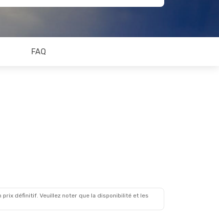
FAQ
x définitif. Veuillez noter que la disponibilité et les