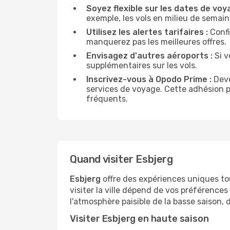
Soyez flexible sur les dates de voy
exemple, les vols en milieu de sema
Utilisez les alertes tarifaires :
Confi
manquerez pas les meilleures offres.
Envisagez d'autres aéroports :
Si v
supplémentaires sur les vols.
Inscrivez-vous à Opodo Prime :
Deve
services de voyage. Cette adhésion 
fréquents.
Quand visiter Esbjerg
Esbjerg
offre des expériences uniques to
visiter la ville dépend de vos préférences
l'atmosphère paisible de la basse saison, 
Visiter Esbjerg en haute saison