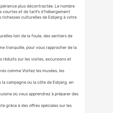
expérience plus décontractée. Le nombre
lus courtes et de tarifs d’hébergement
s richesses culturelles de Esbjerg à votre
relles loin de la foule, des sentiers de
e tranquille, pour vous rapprocher de la
 réduits sur les visites, excursions et
ures comme Visitez les musées, les
 la campagne ou la côte de Esbjerg, en
 cuisine où vous apprendrez à préparer des
e grâce à des offres spéciales sur les