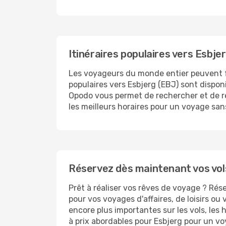
Itinéraires populaires vers Esbje
Les voyageurs du monde entier peuvent 
populaires vers Esbjerg (EBJ) sont dispon
Opodo vous permet de rechercher et de rése
les meilleurs horaires pour un voyage san
Réservez dès maintenant vos vol
Prêt à réaliser vos rêves de voyage ? Rés
pour vos voyages d'affaires, de loisirs o
encore plus importantes sur les vols, les
à prix abordables pour Esbjerg pour un vo