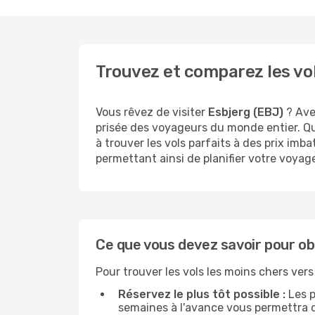
Trouvez et comparez les vo
Vous rêvez de visiter
Esbjerg (EBJ)
? Avec
prisée des voyageurs du monde entier. Q
à trouver les vols parfaits à des prix imb
permettant ainsi de planifier votre voyage
Ce que vous devez savoir pour obt
Pour trouver les vols les moins chers ver
Réservez le plus tôt possible :
Les p
semaines à l'avance vous permettra d