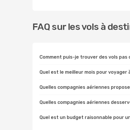
FAQ sur les vols à dest
Comment puis-je trouver des vols pas c
Quel est le meilleur mois pour voyager 
Quelles compagnies aériennes proposent
Quelles compagnies aériennes desserv
Quel est un budget raisonnable pour u