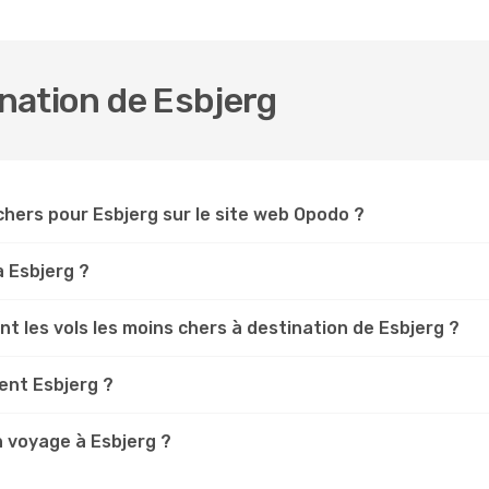
ination de Esbjerg
hers pour Esbjerg sur le site web Opodo ?
à Esbjerg ?
 les vols les moins chers à destination de Esbjerg ?
ent Esbjerg ?
n voyage à Esbjerg ?