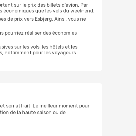
ant sur le prix des billets d'avion. Par
us économiques que les vols du week-end.
s de prix vers Esbjerg. Ainsi, vous ne
us pourriez réaliser des économies
es sur les vols, les hôtels et les
es, notamment pour les voyageurs
et son attrait. Le meilleur moment pour
ation de la haute saison ou de