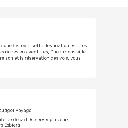
riche histoire, cette destination est très
s riches en aventures, Opodo vous aide
raison et la réservation des vols, vous
 budget voyage :
te de départ. Réserver plusieurs
s Esbjerg.