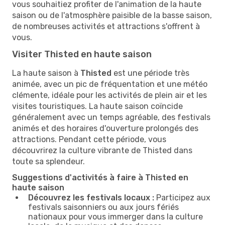
vous souhaitiez profiter de l'animation de la haute
saison ou de l'atmosphère paisible de la basse saison,
de nombreuses activités et attractions s'offrent à
vous.
Visiter Thisted en haute saison
La haute saison à
Thisted
est une période très
animée, avec un pic de fréquentation et une météo
clémente, idéale pour les activités de plein air et les
visites touristiques. La haute saison coïncide
généralement avec un temps agréable, des festivals
animés et des horaires d'ouverture prolongés des
attractions. Pendant cette période, vous
découvrirez la culture vibrante de Thisted dans
toute sa splendeur.
Suggestions d'activités à faire à Thisted en
haute saison
Découvrez les festivals locaux :
Participez aux
festivals saisonniers ou aux jours fériés
nationaux pour vous immerger dans la culture