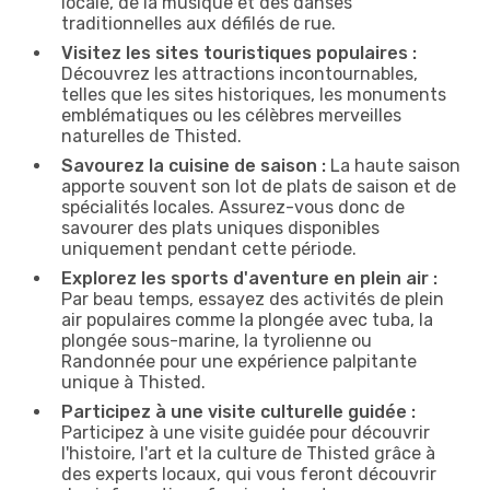
locale, de la musique et des danses
traditionnelles aux défilés de rue.
Visitez les sites touristiques populaires :
Découvrez les attractions incontournables,
telles que les sites historiques, les monuments
emblématiques ou les célèbres merveilles
naturelles de Thisted.
Savourez la cuisine de saison :
La haute saison
apporte souvent son lot de plats de saison et de
spécialités locales. Assurez-vous donc de
savourer des plats uniques disponibles
uniquement pendant cette période.
Explorez les sports d'aventure en plein air :
Par beau temps, essayez des activités de plein
air populaires comme la plongée avec tuba, la
plongée sous-marine, la tyrolienne ou
Randonnée pour une expérience palpitante
unique à Thisted.
Participez à une visite culturelle guidée :
Participez à une visite guidée pour découvrir
l'histoire, l'art et la culture de Thisted grâce à
des experts locaux, qui vous feront découvrir