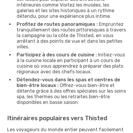
intérieures comme Visitez les musées, les
galeries et les sites historiques à un rythme
détendu, pour une expérience plus intime.
Profitez de routes panoramiques :
Empruntez
tranquillement des routes pittoresques à travers
la campagne ou la côte de Thisted, en vous
arrêtant à des points de vue et dans les petites
villes.
Participez à des cours de cuisine :
Initiez-vous
à la cuisine locale en participant à un cours de
cuisine où vous apprendrez à préparer des plats
régionaux avec des chefs locaux.
Détendez-vous dans les spas et centres de
bien-être locaux :
Offrez-vous bien-être et
détente grâce à des offres spéciales sur les soins
spa, les thermes ou les retraites bien-être
disponibles en basse saison.
Itinéraires populaires vers Thisted
Les voyageurs du monde entier peuvent facilement