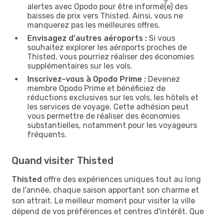
alertes avec Opodo pour être informé(e) des
baisses de prix vers Thisted. Ainsi, vous ne
manquerez pas les meilleures offres.
Envisagez d'autres aéroports :
Si vous
souhaitez explorer les aéroports proches de
Thisted, vous pourriez réaliser des économies
supplémentaires sur les vols.
Inscrivez-vous à Opodo Prime :
Devenez
membre Opodo Prime et bénéficiez de
réductions exclusives sur les vols, les hôtels et
les services de voyage. Cette adhésion peut
vous permettre de réaliser des économies
substantielles, notamment pour les voyageurs
fréquents.
Quand visiter Thisted
Thisted
offre des expériences uniques tout au long
de l'année, chaque saison apportant son charme et
son attrait. Le meilleur moment pour visiter la ville
dépend de vos préférences et centres d'intérêt. Que