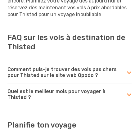
encore. Planifiez votre voyage dès aujourd'hui et
réservez dès maintenant vos vols à prix abordables
pour Thisted pour un voyage inoubliable !
FAQ sur les vols à destination de
Thisted
Comment puis-je trouver des vols pas chers
pour Thisted sur le site web Opodo ?
Quel est le meilleur mois pour voyager à
Thisted ?
Planifie ton voyage