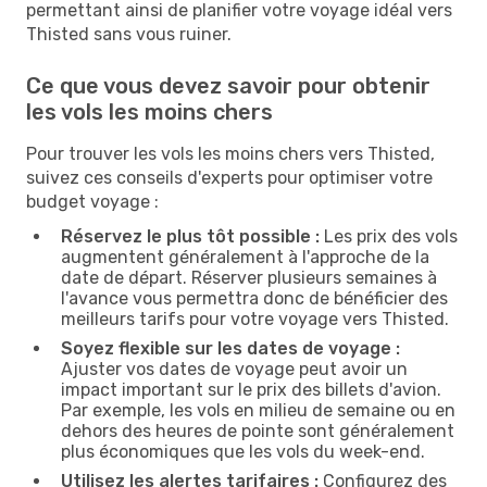
permettant ainsi de planifier votre voyage idéal vers
Thisted sans vous ruiner.
Ce que vous devez savoir pour obtenir
les vols les moins chers
Pour trouver les vols les moins chers vers Thisted,
suivez ces conseils d'experts pour optimiser votre
budget voyage :
Réservez le plus tôt possible :
Les prix des vols
augmentent généralement à l'approche de la
date de départ. Réserver plusieurs semaines à
l'avance vous permettra donc de bénéficier des
meilleurs tarifs pour votre voyage vers Thisted.
Soyez flexible sur les dates de voyage :
Ajuster vos dates de voyage peut avoir un
impact important sur le prix des billets d'avion.
Par exemple, les vols en milieu de semaine ou en
dehors des heures de pointe sont généralement
plus économiques que les vols du week-end.
Utilisez les alertes tarifaires :
Configurez des