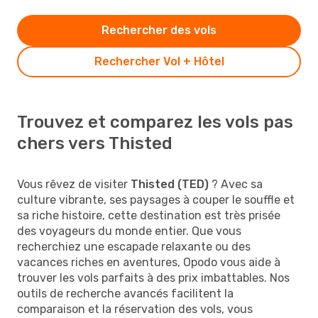
Rechercher des vols
Rechercher Vol + Hôtel
Trouvez et comparez les vols pas
chers vers Thisted
Vous rêvez de visiter
Thisted (TED)
? Avec sa
culture vibrante, ses paysages à couper le souffle et
sa riche histoire, cette destination est très prisée
des voyageurs du monde entier. Que vous
recherchiez une escapade relaxante ou des
vacances riches en aventures, Opodo vous aide à
trouver les vols parfaits à des prix imbattables. Nos
outils de recherche avancés facilitent la
comparaison et la réservation des vols, vous