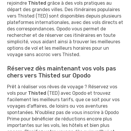
rejoindre
Thisted
grâce à des vols pratiques au
départ des grandes villes. Des itinéraires populaires
vers Thisted (TED) sont disponibles depuis plusieurs
plateformes internationales, avec des vols directs et
des correspondances. Opodo vous permet de
rechercher et de réserver ces itinéraires en toute
simplicité, vous aidant ainsi à trouver les meilleures
options de vol et les meilleurs horaires pour un
voyage sans accroc vers Thisted.
Réservez dès maintenant vos vols pas
chers vers Thisted sur Opodo
Prêt à réaliser vos rêves de voyage ? Réservez vos
vols pour
Thisted
(TED) avec Opodo et trouvez
facilement les meilleurs tarifs, que ce soit pour vos
voyages d'affaires, de loisirs ou vos aventures
spontanées. N'oubliez pas de vous inscrire à Opodo
Prime pour bénéficier de réductions encore plus
importantes sur les vols, les hôtels et bien plus