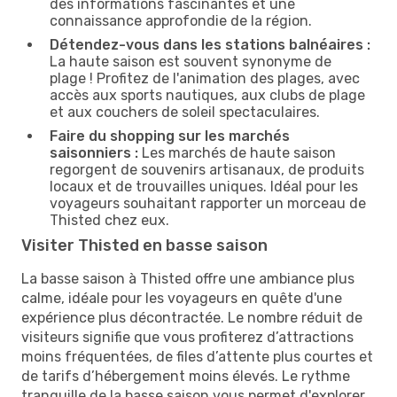
des informations fascinantes et une
connaissance approfondie de la région.
Détendez-vous dans les stations balnéaires :
La haute saison est souvent synonyme de
plage ! Profitez de l'animation des plages, avec
accès aux sports nautiques, aux clubs de plage
et aux couchers de soleil spectaculaires.
Faire du shopping sur les marchés
saisonniers :
Les marchés de haute saison
regorgent de souvenirs artisanaux, de produits
locaux et de trouvailles uniques. Idéal pour les
voyageurs souhaitant rapporter un morceau de
Thisted chez eux.
Visiter Thisted en basse saison
La basse saison à Thisted offre une ambiance plus
calme, idéale pour les voyageurs en quête d'une
expérience plus décontractée. Le nombre réduit de
visiteurs signifie que vous profiterez d’attractions
moins fréquentées, de files d’attente plus courtes et
de tarifs d’hébergement moins élevés. Le rythme
tranquille de la basse saison vous permet d'explorer