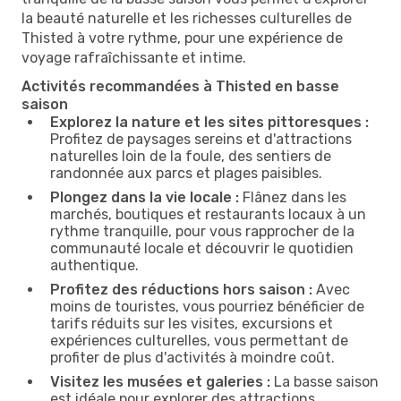
la beauté naturelle et les richesses culturelles de
Thisted à votre rythme, pour une expérience de
voyage rafraîchissante et intime.
Activités recommandées à Thisted en basse
saison
Explorez la nature et les sites pittoresques :
Profitez de paysages sereins et d'attractions
naturelles loin de la foule, des sentiers de
randonnée aux parcs et plages paisibles.
Plongez dans la vie locale :
Flânez dans les
marchés, boutiques et restaurants locaux à un
rythme tranquille, pour vous rapprocher de la
communauté locale et découvrir le quotidien
authentique.
Profitez des réductions hors saison :
Avec
moins de touristes, vous pourriez bénéficier de
tarifs réduits sur les visites, excursions et
expériences culturelles, vous permettant de
profiter de plus d'activités à moindre coût.
Visitez les musées et galeries :
La basse saison
est idéale pour explorer des attractions