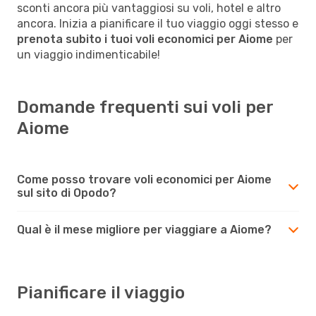
sconti ancora più vantaggiosi su voli, hotel e altro
ancora. Inizia a pianificare il tuo viaggio oggi stesso e
prenota subito i tuoi voli economici per Aiome
per
un viaggio indimenticabile!
Domande frequenti sui voli per
Aiome
Come posso trovare voli economici per Aiome
sul sito di Opodo?
Qual è il mese migliore per viaggiare a Aiome?
Pianificare il viaggio