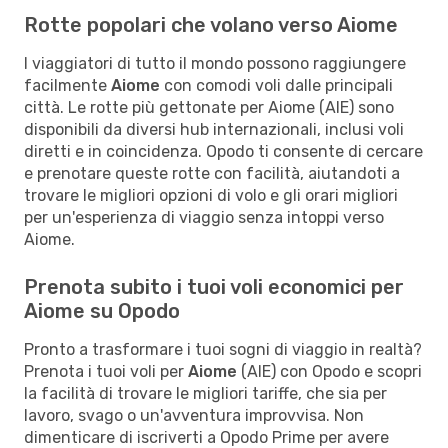
Rotte popolari che volano verso Aiome
I viaggiatori di tutto il mondo possono raggiungere
facilmente
Aiome
con comodi voli dalle principali
città. Le rotte più gettonate per Aiome (AIE) sono
disponibili da diversi hub internazionali, inclusi voli
diretti e in coincidenza. Opodo ti consente di cercare
e prenotare queste rotte con facilità, aiutandoti a
trovare le migliori opzioni di volo e gli orari migliori
per un'esperienza di viaggio senza intoppi verso
Aiome.
Prenota subito i tuoi voli economici per
Aiome su Opodo
Pronto a trasformare i tuoi sogni di viaggio in realtà?
Prenota i tuoi voli per
Aiome
(AIE) con Opodo e scopri
la facilità di trovare le migliori tariffe, che sia per
lavoro, svago o un'avventura improvvisa. Non
dimenticare di iscriverti a Opodo Prime per avere