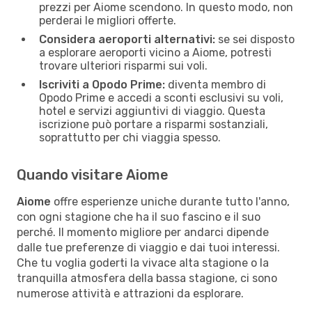
prezzi per Aiome scendono. In questo modo, non
perderai le migliori offerte.
Considera aeroporti alternativi:
se sei disposto
a esplorare aeroporti vicino a Aiome, potresti
trovare ulteriori risparmi sui voli.
Iscriviti a Opodo Prime:
diventa membro di
Opodo Prime e accedi a sconti esclusivi su voli,
hotel e servizi aggiuntivi di viaggio. Questa
iscrizione può portare a risparmi sostanziali,
soprattutto per chi viaggia spesso.
Quando visitare Aiome
Aiome
offre esperienze uniche durante tutto l'anno,
con ogni stagione che ha il suo fascino e il suo
perché. Il momento migliore per andarci dipende
dalle tue preferenze di viaggio e dai tuoi interessi.
Che tu voglia goderti la vivace alta stagione o la
tranquilla atmosfera della bassa stagione, ci sono
numerose attività e attrazioni da esplorare.