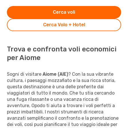
Cerca voli
Cerca Volo + Hotel
Trova e confronta voli economici
per Aiome
Sogni di visitare
Aiome (AIE)
? Con la sua vibrante
cultura, i paesaggi mozzafiato e la sua ricca storia,
questa destinazione è una delle preferite dai
viaggiatori di tutto il mondo. Che tu stia cercando
una fuga rilassante o una vacanza ricca di
avventure, Opodo ti aiuta a trovare i voli perfetti a
prezzi imbattibili. I nostri strumenti di ricerca
avanzati semplificano il confronto e la prenotazione
dei voli, così puoi pianificare il tuo viaggio ideale per