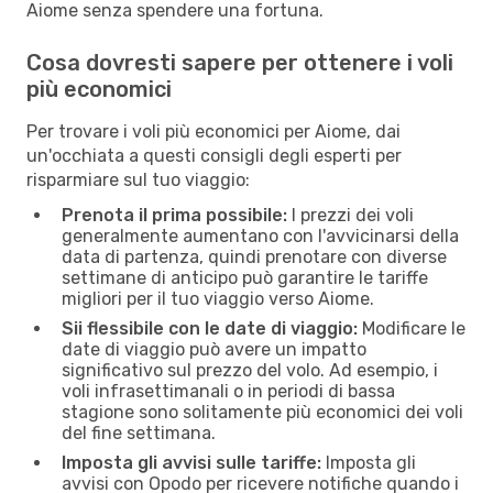
Aiome senza spendere una fortuna.
Cosa dovresti sapere per ottenere i voli
più economici
Per trovare i voli più economici per Aiome, dai
un'occhiata a questi consigli degli esperti per
risparmiare sul tuo viaggio:
Prenota il prima possibile:
I prezzi dei voli
generalmente aumentano con l'avvicinarsi della
data di partenza, quindi prenotare con diverse
settimane di anticipo può garantire le tariffe
migliori per il tuo viaggio verso Aiome.
Sii flessibile con le date di viaggio:
Modificare le
date di viaggio può avere un impatto
significativo sul prezzo del volo. Ad esempio, i
voli infrasettimanali o in periodi di bassa
stagione sono solitamente più economici dei voli
del fine settimana.
Imposta gli avvisi sulle tariffe:
Imposta gli
avvisi con Opodo per ricevere notifiche quando i