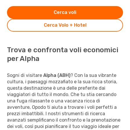
Cerca voli
Cerca Volo + Hotel
Trova e confronta voli economici
per Alpha
Sogni di visitare
Alpha (ABH)
? Con la sua vibrante
cultura, i paesaggi mozzafiato e la sua ricca storia,
questa destinazione è una delle preferite dai
viaggiatori di tutto il mondo. Che tu stia cercando
una fuga rilassante o una vacanza ricca di
avventure, Opodo ti aiuta a trovare i voli perfetti a
prezzi imbattibili. I nostri strumenti di ricerca
avanzati semplificano il confronto e la prenotazione
dei voli, così puoi pianificare il tuo viaggio ideale per