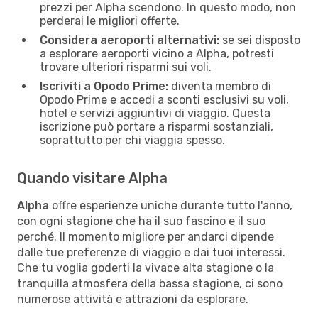
prezzi per Alpha scendono. In questo modo, non
perderai le migliori offerte.
Considera aeroporti alternativi:
se sei disposto
a esplorare aeroporti vicino a Alpha, potresti
trovare ulteriori risparmi sui voli.
Iscriviti a Opodo Prime:
diventa membro di
Opodo Prime e accedi a sconti esclusivi su voli,
hotel e servizi aggiuntivi di viaggio. Questa
iscrizione può portare a risparmi sostanziali,
soprattutto per chi viaggia spesso.
Quando visitare Alpha
Alpha
offre esperienze uniche durante tutto l'anno,
con ogni stagione che ha il suo fascino e il suo
perché. Il momento migliore per andarci dipende
dalle tue preferenze di viaggio e dai tuoi interessi.
Che tu voglia goderti la vivace alta stagione o la
tranquilla atmosfera della bassa stagione, ci sono
numerose attività e attrazioni da esplorare.