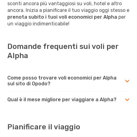
sconti ancora più vantaggiosi su voli, hotel e altro
ancora. Inizia a pianificare il tuo viaggio oggi stesso e
prenota subito i tuoi voli economici per Alpha
per
un viaggio indimenticabile!
Domande frequenti sui voli per
Alpha
Come posso trovare voli economici per Alpha
sul sito di Opodo?
Qual è il mese migliore per viaggiare a Alpha?
Pianificare il viaggio