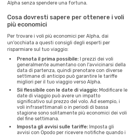
Alpha senza spendere una fortuna.
Cosa dovresti sapere per ottenere i voli
più economici
Per trovare i voli più economici per Alpha, dai
un'occhiata a questi consigli degli esperti per
risparmiare sul tuo viaggio:
Prenota il prima possibile:
I prezzi dei voli
generalmente aumentano con l'avvicinarsi della
data di partenza, quindi prenotare con diverse
settimane di anticipo può garantire le tariffe
migliori per il tuo viaggio verso Alpha.
Sii flessibile con le date di viaggio:
Modificare le
date di viaggio può avere un impatto
significativo sul prezzo del volo. Ad esempio, i
voli infrasettimanali o in periodi di bassa
stagione sono solitamente più economici dei voli
del fine settimana.
Imposta gli avvisi sulle tariffe:
Imposta gli
avvisi con Opodo per ricevere notifiche quando i