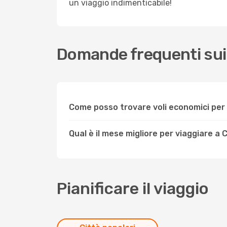
un viaggio indimenticabile!
Domande frequenti sui 
Come posso trovare voli economici per 
Qual è il mese migliore per viaggiare a
Pianificare il viaggio