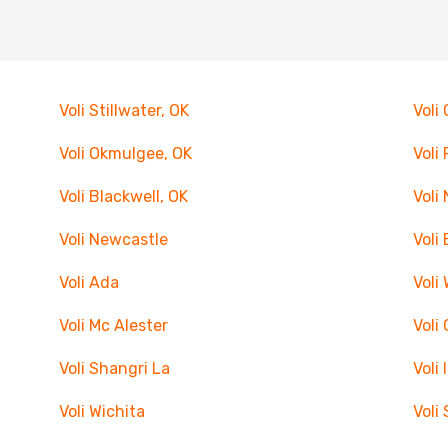
Voli Stillwater, OK
Voli
Voli Okmulgee, OK
Voli
Voli Blackwell, OK
Voli
Voli Newcastle
Voli 
Voli Ada
Voli 
Voli Mc Alester
Voli 
Voli Shangri La
Voli
Voli Wichita
Voli