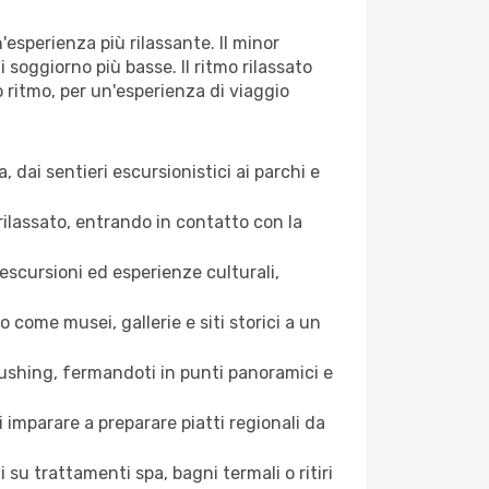
'esperienza più rilassante. Il minor
i soggiorno più basse. Il ritmo rilassato
o ritmo, per un'esperienza di viaggio
, dai sentieri escursionistici ai parchi e
rilassato, entrando in contatto con la
 escursioni ed esperienze culturali,
come musei, gallerie e siti storici a un
ushing, fermandoti in ​​punti panoramici e
 imparare a preparare piatti regionali da
 su trattamenti spa, bagni termali o ritiri