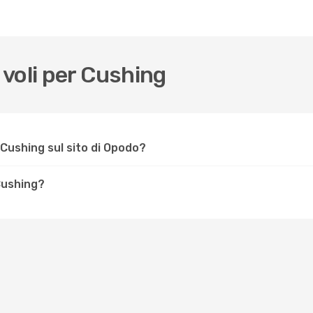
voli per Cushing
Cushing sul sito di Opodo?
 Cushing?