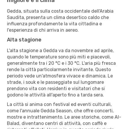
Gedda, situata sulla costa occidentale dell'Arabia
Saudita, presenta un clima desertico caldo che
influenza profondamente la vita cittadina e
l'esperienza di chi arriva in aereo.
Alta stagione
L'alta stagione a Gedda va da novembre ad aprile,
quando le temperature sono più miti e piacevoli,
generalmente tra i 20 °C e i 30 °C. L'aria più fresca
rende la città particolarmente invitante. Questo
periodo vede un'atmosfera vivace e dinamica. Le
strade, i souk e le passeggiate sul lungomare
prendono vita con residenti e visitatori che si
godono le attività all'aperto fino a tarda sera.
La città si anima con festival ed eventi culturali,
come l'annuale Gedda Season, che offre concerti,
mostre e intrattenimento. Le aree storiche, come Al-
Balad, diventano centri di attività, con caffè e