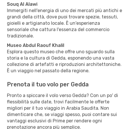
Souq Al Alawi
Immergiti nell'energia di uno dei mercati più antichi e
grandi della città, dove puoi trovare spezie, tessuti,
gioielli e artigianato locale. È un'esperienza
sensoriale che cattura l'essenza del commercio
tradizionale.
Museo Abdul Raouf Khalil
Esplora questo museo che offre uno sguardo sulla
storia e la cultura di Gedda, esponendo una vasta
collezione di artefatti e riproduzioni architettoniche.
È un viaggio nel passato della regione.
Prenota il tuo volo per Gedda
Pronto a spiccare il volo verso Gedda? Con un po' di
flessibilità sulle date, trovi facilmente le offerte
migliori per il tuo viaggio in Arabia Saudita. Non
dimenticare che, se viaggi spesso, puoi contare sui
vantaggi esclusivi di Prime per rendere ogni
prenotazione ancora più semplice.