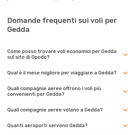
Domande frequenti sui voli per
Gedda
Come posso trovare voli economici per Gedda
sul sito di Opodo?
Qual è il mese migliore per viaggiare a Gedda?
Quali compagnie aeree offrono i voli più
convenienti per Gedda?
Quali compagnie aeree volano a Gedda?
Quanti aeroporti servono Gedda?