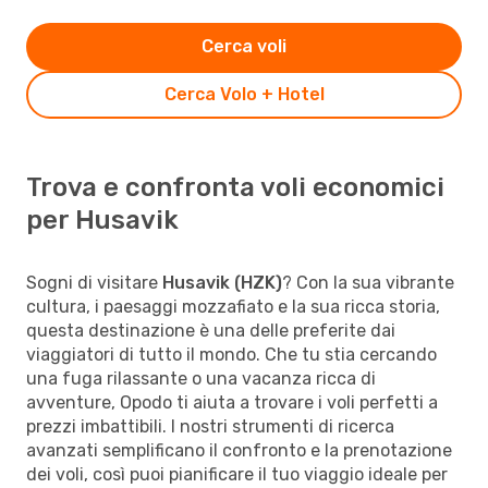
Cerca voli
Cerca Volo + Hotel
Trova e confronta voli economici
per Husavik
Sogni di visitare
Husavik (HZK)
? Con la sua vibrante
cultura, i paesaggi mozzafiato e la sua ricca storia,
questa destinazione è una delle preferite dai
viaggiatori di tutto il mondo. Che tu stia cercando
una fuga rilassante o una vacanza ricca di
avventure, Opodo ti aiuta a trovare i voli perfetti a
prezzi imbattibili. I nostri strumenti di ricerca
avanzati semplificano il confronto e la prenotazione
dei voli, così puoi pianificare il tuo viaggio ideale per