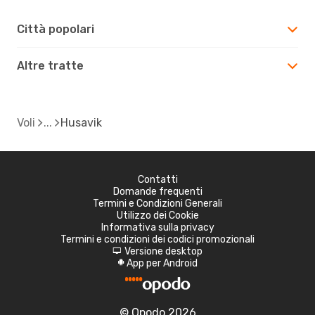
Città popolari
Altre tratte
Voli
Husavik
Contatti
Domande frequenti
Termini e Condizioni Generali
Utilizzo dei Cookie
Informativa sulla privacy
Termini e condizioni dei codici promozionali
Versione desktop
d
App per Android
A
© Opodo 2026