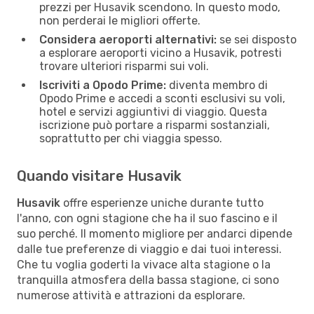
prezzi per Husavik scendono. In questo modo,
non perderai le migliori offerte.
Considera aeroporti alternativi:
se sei disposto
a esplorare aeroporti vicino a Husavik, potresti
trovare ulteriori risparmi sui voli.
Iscriviti a Opodo Prime:
diventa membro di
Opodo Prime e accedi a sconti esclusivi su voli,
hotel e servizi aggiuntivi di viaggio. Questa
iscrizione può portare a risparmi sostanziali,
soprattutto per chi viaggia spesso.
Quando visitare Husavik
Husavik
offre esperienze uniche durante tutto
l'anno, con ogni stagione che ha il suo fascino e il
suo perché. Il momento migliore per andarci dipende
dalle tue preferenze di viaggio e dai tuoi interessi.
Che tu voglia goderti la vivace alta stagione o la
tranquilla atmosfera della bassa stagione, ci sono
numerose attività e attrazioni da esplorare.