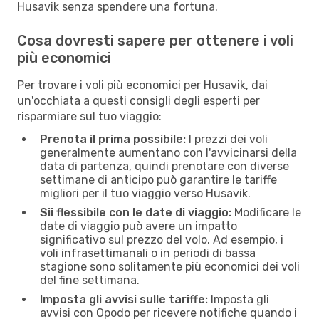
Husavik senza spendere una fortuna.
Cosa dovresti sapere per ottenere i voli
più economici
Per trovare i voli più economici per Husavik, dai
un'occhiata a questi consigli degli esperti per
risparmiare sul tuo viaggio:
Prenota il prima possibile:
I prezzi dei voli
generalmente aumentano con l'avvicinarsi della
data di partenza, quindi prenotare con diverse
settimane di anticipo può garantire le tariffe
migliori per il tuo viaggio verso Husavik.
Sii flessibile con le date di viaggio:
Modificare le
date di viaggio può avere un impatto
significativo sul prezzo del volo. Ad esempio, i
voli infrasettimanali o in periodi di bassa
stagione sono solitamente più economici dei voli
del fine settimana.
Imposta gli avvisi sulle tariffe:
Imposta gli
avvisi con Opodo per ricevere notifiche quando i