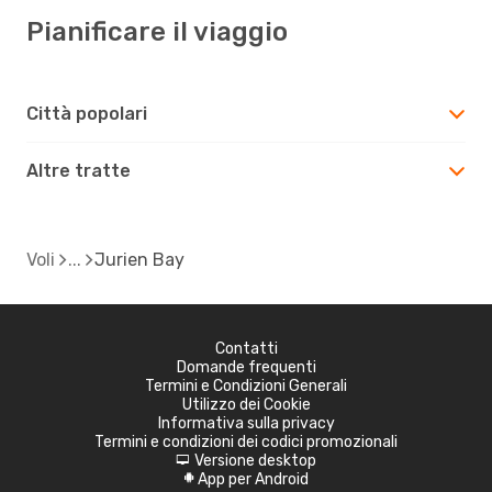
Pianificare il viaggio
Città popolari
Altre tratte
Voli
Jurien Bay
Contatti
Domande frequenti
Termini e Condizioni Generali
Utilizzo dei Cookie
Informativa sulla privacy
Termini e condizioni dei codici promozionali
Versione desktop
d
App per Android
A