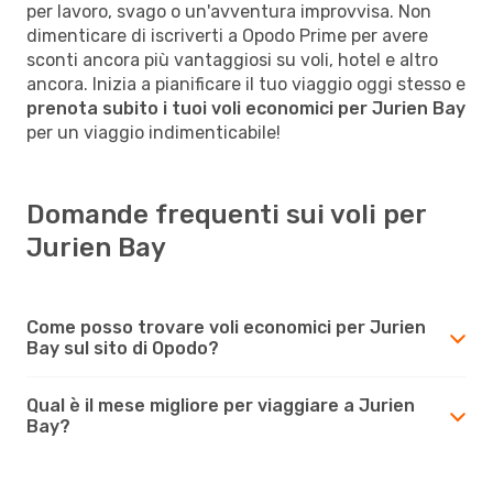
per lavoro, svago o un'avventura improvvisa. Non
dimenticare di iscriverti a Opodo Prime per avere
sconti ancora più vantaggiosi su voli, hotel e altro
ancora. Inizia a pianificare il tuo viaggio oggi stesso e
prenota subito i tuoi voli economici per Jurien Bay
per un viaggio indimenticabile!
Domande frequenti sui voli per
Jurien Bay
Come posso trovare voli economici per Jurien
Bay sul sito di Opodo?
Qual è il mese migliore per viaggiare a Jurien
Bay?