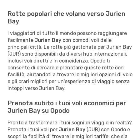
Rotte popolari che volano verso Jurien
Bay
I viaggiatori di tutto il mondo possono raggiungere
facilmente
Jurien Bay
con comodi voli dalle
principali città. Le rotte più gettonate per Jurien Bay
(JUR) sono disponibili da diversi hub internazionali,
inclusi voli diretti e in coincidenza. Opodo ti
consente di cercare e prenotare queste rotte con
facilità, aiutandoti a trovare le migliori opzioni di volo
e gli orari migliori per un'esperienza di viaggio senza
intoppi verso Jurien Bay.
Prenota subito i tuoi voli economici per
Jurien Bay su Opodo
Pronto a trasformare i tuoi sogni di viaggio in realtà?
Prenota i tuoi voli per
Jurien Bay
(JUR) con Opodo e
scopri la facilità di trovare le migliori tariffe, che sia