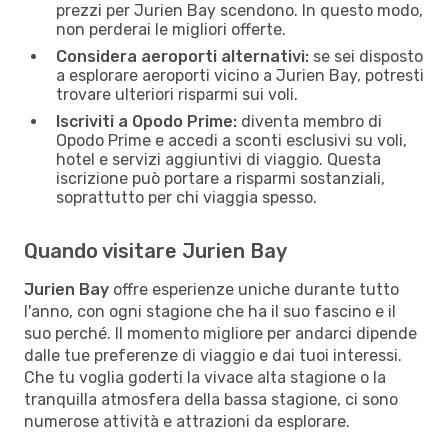
prezzi per Jurien Bay scendono. In questo modo,
non perderai le migliori offerte.
Considera aeroporti alternativi:
se sei disposto
a esplorare aeroporti vicino a Jurien Bay, potresti
trovare ulteriori risparmi sui voli.
Iscriviti a Opodo Prime:
diventa membro di
Opodo Prime e accedi a sconti esclusivi su voli,
hotel e servizi aggiuntivi di viaggio. Questa
iscrizione può portare a risparmi sostanziali,
soprattutto per chi viaggia spesso.
Quando visitare Jurien Bay
Jurien Bay
offre esperienze uniche durante tutto
l'anno, con ogni stagione che ha il suo fascino e il
suo perché. Il momento migliore per andarci dipende
dalle tue preferenze di viaggio e dai tuoi interessi.
Che tu voglia goderti la vivace alta stagione o la
tranquilla atmosfera della bassa stagione, ci sono
numerose attività e attrazioni da esplorare.