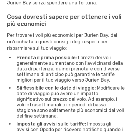
Jurien Bay senza spendere una fortuna.
Cosa dovresti sapere per ottenere i voli
più economici
Per trovare i voli più economici per Jurien Bay, dai
un'occhiata a questi consigli degli esperti per
risparmiare sul tuo viaggio:
Prenota il prima possibile:
I prezzi dei voli
generalmente aumentano con l'avvicinarsi della
data di partenza, quindi prenotare con diverse
settimane di anticipo può garantire le tariffe
migliori per il tuo viaggio verso Jurien Bay.
Sii flessibile con le date di viaggio:
Modificare le
date di viaggio può avere un impatto
significativo sul prezzo del volo. Ad esempio, i
voli infrasettimanali o in periodi di bassa
stagione sono solitamente più economici dei voli
del fine settimana.
Imposta gli avvisi sulle tariffe:
Imposta gli
avvisi con Opodo per ricevere notifiche quando i