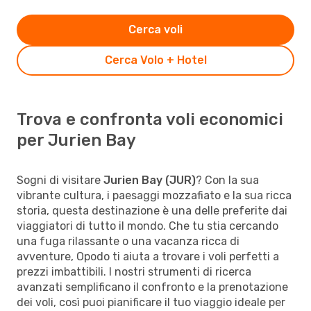
Cerca voli
Cerca Volo + Hotel
Trova e confronta voli economici
per Jurien Bay
Sogni di visitare
Jurien Bay (JUR)
? Con la sua
vibrante cultura, i paesaggi mozzafiato e la sua ricca
storia, questa destinazione è una delle preferite dai
viaggiatori di tutto il mondo. Che tu stia cercando
una fuga rilassante o una vacanza ricca di
avventure, Opodo ti aiuta a trovare i voli perfetti a
prezzi imbattibili. I nostri strumenti di ricerca
avanzati semplificano il confronto e la prenotazione
dei voli, così puoi pianificare il tuo viaggio ideale per