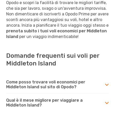
Opodo e scopri la facilità di trovare le migliori tariffe,
che sia per lavoro, svago o un'avventura improvvisa.
Non dimenticare di iscriverti a Opodo Prime per avere
sconti ancora più vantaggiosi su voli, hotel e altro
ancora. Inizia a pianificare il tuo viaggio oggi stesso e
prenota subito i tuoi voli economici per Middleton
Island
per un viaggio indimenticabile!
Domande frequenti sui voli per
Middleton Island
Come posso trovare voli economici per
Middleton Island sul sito di Opodo?
Qual è il mese migliore per viaggiare a
Middleton Island?