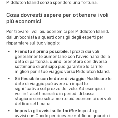
Middleton Island senza spendere una fortuna.
Cosa dovresti sapere per ottenere i voli
più economici
Per trovare i voli più economici per Middleton Island,
dai un'occhiata a questi consigli degli esperti per
risparmiare sul tuo viaggio:
Prenota il prima possibile:
I prezzi dei voli
generalmente aumentano con l'avvicinarsi della
data di partenza, quindi prenotare con diverse
settimane di anticipo può garantire le tariffe
migliori per il tuo viaggio verso Middleton Island.
Sii flessibile con le date di viaggio:
Modificare le
date di viaggio può avere un impatto
significativo sul prezzo del volo. Ad esempio, i
voli infrasettimanali o in periodi di bassa
stagione sono solitamente più economici dei voli
del fine settimana.
Imposta gli avvisi sulle tariffe:
Imposta gli
avvisi con Opodo per ricevere notifiche quando i