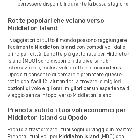
benessere disponibili durante la bassa stagione.
Rotte popolari che volano verso
Middleton Island
I viaggiatori di tutto il mondo possono raggiungere
facilmente
Middleton Island
con comodi voli dalle
principali città. Le rotte più gettonate per Middleton
Island (MDO) sono disponibili da diversi hub
internazionali, inclusi voli diretti e in coincidenza.
Opodo ti consente di cercare e prenotare queste
rotte con facilità, aiutandoti a trovare le migliori
opzioni di volo e gli orari migliori per un'esperienza di
viaggio senza intoppi verso Middleton Island.
Prenota subito i tuoi voli economici per
Middleton Island su Opodo
Pronto a trasformare i tuoi sogni di viaggio in realtà?
Prenota i tuoi voli per
Middleton Island
(MDO) con