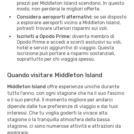
prezzi per Middleton Island scendono. In questo
modo, non perderai le migliori offerte.
Considera aeroporti alternativi:
se sei disposto
a esplorare aeroporti vicino a Middleton Island,
potresti trovare ulteriori risparmi sui voli.
Iscriviti a Opodo Prime:
diventa membro di
Opodo Prime e accedi a sconti esclusivi su voli,
hotel e servizi aggiuntivi di viaggio. Questa
iscrizione può portare a risparmi sostanziali,
soprattutto per chi viaggia spesso.
Quando visitare Middleton Island
Middleton Island
offre esperienze uniche durante
tutto l'anno, con ogni stagione che ha il suo fascino
e il suo perché. Il momento migliore per andarci
dipende dalle tue preferenze di viaggio e dai tuoi
interessi. Che tu voglia goderti la vivace alta
stagione o la tranquilla atmosfera della bassa
stagione, ci sono numerose attività e attrazioni da
esplorare.