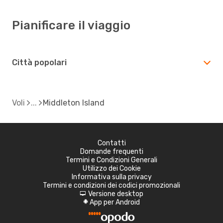
Pianificare il viaggio
Città popolari
Voli
Middleton Island
Contatti
Domande frequenti
Termini e Condizioni Generali
Utilizzo dei Cookie
Informativa sulla privacy
Termini e condizioni dei codici promozionali
Versione desktop
d
App per Android
A