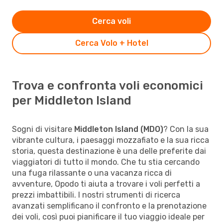
Cerca voli
Cerca Volo + Hotel
Trova e confronta voli economici
per Middleton Island
Sogni di visitare
Middleton Island (MDO)
? Con la sua
vibrante cultura, i paesaggi mozzafiato e la sua ricca
storia, questa destinazione è una delle preferite dai
viaggiatori di tutto il mondo. Che tu stia cercando
una fuga rilassante o una vacanza ricca di
avventure, Opodo ti aiuta a trovare i voli perfetti a
prezzi imbattibili. I nostri strumenti di ricerca
avanzati semplificano il confronto e la prenotazione
dei voli, così puoi pianificare il tuo viaggio ideale per