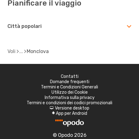
Pianificare il viaggio
Città popolari
Voli
Monclova
Contatti
Domande frequenti
Termini e Condizioni Generali
Utilizzo dei Cookie
Informativa sulla privacy
Termini e condizioni dei codici promozionali
Versione desktop
d
App per Android
A
© Opodo 2026