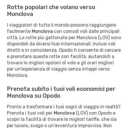
Rotte popolari che volano verso
Monclova
I viaggiatori di tutto il mondo possono raggiungere
facilmente
Monclova
con comodi voli dalle principali
città. Le rotte più gettonate per Monclova (LOV) sono
disponibili da diversi hub internazionali, inclusi voli
diretti e in coincidenza. Opodo ti consente di cercare
e prenotare queste rotte con facilità, aiutandoti a
trovare le migliori opzioni di volo e gli orari migliori
per un'esperienza di viaggio senza intoppi verso
Monclova.
Prenota subito i tuoi voli economici per
Monclova su Opodo
Pronto a trasformare i tuoi sogni di viaggio in realtà?
Prenota i tuoi voli per
Monclova
(LOV) con Opodo e
scopri la facilità di trovare le migliori tariffe, che sia
per lavoro, svago o un'avventura improvvisa. Non