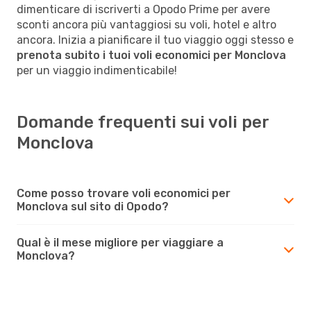
dimenticare di iscriverti a Opodo Prime per avere
sconti ancora più vantaggiosi su voli, hotel e altro
ancora. Inizia a pianificare il tuo viaggio oggi stesso e
prenota subito i tuoi voli economici per Monclova
per un viaggio indimenticabile!
Domande frequenti sui voli per
Monclova
Come posso trovare voli economici per
Monclova sul sito di Opodo?
Qual è il mese migliore per viaggiare a
Monclova?