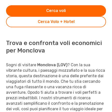
Cerca voli
Cerca Volo + Hotel
Trova e confronta voli economici
per Monclova
Sogni di visitare
Monclova (LOV)
? Con la sua
vibrante cultura, i paesaggi mozzafiato e la sua ricca
storia, questa destinazione è una delle preferite dai
viaggiatori di tutto il mondo. Che tu stia cercando
una fuga rilassante o una vacanza ricca di
avventure, Opodo ti aiuta a trovare i voli perfetti a
prezzi imbattibili. I nostri strumenti di ricerca
avanzati semplificano il confronto e la prenotazione
dei voli, così puoi pianificare il tuo viaggio ideale per