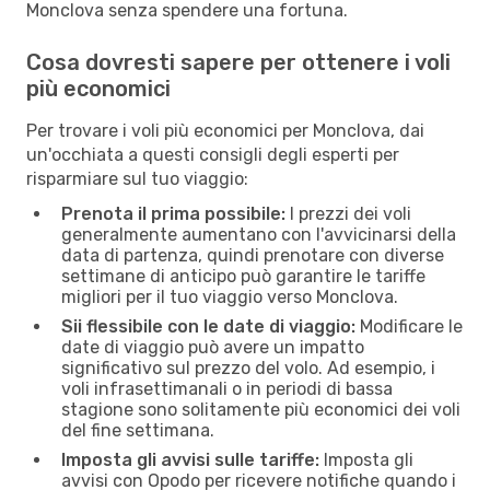
Monclova senza spendere una fortuna.
Cosa dovresti sapere per ottenere i voli
più economici
Per trovare i voli più economici per Monclova, dai
un'occhiata a questi consigli degli esperti per
risparmiare sul tuo viaggio:
Prenota il prima possibile:
I prezzi dei voli
generalmente aumentano con l'avvicinarsi della
data di partenza, quindi prenotare con diverse
settimane di anticipo può garantire le tariffe
migliori per il tuo viaggio verso Monclova.
Sii flessibile con le date di viaggio:
Modificare le
date di viaggio può avere un impatto
significativo sul prezzo del volo. Ad esempio, i
voli infrasettimanali o in periodi di bassa
stagione sono solitamente più economici dei voli
del fine settimana.
Imposta gli avvisi sulle tariffe:
Imposta gli
avvisi con Opodo per ricevere notifiche quando i