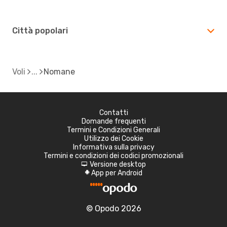
Città popolari
Voli
Nomane
Contatti
Domande frequenti
Termini e Condizioni Generali
Utilizzo dei Cookie
Informativa sulla privacy
Termini e condizioni dei codici promozionali
Versione desktop
d
App per Android
A
© Opodo 2026