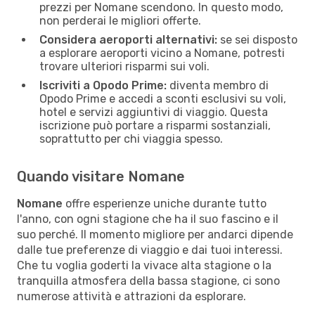
prezzi per Nomane scendono. In questo modo,
non perderai le migliori offerte.
Considera aeroporti alternativi:
se sei disposto
a esplorare aeroporti vicino a Nomane, potresti
trovare ulteriori risparmi sui voli.
Iscriviti a Opodo Prime:
diventa membro di
Opodo Prime e accedi a sconti esclusivi su voli,
hotel e servizi aggiuntivi di viaggio. Questa
iscrizione può portare a risparmi sostanziali,
soprattutto per chi viaggia spesso.
Quando visitare Nomane
Nomane
offre esperienze uniche durante tutto
l'anno, con ogni stagione che ha il suo fascino e il
suo perché. Il momento migliore per andarci dipende
dalle tue preferenze di viaggio e dai tuoi interessi.
Che tu voglia goderti la vivace alta stagione o la
tranquilla atmosfera della bassa stagione, ci sono
numerose attività e attrazioni da esplorare.