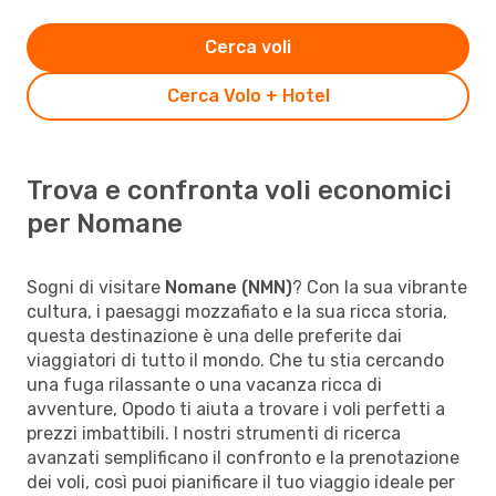
Cerca voli
Cerca Volo + Hotel
Trova e confronta voli economici
per Nomane
Sogni di visitare
Nomane (NMN)
? Con la sua vibrante
cultura, i paesaggi mozzafiato e la sua ricca storia,
questa destinazione è una delle preferite dai
viaggiatori di tutto il mondo. Che tu stia cercando
una fuga rilassante o una vacanza ricca di
avventure, Opodo ti aiuta a trovare i voli perfetti a
prezzi imbattibili. I nostri strumenti di ricerca
avanzati semplificano il confronto e la prenotazione
dei voli, così puoi pianificare il tuo viaggio ideale per