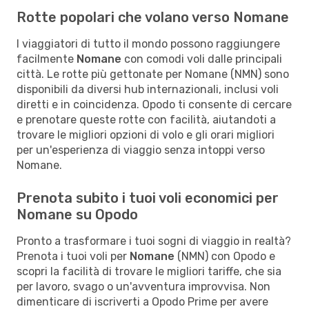
Rotte popolari che volano verso Nomane
I viaggiatori di tutto il mondo possono raggiungere
facilmente
Nomane
con comodi voli dalle principali
città. Le rotte più gettonate per Nomane (NMN) sono
disponibili da diversi hub internazionali, inclusi voli
diretti e in coincidenza. Opodo ti consente di cercare
e prenotare queste rotte con facilità, aiutandoti a
trovare le migliori opzioni di volo e gli orari migliori
per un'esperienza di viaggio senza intoppi verso
Nomane.
Prenota subito i tuoi voli economici per
Nomane su Opodo
Pronto a trasformare i tuoi sogni di viaggio in realtà?
Prenota i tuoi voli per
Nomane
(NMN) con Opodo e
scopri la facilità di trovare le migliori tariffe, che sia
per lavoro, svago o un'avventura improvvisa. Non
dimenticare di iscriverti a Opodo Prime per avere