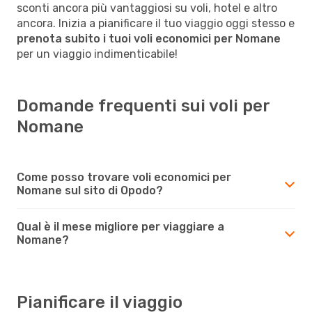
sconti ancora più vantaggiosi su voli, hotel e altro
ancora. Inizia a pianificare il tuo viaggio oggi stesso e
prenota subito i tuoi voli economici per Nomane
per un viaggio indimenticabile!
Domande frequenti sui voli per
Nomane
Come posso trovare voli economici per
Nomane sul sito di Opodo?
Qual è il mese migliore per viaggiare a
Nomane?
Pianificare il viaggio