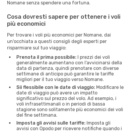
Nomane senza spendere una fortuna.
Cosa dovresti sapere per ottenere i voli
più economici
Per trovare i voli più economici per Nomane, dai
un'occhiata a questi consigli degli esperti per
risparmiare sul tuo viaggio:
Prenota il prima possibile:
I prezzi dei voli
generalmente aumentano con l'avvicinarsi della
data di partenza, quindi prenotare con diverse
settimane di anticipo può garantire le tariffe
migliori per il tuo viaggio verso Nomane.
Sii flessibile con le date di viaggio:
Modificare le
date di viaggio può avere un impatto
significativo sul prezzo del volo. Ad esempio, i
voli infrasettimanali o in periodi di bassa
stagione sono solitamente più economici dei voli
del fine settimana.
Imposta gli avvisi sulle tariffe:
Imposta gli
avvisi con Opodo per ricevere notifiche quando i