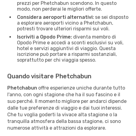
prezzi per Phetchabun scendono. In questo
modo, non perderai le migliori offerte.
Considera aeroporti alternativi:
se sei disposto
a esplorare aeroporti vicino a Phetchabun,
potresti trovare ulteriori risparmi sui voli.
Iscriviti a Opodo Prime:
diventa membro di
Opodo Prime e accedi a sconti esclusivi su voli,
hotel e servizi aggiuntivi di viaggio. Questa
iscrizione può portare a risparmi sostanziali,
soprattutto per chi viaggia spesso.
Quando visitare Phetchabun
Phetchabun
offre esperienze uniche durante tutto
l'anno, con ogni stagione che ha il suo fascino e il
suo perché. Il momento migliore per andarci dipende
dalle tue preferenze di viaggio e dai tuoi interessi.
Che tu voglia goderti la vivace alta stagione o la
tranquilla atmosfera della bassa stagione, ci sono
numerose attività e attrazioni da esplorare.