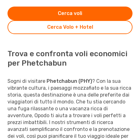
Cerca voli
Cerca Volo + Hotel
Trova e confronta voli economici
per Phetchabun
Sogni di visitare
Phetchabun (PHY)
? Con la sua
vibrante cultura, i paesaggi mozzafiato e la sua ricca
storia, questa destinazione è una delle preferite dai
viaggiatori di tutto il mondo. Che tu stia cercando
una fuga rilassante o una vacanza ricca di
avventure, Opodo ti aiuta a trovare i voli perfetti a
prezzi imbattibili. I nostri strumenti di ricerca
avanzati semplificano il confronto e la prenotazione
dei voli, così puoi pianificare il tuo viaggio ideale per