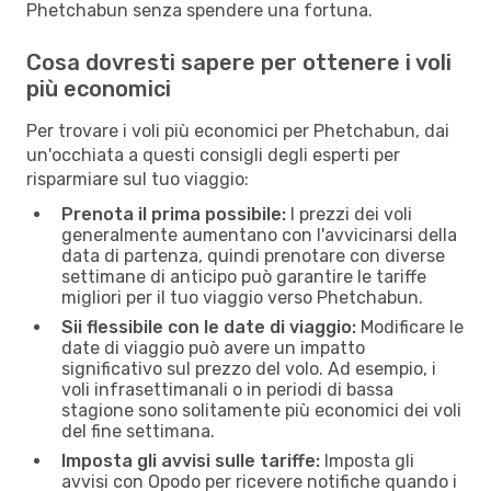
Phetchabun senza spendere una fortuna.
Cosa dovresti sapere per ottenere i voli
più economici
Per trovare i voli più economici per Phetchabun, dai
un'occhiata a questi consigli degli esperti per
risparmiare sul tuo viaggio:
Prenota il prima possibile:
I prezzi dei voli
generalmente aumentano con l'avvicinarsi della
data di partenza, quindi prenotare con diverse
settimane di anticipo può garantire le tariffe
migliori per il tuo viaggio verso Phetchabun.
Sii flessibile con le date di viaggio:
Modificare le
date di viaggio può avere un impatto
significativo sul prezzo del volo. Ad esempio, i
voli infrasettimanali o in periodi di bassa
stagione sono solitamente più economici dei voli
del fine settimana.
Imposta gli avvisi sulle tariffe:
Imposta gli
avvisi con Opodo per ricevere notifiche quando i