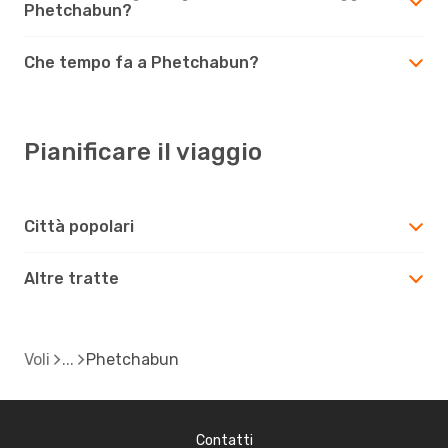
Phetchabun?
Che tempo fa a Phetchabun?
Pianificare il viaggio
Città popolari
Altre tratte
Voli
Phetchabun
Contatti