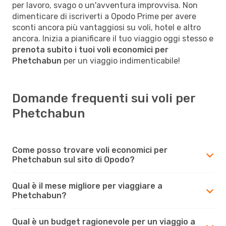
per lavoro, svago o un'avventura improvvisa. Non
dimenticare di iscriverti a Opodo Prime per avere
sconti ancora più vantaggiosi su voli, hotel e altro
ancora. Inizia a pianificare il tuo viaggio oggi stesso e
prenota subito i tuoi voli economici per
Phetchabun
per un viaggio indimenticabile!
Domande frequenti sui voli per
Phetchabun
Come posso trovare voli economici per
Phetchabun sul sito di Opodo?
Qual è il mese migliore per viaggiare a
Phetchabun?
Qual è un budget ragionevole per un viaggio a