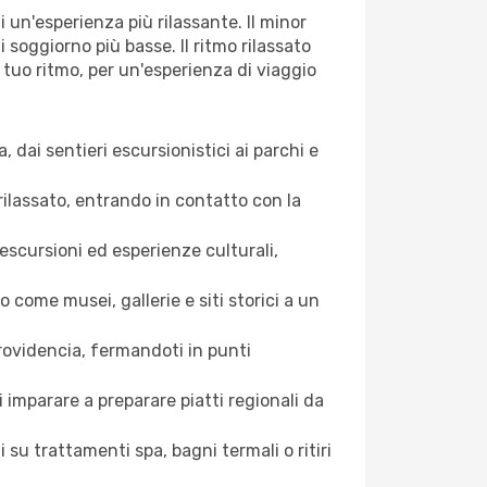
 un'esperienza più rilassante. Il minor
i soggiorno più basse. Il ritmo rilassato
l tuo ritmo, per un'esperienza di viaggio
, dai sentieri escursionistici ai parchi e
rilassato, entrando in contatto con la
 escursioni ed esperienze culturali,
come musei, gallerie e siti storici a un
ovidencia, fermandoti in ​​punti
 imparare a preparare piatti regionali da
 su trattamenti spa, bagni termali o ritiri