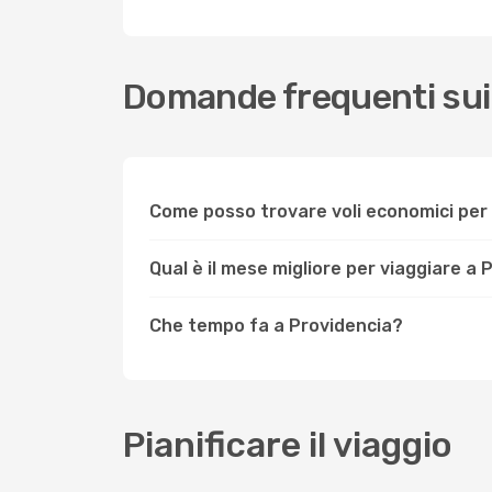
Domande frequenti sui 
Come posso trovare voli economici per 
Qual è il mese migliore per viaggiare a
Che tempo fa a Providencia?
Pianificare il viaggio