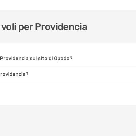
voli per Providencia
Providencia sul sito di Opodo?
 Providencia?