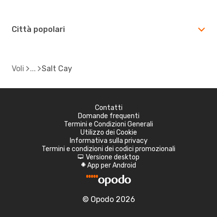
Città popolari
Voli
Salt Cay
Contatti
Domande frequenti
Termini e Condizioni Generali
Utilizzo dei Cookie
Informativa sulla privacy
Termini e condizioni dei codici promozionali
Versione desktop
d
App per Android
A
© Opodo 2026