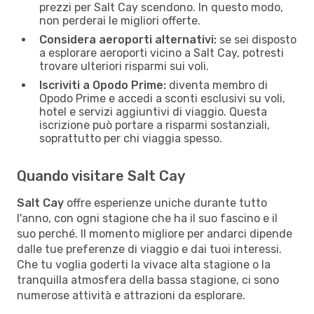
prezzi per Salt Cay scendono. In questo modo,
non perderai le migliori offerte.
Considera aeroporti alternativi:
se sei disposto
a esplorare aeroporti vicino a Salt Cay, potresti
trovare ulteriori risparmi sui voli.
Iscriviti a Opodo Prime:
diventa membro di
Opodo Prime e accedi a sconti esclusivi su voli,
hotel e servizi aggiuntivi di viaggio. Questa
iscrizione può portare a risparmi sostanziali,
soprattutto per chi viaggia spesso.
Quando visitare Salt Cay
Salt Cay
offre esperienze uniche durante tutto
l'anno, con ogni stagione che ha il suo fascino e il
suo perché. Il momento migliore per andarci dipende
dalle tue preferenze di viaggio e dai tuoi interessi.
Che tu voglia goderti la vivace alta stagione o la
tranquilla atmosfera della bassa stagione, ci sono
numerose attività e attrazioni da esplorare.