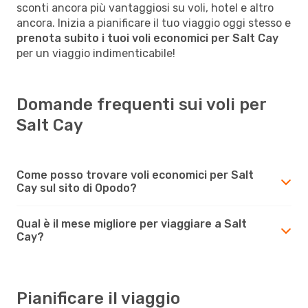
sconti ancora più vantaggiosi su voli, hotel e altro
ancora. Inizia a pianificare il tuo viaggio oggi stesso e
prenota subito i tuoi voli economici per Salt Cay
per un viaggio indimenticabile!
Domande frequenti sui voli per
Salt Cay
Come posso trovare voli economici per Salt
Cay sul sito di Opodo?
Qual è il mese migliore per viaggiare a Salt
Cay?
Pianificare il viaggio