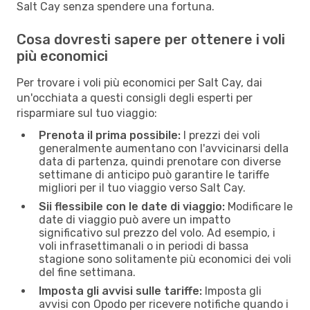
Salt Cay senza spendere una fortuna.
Cosa dovresti sapere per ottenere i voli
più economici
Per trovare i voli più economici per Salt Cay, dai
un'occhiata a questi consigli degli esperti per
risparmiare sul tuo viaggio:
Prenota il prima possibile:
I prezzi dei voli
generalmente aumentano con l'avvicinarsi della
data di partenza, quindi prenotare con diverse
settimane di anticipo può garantire le tariffe
migliori per il tuo viaggio verso Salt Cay.
Sii flessibile con le date di viaggio:
Modificare le
date di viaggio può avere un impatto
significativo sul prezzo del volo. Ad esempio, i
voli infrasettimanali o in periodi di bassa
stagione sono solitamente più economici dei voli
del fine settimana.
Imposta gli avvisi sulle tariffe:
Imposta gli
avvisi con Opodo per ricevere notifiche quando i