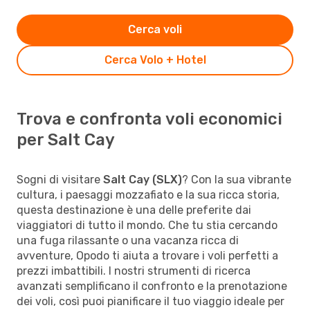
Cerca voli
Cerca Volo + Hotel
Trova e confronta voli economici
per Salt Cay
Sogni di visitare
Salt Cay (SLX)
? Con la sua vibrante
cultura, i paesaggi mozzafiato e la sua ricca storia,
questa destinazione è una delle preferite dai
viaggiatori di tutto il mondo. Che tu stia cercando
una fuga rilassante o una vacanza ricca di
avventure, Opodo ti aiuta a trovare i voli perfetti a
prezzi imbattibili. I nostri strumenti di ricerca
avanzati semplificano il confronto e la prenotazione
dei voli, così puoi pianificare il tuo viaggio ideale per