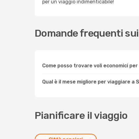
per un viaggio indimenticabile!
Domande frequenti sui 
Come posso trovare voli economici per 
Qual è il mese migliore per viaggiare a 
Pianificare il viaggio