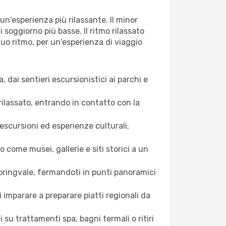
un'esperienza più rilassante. Il minor
i soggiorno più basse. Il ritmo rilassato
 tuo ritmo, per un'esperienza di viaggio
, dai sentieri escursionistici ai parchi e
rilassato, entrando in contatto con la
 escursioni ed esperienze culturali,
come musei, gallerie e siti storici a un
pringvale, fermandoti in ​​punti panoramici
 imparare a preparare piatti regionali da
 su trattamenti spa, bagni termali o ritiri