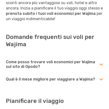
sconti ancora più vantaggiosi su voli, hotel e altro
ancora. Inizia a pianificare il tuo viaggio oggi stesso e
prenota subito i tuoi voli economici per Wajima
per
un viaggio indimenticabile!
Domande frequenti sui voli per
Wajima
Come posso trovare voli economici per Wajima
sul sito di Opodo?
Qual è il mese migliore per viaggiare a Wajima?
Pianificare il viaggio