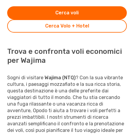
Cerca voli
Cerca Volo + Hotel
Trova e confronta voli economici
per Wajima
Sogni di visitare
Wajima (NTQ)
? Con la sua vibrante
cultura, i paesaggi mozzafiato e la sua ricca storia,
questa destinazione è una delle preferite dai
viaggiatori di tutto il mondo. Che tu stia cercando
una fuga rilassante o una vacanza ricca di
avventure, Opodo ti aiuta a trovare i voli perfetti a
prezzi imbattibili. I nostri strumenti di ricerca
avanzati semplificano il confronto e la prenotazione
dei voli, così puoi pianificare il tuo viaggio ideale per