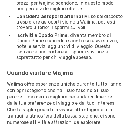
prezzi per Wajima scendono. In questo modo,
non perderai le migliori offerte.
Considera aeroporti alternativi:
se sei disposto
a esplorare aeroporti vicino a Wajima, potresti
trovare ulteriori risparmi sui voli.
Iscriviti a Opodo Prime:
diventa membro di
Opodo Prime e accedi a sconti esclusivi su voli,
hotel e servizi aggiuntivi di viaggio. Questa
iscrizione può portare a risparmi sostanziali,
soprattutto per chi viaggia spesso.
Quando visitare Wajima
Wajima
offre esperienze uniche durante tutto l'anno,
con ogni stagione che ha il suo fascino e il suo
perché. Il momento migliore per andarci dipende
dalle tue preferenze di viaggio e dai tuoi interessi.
Che tu voglia goderti la vivace alta stagione o la
tranquilla atmosfera della bassa stagione, ci sono
numerose attività e attrazioni da esplorare.