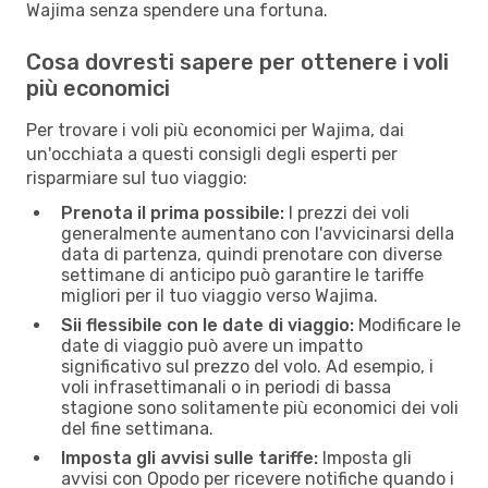
Wajima senza spendere una fortuna.
Cosa dovresti sapere per ottenere i voli
più economici
Per trovare i voli più economici per Wajima, dai
un'occhiata a questi consigli degli esperti per
risparmiare sul tuo viaggio:
Prenota il prima possibile:
I prezzi dei voli
generalmente aumentano con l'avvicinarsi della
data di partenza, quindi prenotare con diverse
settimane di anticipo può garantire le tariffe
migliori per il tuo viaggio verso Wajima.
Sii flessibile con le date di viaggio:
Modificare le
date di viaggio può avere un impatto
significativo sul prezzo del volo. Ad esempio, i
voli infrasettimanali o in periodi di bassa
stagione sono solitamente più economici dei voli
del fine settimana.
Imposta gli avvisi sulle tariffe:
Imposta gli
avvisi con Opodo per ricevere notifiche quando i