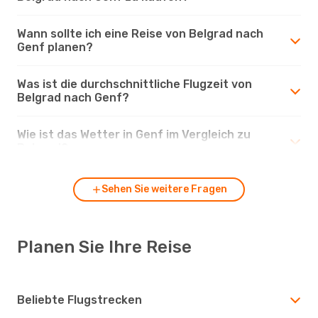
Wann sollte ich eine Reise von Belgrad nach
Genf planen?
Was ist die durchschnittliche Flugzeit von
Belgrad nach Genf?
Wie ist das Wetter in Genf im Vergleich zu
Belgrad?
Sehen Sie weitere Fragen
Planen Sie Ihre Reise
Beliebte Flugstrecken