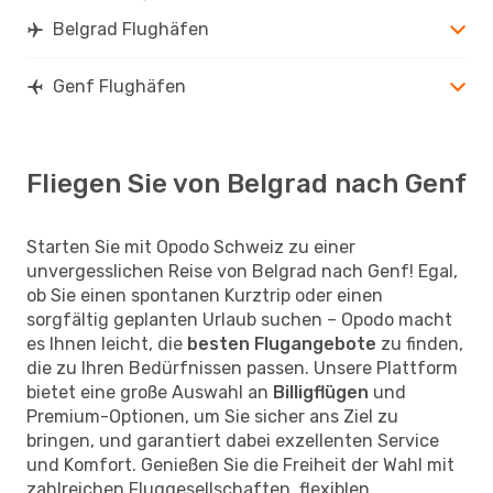
Belgrad Flughäfen
Genf Flughäfen
Fliegen Sie von Belgrad nach Genf
Starten Sie mit Opodo Schweiz zu einer
unvergesslichen Reise von Belgrad nach Genf! Egal,
ob Sie einen spontanen Kurztrip oder einen
sorgfältig geplanten Urlaub suchen – Opodo macht
es Ihnen leicht, die
besten Flugangebote
zu finden,
die zu Ihren Bedürfnissen passen. Unsere Plattform
bietet eine große Auswahl an
Billigflügen
und
Premium-Optionen, um Sie sicher ans Ziel zu
bringen, und garantiert dabei exzellenten Service
und Komfort. Genießen Sie die Freiheit der Wahl mit
zahlreichen Fluggesellschaften, flexiblen