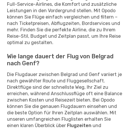
Full-Service-Airlines, die Komfort und zusätzliche
Leistungen in den Vordergrund stellen. Mit Opodo
können Sie Flüge einfach vergleichen und filtern –
nach Ticketpreisen, Abflugzeiten, Bordservices und
mehr. Finden Sie die perfekte Airline, die zu Ihrem
Reise-Stil, Budget und Zeitplan passt, um Ihre Reise
optimal zu gestalten.
Wie lange dauert der Flug von Belgrad
nach Genf?
Die Flugdauer zwischen Belgrad und Genf variiert je
nach gewählter Route und Fluggesellschaft.
Direktflüge sind der schnellste Weg, Ihr Ziel zu
erreichen, während Anschlussflüge oft eine Balance
zwischen Kosten und Reisezeit bieten. Bei Opodo
können Sie die genauen Flugdauern einsehen und
die beste Option für Ihren Zeitplan auswählen. Mit
unseren umfangreichen Fluglisten erhalten Sie
einen klaren Überblick über
Flugzeiten
und