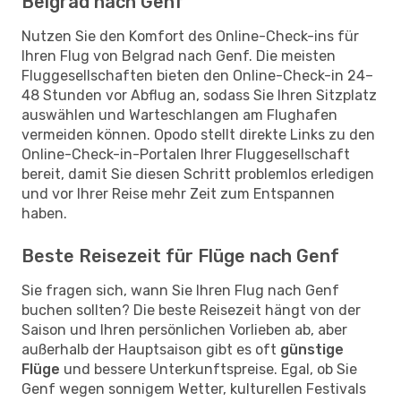
Belgrad nach Genf
Nutzen Sie den Komfort des Online-Check-ins für
Ihren Flug von Belgrad nach Genf. Die meisten
Fluggesellschaften bieten den Online-Check-in 24–
48 Stunden vor Abflug an, sodass Sie Ihren Sitzplatz
auswählen und Warteschlangen am Flughafen
vermeiden können. Opodo stellt direkte Links zu den
Online-Check-in-Portalen Ihrer Fluggesellschaft
bereit, damit Sie diesen Schritt problemlos erledigen
und vor Ihrer Reise mehr Zeit zum Entspannen
haben.
Beste Reisezeit für Flüge nach Genf
Sie fragen sich, wann Sie Ihren Flug nach Genf
buchen sollten? Die beste Reisezeit hängt von der
Saison und Ihren persönlichen Vorlieben ab, aber
außerhalb der Hauptsaison gibt es oft
günstige
Flüge
und bessere Unterkunftspreise. Egal, ob Sie
Genf wegen sonnigem Wetter, kulturellen Festivals