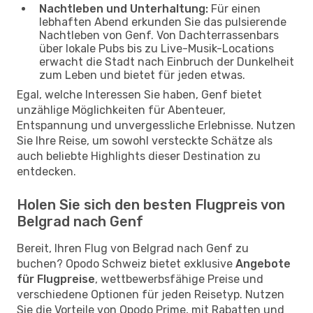
Nachtleben und Unterhaltung:
Für einen
lebhaften Abend erkunden Sie das pulsierende
Nachtleben von Genf. Von Dachterrassenbars
über lokale Pubs bis zu Live-Musik-Locations
erwacht die Stadt nach Einbruch der Dunkelheit
zum Leben und bietet für jeden etwas.
Egal, welche Interessen Sie haben, Genf bietet
unzählige Möglichkeiten für Abenteuer,
Entspannung und unvergessliche Erlebnisse. Nutzen
Sie Ihre Reise, um sowohl versteckte Schätze als
auch beliebte Highlights dieser Destination zu
entdecken.
Holen Sie sich den besten Flugpreis von
Belgrad nach Genf
Bereit, Ihren Flug von Belgrad nach Genf zu
buchen? Opodo Schweiz bietet exklusive
Angebote
für Flugpreise
, wettbewerbsfähige Preise und
verschiedene Optionen für jeden Reisetyp. Nutzen
Sie die Vorteile von Opodo Prime, mit Rabatten und