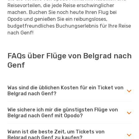
Reisevorteilen, die jede Reise erschwinglicher
machen. Buchen Sie noch heute Ihren Flug bei
Opodo und genießen Sie ein reibungsloses,
budgetfreundliches Buchungserlebnis für Ihre Reise
nach Genf!
FAQs über Flüge von Belgrad nach
Genf
Was sind die üblichen Kosten für ein Ticket von
Belgrad nach Genf?
Wie sichere ich mir die günstigsten Flüge von
Belgrad nach Genf mit Opodo?
Wann ist die beste Zeit, um Tickets von
Belgrad nach Genf zu kaufen?