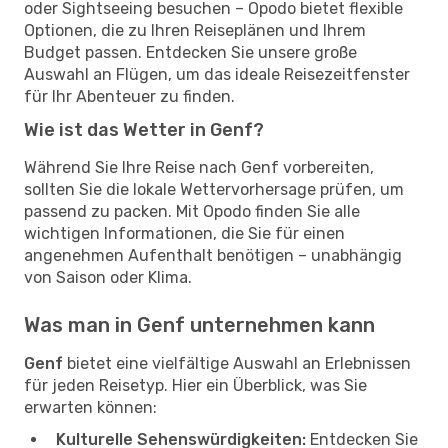
oder Sightseeing besuchen – Opodo bietet flexible
Optionen, die zu Ihren Reiseplänen und Ihrem
Budget passen. Entdecken Sie unsere große
Auswahl an Flügen, um das ideale Reisezeitfenster
für Ihr Abenteuer zu finden.
Wie ist das Wetter in Genf?
Während Sie Ihre Reise nach Genf vorbereiten,
sollten Sie die lokale Wettervorhersage prüfen, um
passend zu packen. Mit Opodo finden Sie alle
wichtigen Informationen, die Sie für einen
angenehmen Aufenthalt benötigen – unabhängig
von Saison oder Klima.
Was man in Genf unternehmen kann
Genf
bietet eine vielfältige Auswahl an Erlebnissen
für jeden Reisetyp. Hier ein Überblick, was Sie
erwarten können:
Kulturelle Sehenswürdigkeiten:
Entdecken Sie