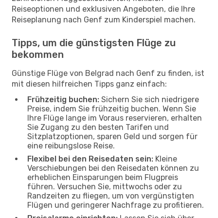
Reiseoptionen und exklusiven Angeboten, die Ihre
Reiseplanung nach Genf zum Kinderspiel machen.
Tipps, um die günstigsten Flüge zu
bekommen
Günstige Flüge von Belgrad nach Genf zu finden, ist
mit diesen hilfreichen Tipps ganz einfach:
Frühzeitig buchen:
Sichern Sie sich niedrigere
Preise, indem Sie frühzeitig buchen. Wenn Sie
Ihre Flüge lange im Voraus reservieren, erhalten
Sie Zugang zu den besten Tarifen und
Sitzplatzoptionen, sparen Geld und sorgen für
eine reibungslose Reise.
Flexibel bei den Reisedaten sein:
Kleine
Verschiebungen bei den Reisedaten können zu
erheblichen Einsparungen beim Flugpreis
führen. Versuchen Sie, mittwochs oder zu
Randzeiten zu fliegen, um von vergünstigten
Flügen und geringerer Nachfrage zu profitieren.