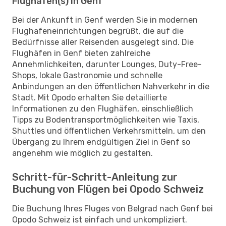
Flughafen(s) in Genf
Bei der Ankunft in Genf werden Sie in modernen
Flughafeneinrichtungen begrüßt, die auf die
Bedürfnisse aller Reisenden ausgelegt sind. Die
Flughäfen in Genf bieten zahlreiche
Annehmlichkeiten, darunter Lounges, Duty-Free-
Shops, lokale Gastronomie und schnelle
Anbindungen an den öffentlichen Nahverkehr in die
Stadt. Mit Opodo erhalten Sie detaillierte
Informationen zu den Flughäfen, einschließlich
Tipps zu Bodentransportmöglichkeiten wie Taxis,
Shuttles und öffentlichen Verkehrsmitteln, um den
Übergang zu Ihrem endgültigen Ziel in Genf so
angenehm wie möglich zu gestalten.
Schritt-für-Schritt-Anleitung zur
Buchung von Flügen bei Opodo Schweiz
Die Buchung Ihres Fluges von Belgrad nach Genf bei
Opodo Schweiz ist einfach und unkompliziert.