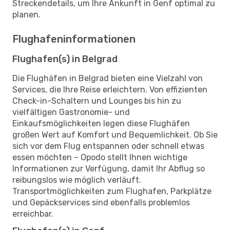
Streckendetails, um Ihre Ankunft in Genf optimal zu
planen.
Flughafeninformationen
Flughafen(s) in Belgrad
Die Flughäfen in Belgrad bieten eine Vielzahl von
Services, die Ihre Reise erleichtern. Von effizienten
Check-in-Schaltern und Lounges bis hin zu
vielfältigen Gastronomie- und
Einkaufsmöglichkeiten legen diese Flughäfen
großen Wert auf Komfort und Bequemlichkeit. Ob Sie
sich vor dem Flug entspannen oder schnell etwas
essen möchten – Opodo stellt Ihnen wichtige
Informationen zur Verfügung, damit Ihr Abflug so
reibungslos wie möglich verläuft.
Transportmöglichkeiten zum Flughafen, Parkplätze
und Gepäckservices sind ebenfalls problemlos
erreichbar.