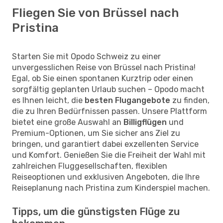
Fliegen Sie von Brüssel nach
Pristina
Starten Sie mit Opodo Schweiz zu einer
unvergesslichen Reise von Brüssel nach Pristina!
Egal, ob Sie einen spontanen Kurztrip oder einen
sorgfältig geplanten Urlaub suchen – Opodo macht
es Ihnen leicht, die
besten Flugangebote
zu finden,
die zu Ihren Bedürfnissen passen. Unsere Plattform
bietet eine große Auswahl an
Billigflügen
und
Premium-Optionen, um Sie sicher ans Ziel zu
bringen, und garantiert dabei exzellenten Service
und Komfort. Genießen Sie die Freiheit der Wahl mit
zahlreichen Fluggesellschaften, flexiblen
Reiseoptionen und exklusiven Angeboten, die Ihre
Reiseplanung nach Pristina zum Kinderspiel machen.
Tipps, um die günstigsten Flüge zu