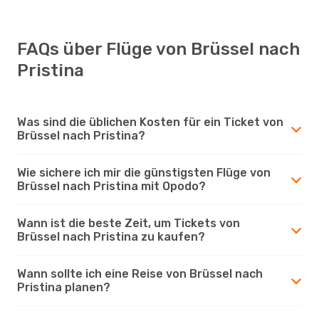
FAQs über Flüge von Brüssel nach
Pristina
Was sind die üblichen Kosten für ein Ticket von
Brüssel nach Pristina?
Wie sichere ich mir die günstigsten Flüge von
Brüssel nach Pristina mit Opodo?
Wann ist die beste Zeit, um Tickets von
Brüssel nach Pristina zu kaufen?
Wann sollte ich eine Reise von Brüssel nach
Pristina planen?