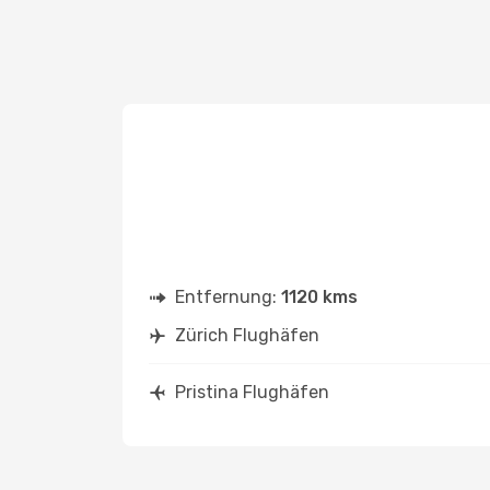
Entfernung:
1120 kms
Zürich Flughäfen
Pristina Flughäfen