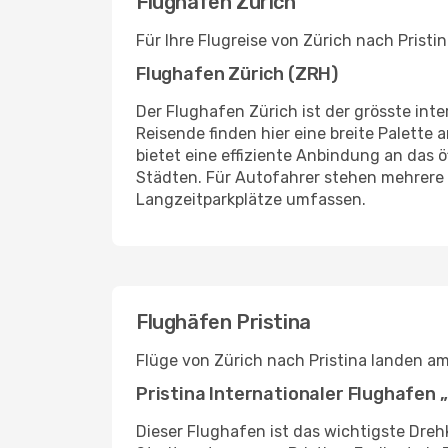
Flughäfen Zürich
Für Ihre Flugreise von Zürich nach Pristi
Flughafen Zürich (ZRH)
Der Flughafen Zürich ist der grösste int
Reisende finden hier eine breite Palette
bietet eine effiziente Anbindung an das
Städten. Für Autofahrer stehen mehrere 
Langzeitparkplätze umfassen.
Flughäfen Pristina
Flüge von Zürich nach Pristina landen am
Pristina Internationaler Flughafen
Dieser Flughafen ist das wichtigste Dreh