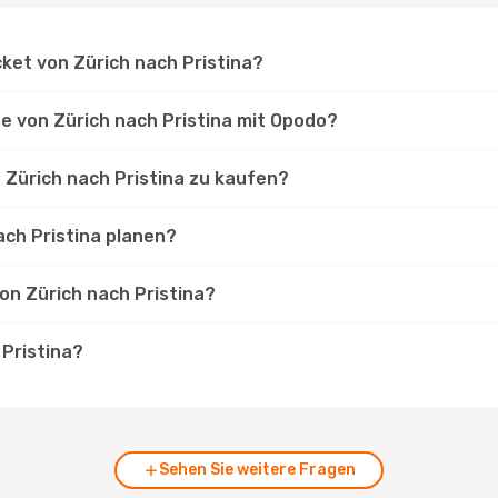
cket von Zürich nach Pristina?
üge von Zürich nach Pristina mit Opodo?
n Zürich nach Pristina zu kaufen?
ach Pristina planen?
von Zürich nach Pristina?
 Pristina?
Sehen Sie weitere Fragen