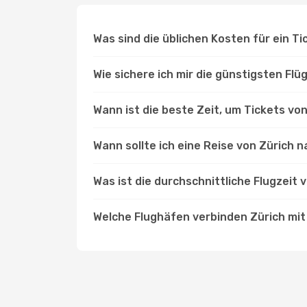
Was sind die üblichen Kosten für ein Ti
Wie sichere ich mir die günstigsten Fl
Wann ist die beste Zeit, um Tickets vo
Wann sollte ich eine Reise von Zürich n
Was ist die durchschnittliche Flugzeit 
Welche Flughäfen verbinden Zürich mit