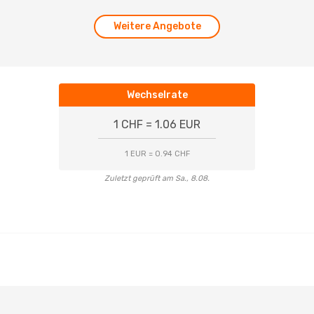
Weitere Angebote
Wechselrate
1 CHF = 1.06 EUR
1 EUR = 0.94 CHF
Zuletzt geprüft am Sa., 8.08.