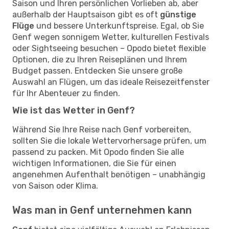
Saison und Ihren persönlichen Vorlieben ab, aber
außerhalb der Hauptsaison gibt es oft
günstige
Flüge
und bessere Unterkunftspreise. Egal, ob Sie
Genf wegen sonnigem Wetter, kulturellen Festivals
oder Sightseeing besuchen – Opodo bietet flexible
Optionen, die zu Ihren Reiseplänen und Ihrem
Budget passen. Entdecken Sie unsere große
Auswahl an Flügen, um das ideale Reisezeitfenster
für Ihr Abenteuer zu finden.
Wie ist das Wetter in Genf?
Während Sie Ihre Reise nach Genf vorbereiten,
sollten Sie die lokale Wettervorhersage prüfen, um
passend zu packen. Mit Opodo finden Sie alle
wichtigen Informationen, die Sie für einen
angenehmen Aufenthalt benötigen – unabhängig
von Saison oder Klima.
Was man in Genf unternehmen kann