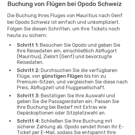
Buchung von Flügen bei Opodo Schweiz
Die Buchung Ihres Fluges von Mauritius nach Genf
bei Opodo Schweiz ist einfach und unkompliziert.
Folgen Sie diesen Schritten, um Ihre Tickets noch
heute zu sichern:
Schritt 1:
Besuchen Sie Opodo und geben Sie
Ihre Reisedaten ein, einschließlich Abflugort
(Mauritius), Zielort (Genf) und bevorzugte
Reisedaten.
Schritt 2:
Durchsuchen Sie die verfügbaren
Flüge, von
günstigen Flügen
bis hin zu
Premium-Sitzen, und vergleichen Sie diese nach
Preis, Abflugzeit und Fluggesellschaft.
Schritt 3:
Bestätigen Sie Ihre Auswahl und
geben Sie die Passagierdaten ein. Passen Sie
Ihre Buchung bei Bedarf mit Extras wie
Gepäckoptionen oder Sitzplatzwahl an.
Schritt 4:
Schließen Sie Ihre Buchung mit
sicherer Zahlung ab. Opodo sendet Ihnen Ihr E-
Ticket per E-Mail, sodass Sie entspannt Ihre