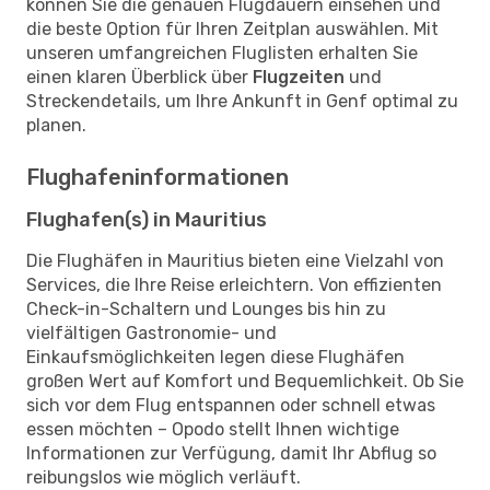
können Sie die genauen Flugdauern einsehen und
die beste Option für Ihren Zeitplan auswählen. Mit
unseren umfangreichen Fluglisten erhalten Sie
einen klaren Überblick über
Flugzeiten
und
Streckendetails, um Ihre Ankunft in Genf optimal zu
planen.
Flughafeninformationen
Flughafen(s) in Mauritius
Die Flughäfen in Mauritius bieten eine Vielzahl von
Services, die Ihre Reise erleichtern. Von effizienten
Check-in-Schaltern und Lounges bis hin zu
vielfältigen Gastronomie- und
Einkaufsmöglichkeiten legen diese Flughäfen
großen Wert auf Komfort und Bequemlichkeit. Ob Sie
sich vor dem Flug entspannen oder schnell etwas
essen möchten – Opodo stellt Ihnen wichtige
Informationen zur Verfügung, damit Ihr Abflug so
reibungslos wie möglich verläuft.