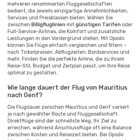
mehreren renommierten Fluggesellschaften
bedient, die jeweils einzigartige Annehmlichkeiten,
Services und Preisklassen bieten. Wählen Sie
zwischen
Billigfluglinien
mit
günstigen Tarifen
oder
Full-Service-Airlines, die Komfort und zusätzliche
Leistungen in den Vordergrund stellen. Mit Opodo
können Sie Flüge einfach vergleichen und filtern –
nach Ticketpreisen, Abflugzeiten, Bordservices und
mehr. Finden Sie die perfekte Airline, die zu Ihrem
Reise-Stil, Budget und Zeitplan passt, um Ihre Reise
optimal zu gestalten.
Wie lange dauert der Flug von Mauritius
nach Genf?
Die Flugdauer zwischen Mauritius und Genf variiert
je nach gewählter Route und Fluggesellschaft.
Direktflüge sind der schnellste Weg, Ihr Ziel zu
erreichen, während Anschlussflüge oft eine Balance
zwischen Kosten und Reisezeit bieten. Bei Opodo