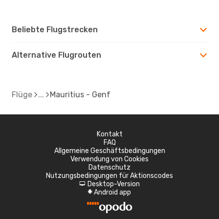
Beliebte Flugstrecken
Alternative Flugrouten
Flüge
Mauritius - Genf
Kontakt
FAQ
Allgemeine Geschäftsbedingungen
Verwendung von Cookies
Datenschutz
Nutzungsbedingungen für Aktionscodes
Desktop-Version
d
Android app
A