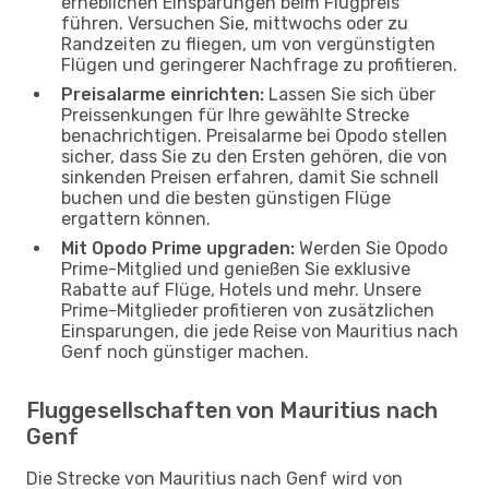
erheblichen Einsparungen beim Flugpreis
führen. Versuchen Sie, mittwochs oder zu
Randzeiten zu fliegen, um von vergünstigten
Flügen und geringerer Nachfrage zu profitieren.
Preisalarme einrichten:
Lassen Sie sich über
Preissenkungen für Ihre gewählte Strecke
benachrichtigen. Preisalarme bei Opodo stellen
sicher, dass Sie zu den Ersten gehören, die von
sinkenden Preisen erfahren, damit Sie schnell
buchen und die besten günstigen Flüge
ergattern können.
Mit Opodo Prime upgraden:
Werden Sie Opodo
Prime-Mitglied und genießen Sie exklusive
Rabatte auf Flüge, Hotels und mehr. Unsere
Prime-Mitglieder profitieren von zusätzlichen
Einsparungen, die jede Reise von Mauritius nach
Genf noch günstiger machen.
Fluggesellschaften von Mauritius nach
Genf
Die Strecke von Mauritius nach Genf wird von