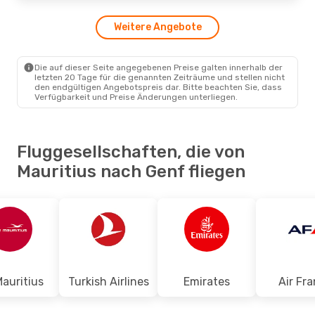
Weitere Angebote
Die auf dieser Seite angegebenen Preise galten innerhalb der
letzten 20 Tage für die genannten Zeiträume und stellen nicht
den endgültigen Angebotspreis dar. Bitte beachten Sie, dass
Verfügbarkeit und Preise Änderungen unterliegen.
Fluggesellschaften, die von
Mauritius nach Genf fliegen
Mauritius
Turkish Airlines
Emirates
Air Fr