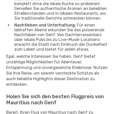
komplett ohne die lokale Küche zu probieren!
Genießen Sie authentische Aromen an beliebten
Straßenständen und in lokalen Restaurants, wo
Sie traditionelle Gerichte schmecken können.
Nachtleben und Unterhaltung:
Für einen
lebhaften Abend erkunden Sie das pulsierende
Nachtleben von Genf. Von Dachterrassenbars
über lokale Pubs bis zu Live-Musik-Locations
erwacht die Stadt nach Einbruch der Dunkelheit
zum Leben und bietet für jeden etwas.
Egal, welche Interessen Sie haben, Genf bietet
unzählige Möglichkeiten für Abenteuer,
Entspannung und unvergessliche Erlebnisse. Nutzen
Sie Ihre Reise, um sowohl versteckte Schätze als
auch beliebte Highlights dieser Destination zu
entdecken.
Holen Sie sich den besten Flugpreis von
Mauritius nach Genf
Bereit, Ihren Flug von Mauritius nach Genf zu