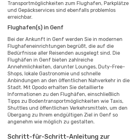
Transportmöglichkeiten zum Flughafen, Parkplätze
und Gepäckservices sind ebenfalls problemlos
erreichbar.
Flughafen(s) in Genf
Bei der Ankunft in Genf werden Sie in modernen
Flughafeneinrichtungen begrüßt, die auf die
Bedürfnisse aller Reisenden ausgelegt sind. Die
Flughäfen in Genf bieten zahlreiche
Annehmlichkeiten, darunter Lounges, Duty-Free-
Shops, lokale Gastronomie und schnelle
Anbindungen an den öffentlichen Nahverkehr in die
Stadt. Mit Opodo erhalten Sie detaillierte
Informationen zu den Flughäfen, einschließlich
Tipps zu Bodentransportmöglichkeiten wie Taxis,
Shuttles und öffentlichen Verkehrsmitteln, um den
Übergang zu Ihrem endgültigen Ziel in Genf so
angenehm wie möglich zu gestalten.
Schritt-für-Schritt-Anleitung zur