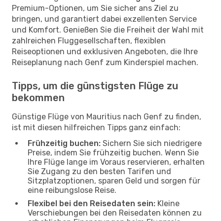
Premium-Optionen, um Sie sicher ans Ziel zu
bringen, und garantiert dabei exzellenten Service
und Komfort. Genießen Sie die Freiheit der Wahl mit
zahlreichen Fluggesellschaften, flexiblen
Reiseoptionen und exklusiven Angeboten, die Ihre
Reiseplanung nach Genf zum Kinderspiel machen.
Tipps, um die günstigsten Flüge zu
bekommen
Günstige Flüge von Mauritius nach Genf zu finden,
ist mit diesen hilfreichen Tipps ganz einfach:
Frühzeitig buchen:
Sichern Sie sich niedrigere
Preise, indem Sie frühzeitig buchen. Wenn Sie
Ihre Flüge lange im Voraus reservieren, erhalten
Sie Zugang zu den besten Tarifen und
Sitzplatzoptionen, sparen Geld und sorgen für
eine reibungslose Reise.
Flexibel bei den Reisedaten sein:
Kleine
Verschiebungen bei den Reisedaten können zu