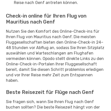
Reise nach Genf antreten können.
Check-in online für Ihren Flug von
Mauritius nach Genf
Nutzen Sie den Komfort des Online-Check-ins für
Ihren Flug von Mauritius nach Genf. Die meisten
Fluggesellschaften bieten den Online-Check-in 24–
48 Stunden vor Abflug an, sodass Sie Ihren Sitzplatz
auswählen und Warteschlangen am Flughafen
vermeiden können. Opodo stellt direkte Links zu den
Online-Check-in-Portalen Ihrer Fluggesellschaft
bereit, damit Sie diesen Schritt problemlos erledigen
und vor Ihrer Reise mehr Zeit zum Entspannen
haben.
Beste Reisezeit für Flüge nach Genf
Sie fragen sich, wann Sie Ihren Flug nach Genf
buchen sollten? Die beste Reisezeit hängt von der