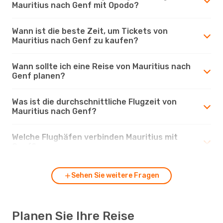
Mauritius nach Genf mit Opodo?
Wann ist die beste Zeit, um Tickets von
Mauritius nach Genf zu kaufen?
Wann sollte ich eine Reise von Mauritius nach
Genf planen?
Was ist die durchschnittliche Flugzeit von
Mauritius nach Genf?
Welche Flughäfen verbinden Mauritius mit
Genf?
Sehen Sie weitere Fragen
Planen Sie Ihre Reise