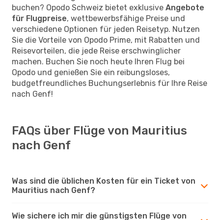
buchen? Opodo Schweiz bietet exklusive
Angebote
für Flugpreise
, wettbewerbsfähige Preise und
verschiedene Optionen für jeden Reisetyp. Nutzen
Sie die Vorteile von Opodo Prime, mit Rabatten und
Reisevorteilen, die jede Reise erschwinglicher
machen. Buchen Sie noch heute Ihren Flug bei
Opodo und genießen Sie ein reibungsloses,
budgetfreundliches Buchungserlebnis für Ihre Reise
nach Genf!
FAQs über Flüge von Mauritius
nach Genf
Was sind die üblichen Kosten für ein Ticket von
Mauritius nach Genf?
Wie sichere ich mir die günstigsten Flüge von